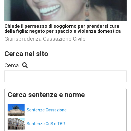
Chiede il permesso di soggiorno per prendersi cura
della figlia: negato per spaccio e violenza domestica
Giurisprudenza Cassazione Civile
Cerca nel sito
Cerca...
Cerca sentenze e norme
Sentenze Cassazione
Sentenze CdS e TAR