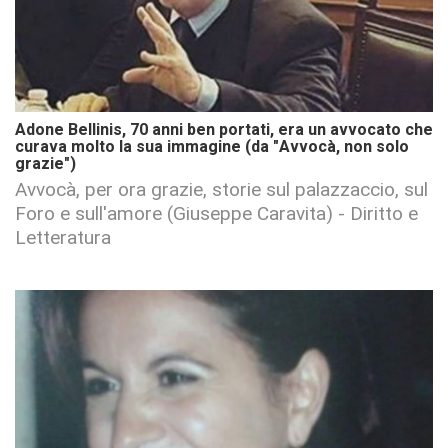
Adone Bellinis, 70 anni ben portati, era un avvocato che
curava molto la sua immagine (da "Avvocà, non solo
grazie")
Avvocà, per ora grazie, storie sul palazzaccio, sul
Foro e sull'amore (Giuseppe Caravita) - Diritto e
Letteratura