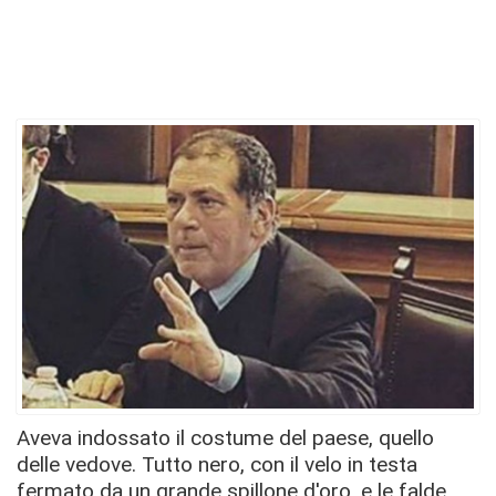
Aveva indossato il costume del paese, quello
delle vedove. Tutto nero, con il velo in testa
fermato da un grande spillone d'oro, e le falde