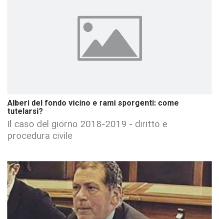
Alberi del fondo vicino e rami sporgenti: come
tutelarsi?
Il caso del giorno 2018-2019 - diritto e
procedura civile