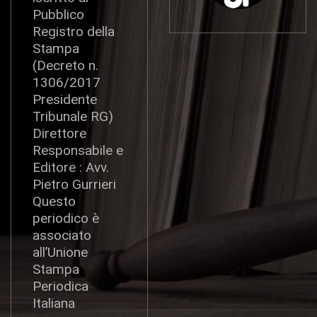
Pubblico
Registro della
Stampa
(Decreto n.
1306/2017
Presidente
Tribunale RG)
Direttore
Responsabile e
Editore : Avv.
Pietro Gurrieri
Questo
periodico è
associato
all’Unione
Stampa
Periodica
Italiana