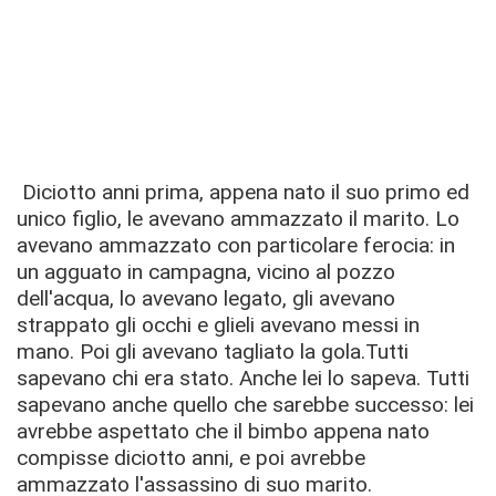
Diciotto anni prima, appena nato il suo primo ed
unico figlio, le avevano ammazzato il marito. Lo
avevano ammazzato con particolare ferocia: in
un agguato in campagna, vicino al pozzo
dell'acqua, lo avevano legato, gli avevano
strappato gli occhi e glieli avevano messi in
mano. Poi gli avevano tagliato la gola.
Tutti
sapevano chi era stato. Anche lei lo sapeva. Tutti
sapevano anche quello che sarebbe successo: lei
avrebbe aspettato che il bimbo appena nato
compisse diciotto anni, e poi avrebbe
ammazzato l'assassino di suo marito.