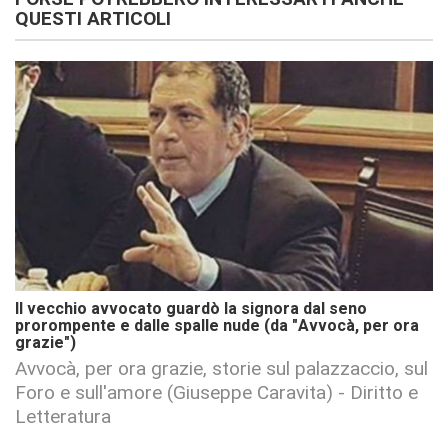
QUESTI ARTICOLI
Il vecchio avvocato guardò la signora dal seno
prorompente e dalle spalle nude (da "Avvocà, per ora
grazie")
Avvocà, per ora grazie, storie sul palazzaccio, sul
Foro e sull'amore (Giuseppe Caravita) - Diritto e
Letteratura