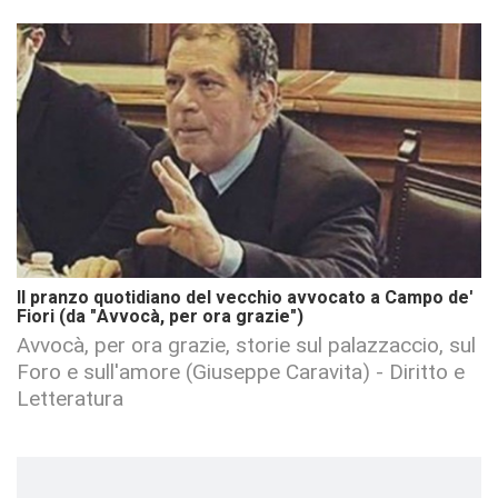
Il pranzo quotidiano del vecchio avvocato a Campo de'
Fiori (da "Avvocà, per ora grazie")
Avvocà, per ora grazie, storie sul palazzaccio, sul
Foro e sull'amore (Giuseppe Caravita) - Diritto e
Letteratura