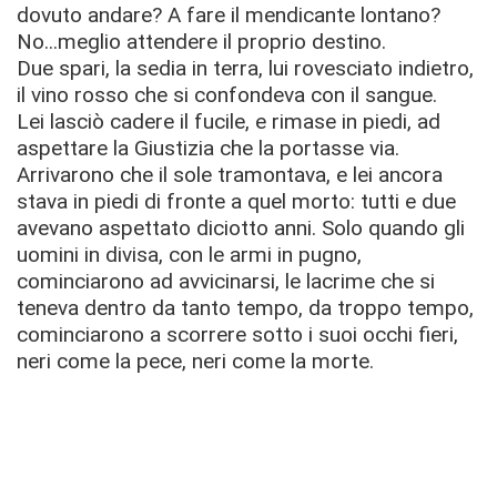
dovuto andare? A fare il mendicante lontano?
No...meglio attendere il proprio destino.
Due spari, la sedia in terra, lui rovesciato indietro,
il vino rosso che si confondeva con il sangue.
Lei lasciò cadere il fucile, e rimase in piedi, ad
aspettare la Giustizia che la portasse via.
Arrivarono che il sole tramontava, e lei ancora
stava in piedi di fronte a quel morto: tutti e due
avevano aspettato diciotto anni. Solo quando gli
uomini in divisa, con le armi in pugno,
cominciarono ad avvicinarsi, le lacrime che si
teneva dentro da tanto tempo, da troppo tempo,
cominciarono a scorrere sotto i suoi occhi fieri,
neri come la pece, neri come la morte.