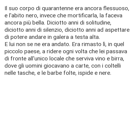
Il suo corpo di quarantenne era ancora flessuoso,
e l'abito nero, invece che mortificarla, la faceva
ancora più bella. Diciotto anni di solitudine,
diciotto anni di silenzio, diciotto anni ad aspettare
di potere andare in galera a testa alta.
E lui non se ne era andato. Era rimasto lì, in quel
piccolo paese, a ridere ogni volta che lei passava
di fronte all'unico locale che serviva vino e birra,
dove gli uomini giocavano a carte, con i coltelli
nelle tasche, e le barbe folte, ispide e nere.