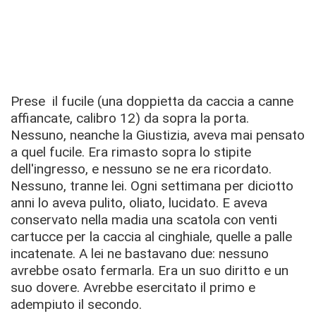
Prese il fucile (una doppietta da caccia a canne
affiancate, calibro 12) da sopra la porta.
Nessuno, neanche la Giustizia, aveva mai pensato
a quel fucile. Era rimasto sopra lo stipite
dell'ingresso, e nessuno se ne era ricordato.
Nessuno, tranne lei. Ogni settimana per diciotto
anni lo aveva pulito, oliato, lucidato. E aveva
conservato nella madia una scatola con venti
cartucce per la caccia al cinghiale, quelle a palle
incatenate. A lei ne bastavano due: nessuno
avrebbe osato fermarla. Era un suo diritto e un
suo dovere. Avrebbe esercitato il primo e
adempiuto il secondo.