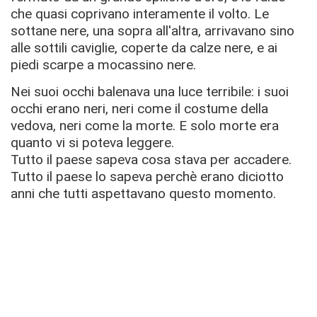
che quasi coprivano interamente il volto. Le
sottane nere, una sopra all'altra, arrivavano sino
alle sottili caviglie, coperte da calze nere, e ai
piedi scarpe a mocassino nere.
Nei suoi occhi balenava una luce terribile: i suoi
occhi erano neri, neri come il costume della
vedova, neri come la morte. E solo morte era
quanto vi si poteva leggere.
Tutto il paese sapeva cosa stava per accadere.
Tutto il paese lo sapeva perchè erano diciotto
anni che tutti aspettavano questo momento.