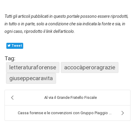
Tutti gli articoli pubblicati in questo portale possono essere riprodotti,
in tutto o in parte, solo a condizione che sia indicata la fonte e sia, in
ogni caso, riprodotto il link dell'articolo.
Tweet
Tag:
letteraturaforense
accocàperoragrazie
giuseppecaravita
Al via il Grande Fratello Fiscale
Cassa forense e le convenzioni con Gruppo Piaggio ...