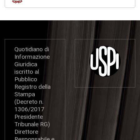
Quotidiano di
Informazione
Giuridica
iscritto al
Pubblico
Registro della
Stampa
(Decreto n.
1306/2017
Presidente
Tribunale RG)
Direttore
Responsabile e