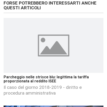
FORSE POTREBBERO INTERESSARTI ANCHE
QUESTI ARTICOLI
Parcheggio nelle strisce blu: legittima la tariffa
proporzionata al reddito ISEE
Il caso del giorno 2018-2019 - diritto e
procedura amministrativa