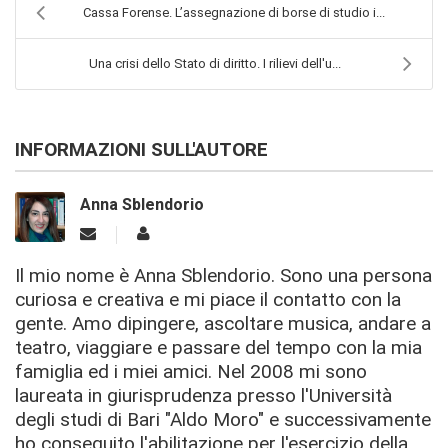
Cassa Forense. L’assegnazione di borse di studio i...
Una crisi dello Stato di diritto. I rilievi dell'u...
INFORMAZIONI SULL'AUTORE
Anna Sblendorio
Il mio nome è Anna Sblendorio. Sono una persona
curiosa e creativa e mi piace il contatto con la
gente. Amo dipingere, ascoltare musica, andare a
teatro, viaggiare e passare del tempo con la mia
famiglia ed i miei amici. Nel 2008 mi sono
laureata in giurisprudenza presso l'Università
degli studi di Bari "Aldo Moro" e successivamente
ho conseguito l'abilitazione per l'esercizio della