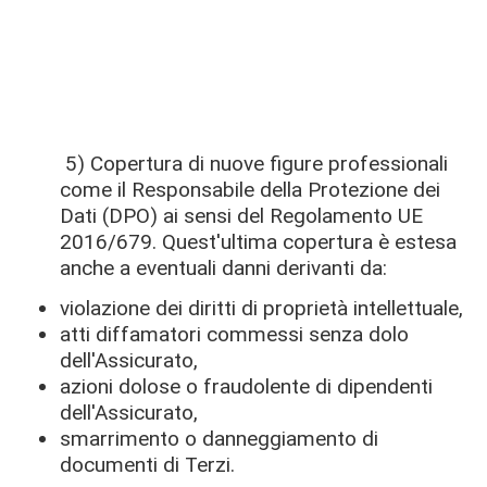
5) Copertura di nuove figure professionali
come il Responsabile della Protezione dei
Dati (DPO) ai sensi del Regolamento UE
2016/679. Quest'ultima copertura è estesa
anche a eventuali danni derivanti da:
violazione dei diritti di proprietà intellettuale,
atti diffamatori commessi senza dolo
dell'Assicurato,
azioni dolose o fraudolente di dipendenti
dell'Assicurato,
smarrimento o danneggiamento di
documenti di Terzi.