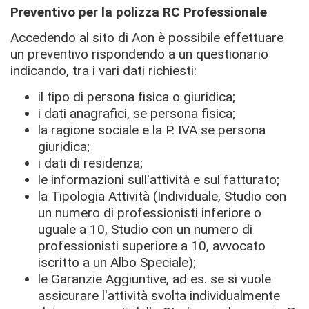
Preventivo per la polizza RC Professionale
Accedendo al sito di Aon è possibile effettuare
un preventivo rispondendo a un questionario
indicando, tra i vari dati richiesti:
il tipo di persona fisica o giuridica;
i dati anagrafici, se persona fisica;
la ragione sociale e la P. IVA se persona
giuridica;
i dati di residenza;
le informazioni sull'attività e sul fatturato;
la Tipologia Attività (Individuale, Studio con
un numero di professionisti inferiore o
uguale a 10, Studio con un numero di
professionisti superiore a 10, avvocato
iscritto a un Albo Speciale);
le Garanzie Aggiuntive, ad es. se si vuole
assicurare l'attività svolta individualmente