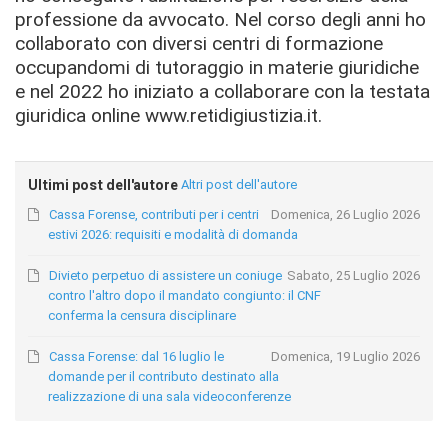
professione da avvocato. Nel corso degli anni ho
collaborato con diversi centri di formazione
occupandomi di tutoraggio in materie giuridiche
e nel 2022 ho iniziato a collaborare con la testata
giuridica online www.retidigiustizia.it.
Ultimi post dell'autore
Altri post dell'autore
Cassa Forense, contributi per i centri
Domenica, 26 Luglio 2026
estivi 2026: requisiti e modalità di domanda
Divieto perpetuo di assistere un coniuge
Sabato, 25 Luglio 2026
contro l'altro dopo il mandato congiunto: il CNF
conferma la censura disciplinare
Cassa Forense: dal 16 luglio le
Domenica, 19 Luglio 2026
domande per il contributo destinato alla
realizzazione di una sala videoconferenze