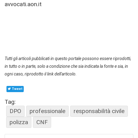
avvocati.aon.it
Tutti gli articoli pubblicati in questo portale possono essere riprodotti,
in tutto o in parte, solo a condizione che sia indicata la fonte e sia, in
ogni caso, riprodotto il link dell'articolo.
Tweet
Tag:
DPO
professionale
responsabilità civile
polizza
CNF