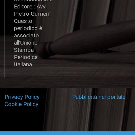
Editore : Avv.
Pietro Gurrieri
Questo
periodico è
associato
all’Unione
Stampa
Periodica
Italiana
Privacy Policy
-
Pubblicità nel portale
Cookie Policy