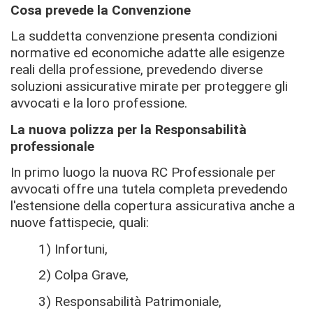
Cosa prevede la Convenzione
La suddetta convenzione presenta condizioni
normative ed economiche adatte alle esigenze
reali della professione, prevedendo diverse
soluzioni assicurative mirate per proteggere gli
avvocati e la loro professione.
La nuova polizza per la Responsabilità
professionale
In primo luogo la nuova RC Professionale per
avvocati offre una tutela completa prevedendo
l'estensione della copertura assicurativa anche a
nuove fattispecie, quali:
1) Infortuni,
2) Colpa Grave,
3) Responsabilità Patrimoniale,