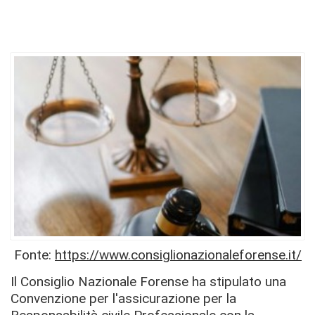
Fonte:
https://www.consiglionazionaleforense.it/
Il Consiglio Nazionale Forense ha stipulato una
Convenzione per l'assicurazione per la