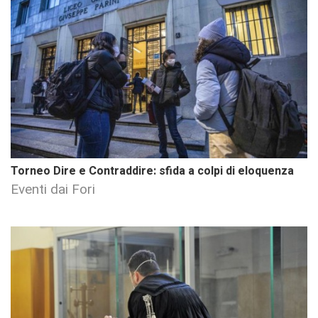
Torneo Dire e Contraddire: sfida a colpi di eloquenza
Eventi dai Fori