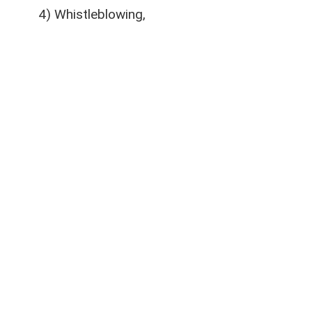
4) Whistleblowing,