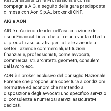
Responsabilità civile Professionale con la
compagnia AIG, a seguito della gara predisposta
d'intesa con Aon S.p.A., broker di CNF.
AIG e AON
AIG è un'azienda leader nell'assicurazione dei
rischi Financial Lines che offre una vasta offerta
di prodotti assicurativi per tutte le aziende o
settori: aziende commerciali, istituzioni
finanziarie, professionisti, come avvocati,
commercialisti, architetti, geometri, consulenti
del lavoro ecc.
AON è il broker esclusivo del Consiglio Nazionale
Forense che propone una copertura a condizioni
normative ed economiche mettendo a
disposizione degli avvocati uno specifico servizio
di consulenza e numerosi servizi assicurativi
dedicati.