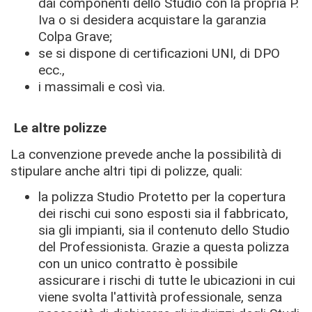
dai componenti dello Studio con la propria P.
Iva o si desidera acquistare la garanzia
Colpa Grave;
se si dispone di certificazioni UNI, di DPO
ecc.,
i massimali e così via.
Le altre polizze
La convenzione prevede anche la possibilità di
stipulare anche altri tipi di polizze, quali:
la polizza Studio Protetto per la copertura
dei rischi cui sono esposti sia il fabbricato,
sia gli impianti, sia il contenuto dello Studio
del Professionista. Grazie a questa polizza
con un unico contratto
è possibile
assicurare i rischi di tutte le ubicazioni in cui
viene svolta l'attività professionale, senza