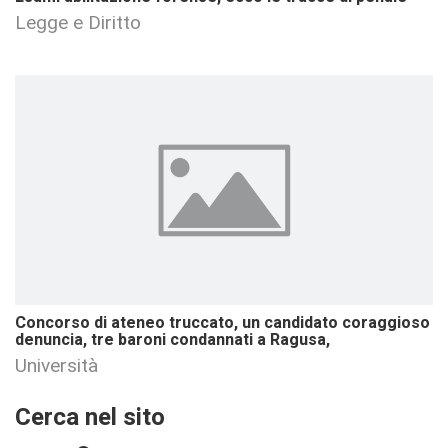
Legge e Diritto
Concorso di ateneo truccato, un candidato coraggioso
denuncia, tre baroni condannati a Ragusa,
Università
Cerca nel sito