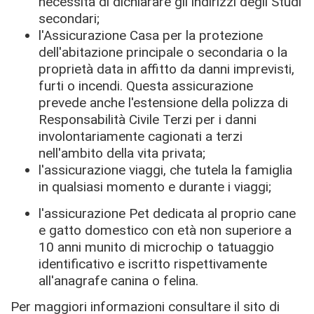
necessità di dichiarare gli indirizzi degli Studi
secondari;
l'Assicurazione Casa per la protezione
dell'abitazione principale o secondaria o la
proprietà data in affitto da danni imprevisti,
furti o incendi. Questa assicurazione
prevede anche l'estensione della polizza di
Responsabilità Civile Terzi per i danni
involontariamente cagionati a terzi
nell'ambito della vita privata;
l'assicurazione viaggi, che tutela la famiglia
in qualsiasi momento e durante i viaggi;
l'assicurazione Pet dedicata al proprio cane
e gatto domestico con età non superiore a
10 anni munito di microchip o tatuaggio
identificativo e iscritto rispettivamente
all'anagrafe canina o felina.
Per maggiori informazioni consultare il sito di