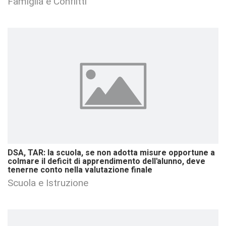
Famiglia e Conflitti
DSA, TAR: la scuola, se non adotta misure opportune a
colmare il deficit di apprendimento dell'alunno, deve
tenerne conto nella valutazione finale
Scuola e Istruzione