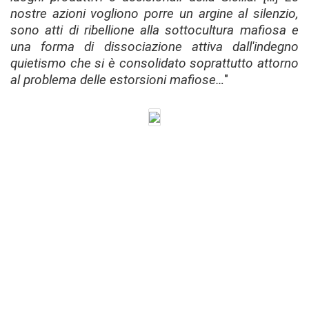
nostre azioni vogliono porre un argine al silenzio,
sono atti di ribellione alla sottocultura mafiosa e
una forma di dissociazione attiva dall'indegno
quietismo che si è consolidato soprattutto attorno
al problema delle estorsioni mafiose…
"