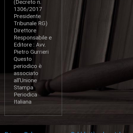
(Decreto n.
1306/2017
Presidente
Tribunale RG)
Direttore
Responsabile e
Editore : Avv.
Pietro Gurrieri
Questo
periodico è
associato
all’Unione
Stampa
Periodica
Italiana