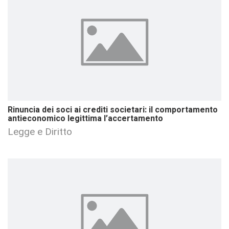
Rinuncia dei soci ai crediti societari: il comportamento
antieconomico legittima l’accertamento
Legge e Diritto