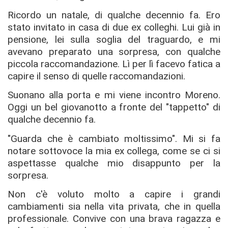
Ricordo un natale, di qualche decennio fa. Ero
stato invitato in casa di due ex colleghi. Lui già in
pensione, lei sulla soglia del traguardo, e mi
avevano preparato una sorpresa, con qualche
piccola raccomandazione. Lì per lì facevo fatica a
capire il senso di quelle raccomandazioni.
Suonano alla porta e mi viene incontro Moreno.
Oggi un bel giovanotto a fronte del "tappetto" di
qualche decennio fa.
"Guarda che è cambiato moltissimo". Mi si fa
notare sottovoce la mia ex collega, come se ci si
aspettasse qualche mio disappunto per la
sorpresa.
Non c'è voluto molto a capire i grandi
cambiamenti sia nella vita privata, che in quella
professionale. Convive con una brava ragazza e