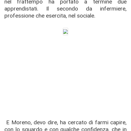
nel frattempo ha portato a termine due
apprendistati. Il secondo da infermiere,
professione che esercita, nel sociale.
E Moreno, devo dire, ha cercato di farmi capire,
con lo sguardo e con qualche confidenza, che in