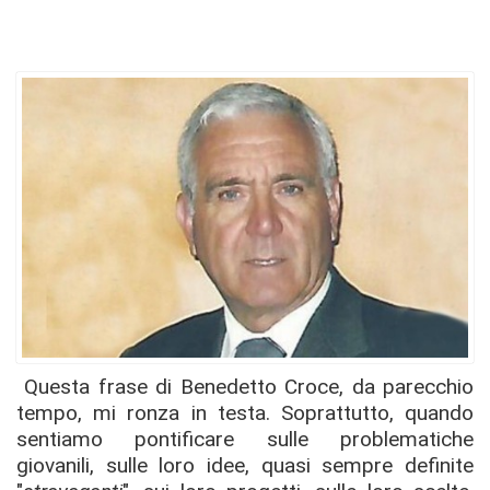
Questa frase di Benedetto Croce, da parecchio
tempo, mi ronza in testa. Soprattutto, quando
sentiamo pontificare sulle problematiche
giovanili, sulle loro idee, quasi sempre definite