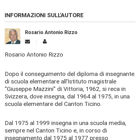
INFORMAZIONI SULL'AUTORE
Rosario Antonio Rizzo
Rosario Antonio Rizzo
Dopo il conseguimento del diploma di insegnante
di scuola elementare all’Istituto magistrale
“Giuseppe Mazzini” di Vittoria, 1962, si reca in
Svizzera, dove insegna, dal 1964 al 1975, in una
scuola elementare del Canton Ticino.
Dal 1975 al 1999 insegna in una scuola media,
sempre nel Canton Ticino e, in corso di
insegnamento dal 1975 al 1977 presso