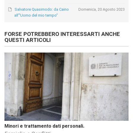
Salvatore Quasimodo: da Caino
Domenica, 20 Agosto 2023
all’"Uomo del mio tempo”
FORSE POTREBBERO INTERESSARTI ANCHE
QUESTI ARTICOLI
Minori e trattamento dati personali.