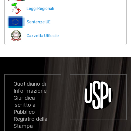
Leggi Regionali
Sentenze UE
Gazzetta Ufficiale
Quotidiano di
Informazione
Giuridica
iscritto al
Pubblico
Registro della
Stampa