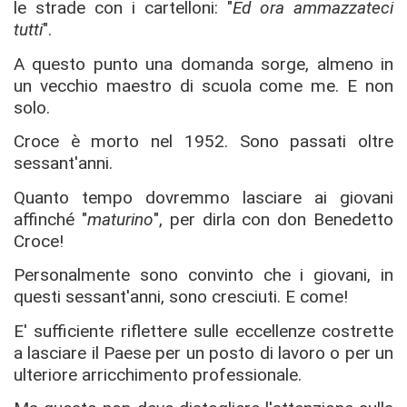
le strade con i cartelloni: "
Ed ora ammazzateci
tutti
".
A questo punto una domanda sorge, almeno in
un vecchio maestro di scuola come me. E non
solo.
Croce è morto nel 1952. Sono passati oltre
sessant'anni.
Quanto tempo dovremmo lasciare ai giovani
affinché "
maturino
", per dirla con don Benedetto
Croce!
Personalmente sono convinto che i giovani, in
questi sessant'anni, sono cresciuti. E come!
E' sufficiente riflettere sulle eccellenze costrette
a lasciare il Paese per un posto di lavoro o per un
ulteriore arricchimento professionale.