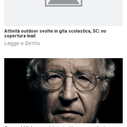
Attività outdoor svolte in gita scolastica, SC: no
copertura Inail
Legge e Diritto