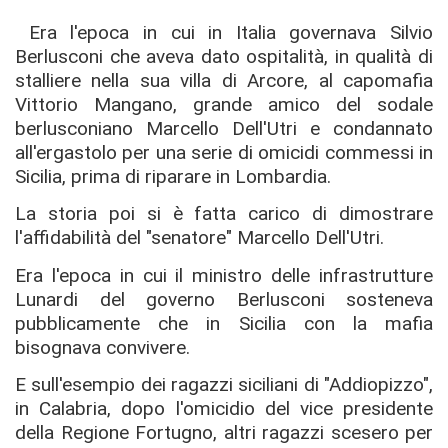
Era l'epoca in cui in Italia governava Silvio
Berlusconi che aveva dato ospitalità, in qualità di
stalliere nella sua villa di Arcore, al capomafia
Vittorio Mangano, grande amico del sodale
berlusconiano Marcello Dell'Utri e condannato
all'ergastolo per una serie di omicidi commessi in
Sicilia, prima di riparare in Lombardia.
La storia poi si è fatta carico di dimostrare
l'affidabilità del "senatore" Marcello Dell'Utri.
Era l'epoca in cui il ministro delle infrastrutture
Lunardi del governo Berlusconi sosteneva
pubblicamente che in Sicilia con la mafia
bisognava convivere.
E sull'esempio dei ragazzi siciliani di "Addiopizzo",
in Calabria, dopo l'omicidio del vice presidente
della Regione Fortugno, altri ragazzi scesero per