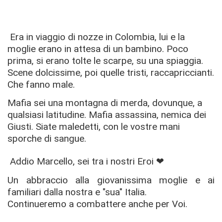
Era in viaggio di nozze in Colombia, lui e la
moglie erano in attesa di un bambino. Poco
prima, si erano tolte le scarpe, su una spiaggia.
Scene dolcissime, poi quelle tristi, raccapriccianti.
Che fanno male.
Mafia sei una montagna di merda, dovunque, a
qualsiasi latitudine. Mafia assassina, nemica dei
Giusti. Siate maledetti, con le vostre mani
sporche di sangue.
Addio Marcello, sei tra i nostri Eroi ❤
Un abbraccio alla giovanissima moglie e ai
familiari dalla nostra e "sua" Italia.
Continueremo a combattere anche per Voi.