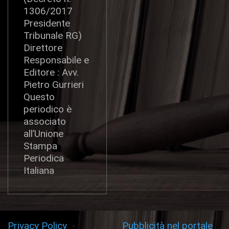
1306/2017
Presidente
Tribunale RG)
Direttore
Responsabile e
Editore : Avv.
Pietro Gurrieri
Questo
periodico è
associato
all’Unione
Stampa
Periodica
Italiana
Privacy Policy
-
Pubblicità nel portale