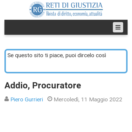
Se questo sito ti piace, puoi dircelo così
Addio, Procuratore
Piero Gurrieri
Mercoledì, 11 Maggio 2022