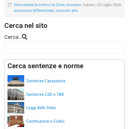
Nonostante (e contro) la Corte, ritornano:
Sabato, 25 Luglio 2026
autonomia differenziata, secondo atto
Cerca nel sito
Cerca...
Cerca sentenze e norme
Sentenze Cassazione
Sentenze CdS e TAR
Leggi dello Stato
Costituzione e Codici