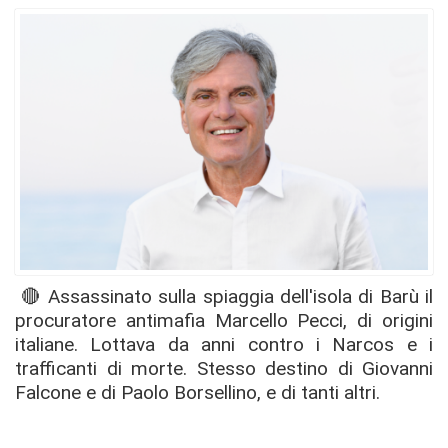
🔴 Assassinato sulla spiaggia dell'isola di Barù il
procuratore antimafia Marcello Pecci, di origini
italiane. Lottava da anni contro i Narcos e i
trafficanti di morte. Stesso destino di Giovanni
Falcone e di Paolo Borsellino, e di tanti altri.