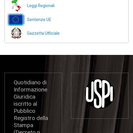
Leggi Regionali
Sentenze UE
Gazzetta Ufficiale
Quotidiano di
Informazione
Giuridica
iscritto al
Pubblico
Registro della
Stampa
(Decreto n.