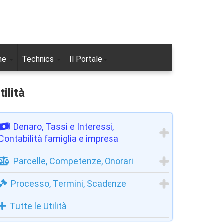
ne
Technics
Il Portale
tilità
Denaro, Tassi e Interessi,
Contabilità famiglia e impresa
Parcelle, Competenze, Onorari
Processo, Termini, Scadenze
Tutte le Utilità