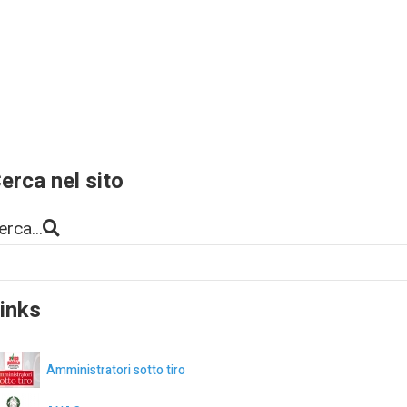
erca nel sito
erca...
inks
Amministratori sotto tiro