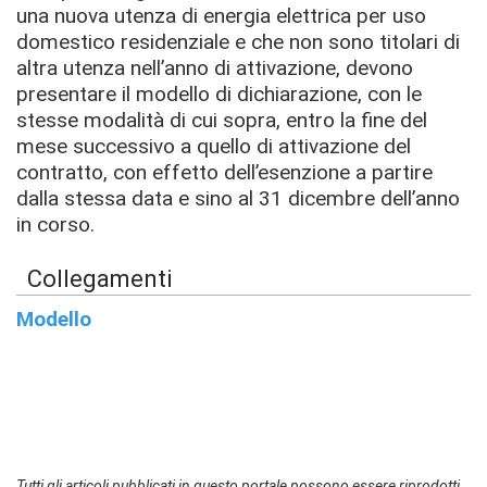
una nuova utenza di energia elettrica per uso
domestico residenziale e che non sono titolari di
altra utenza nell’anno di attivazione, devono
presentare il modello di dichiarazione, con le
stesse modalità di cui sopra, entro la fine del
mese successivo a quello di attivazione del
contratto, con effetto dell’esenzione a partire
dalla stessa data e sino al 31 dicembre dell’anno
in corso.
Collegamenti
Modello
Tutti gli articoli pubblicati in questo portale possono essere riprodotti,