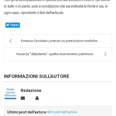
in tutto o in parte, solo a condizione che sia indicata la fonte e sia, in
ogni caso, riprodotto il link dell'articolo.
Tweet
Emessa Circolare Lorenzin su prescrizioni mediche:...
Vacanza "deludente": spetta risarcimento patrimoni...
INFORMAZIONI SULL'AUTORE
Redazione
Ultimi post dell'autore
Altri post dell'autore