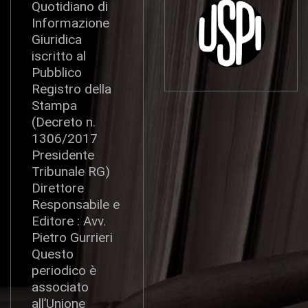
Quotidiano di
Informazione
Giuridica
iscritto al
Pubblico
Registro della
Stampa
(Decreto n.
1306/2017
Presidente
Tribunale RG)
Direttore
Responsabile e
Editore : Avv.
Pietro Gurrieri
Questo
periodico è
associato
all’Unione