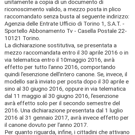
unitamente a copia di un documento di
riconoscimento valido, a mezzo posta in plico
raccomandato senza busta al seguente indirizzo:
Agenzia delle Entrate Ufficio di Torino 1, S.A.T. -
Sportello Abbonamento Tv - Casella Postale 22-
10121 Torino.
La dichiarazione sostitutiva, se presentata a
mezzo raccomandata entro il 30 aprile 2016 o in
via telematica entro il 10maggio 2016, avrà
effetto per tutto l’anno 2016, comportando
quindi l’esenzione dell’intero canone. Se, invece, il
modello sarà inviato per posta dopo il 30 aprile e
sino al 30 giugno 2016, oppure in via telematica
dal 11 maggio al 30 giugno 2016, l’esenzione
avrà effetto solo per il secondo semestre del
2016. Una dichiarazione presentata dal 1 luglio
2016 al 31 gennaio 2017, avrà invece effetto per
il canone dovuto per l’anno 2017.
Per quanto riguarda, infine, i cittadini che attivano