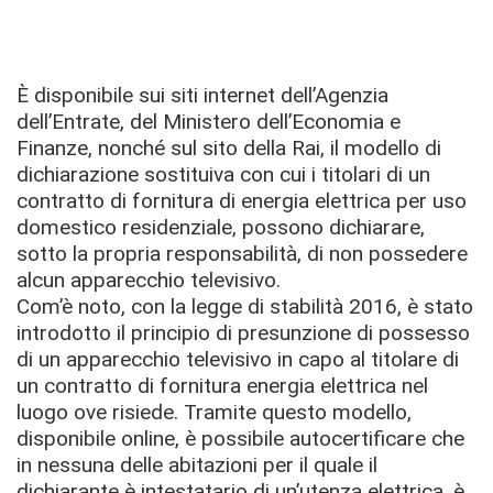
È disponibile sui siti internet dell’Agenzia
dell’Entrate, del Ministero dell’Economia e
Finanze, nonché sul sito della Rai, il modello di
dichiarazione sostituiva con cui i titolari di un
contratto di fornitura di energia elettrica per uso
domestico residenziale, possono dichiarare,
sotto la propria responsabilità, di non possedere
alcun apparecchio televisivo.
Com’è noto, con la legge di stabilità 2016, è stato
introdotto il principio di presunzione di possesso
di un apparecchio televisivo in capo al titolare di
un contratto di fornitura energia elettrica nel
luogo ove risiede. Tramite questo modello,
disponibile online, è possibile autocertificare che
in nessuna delle abitazioni per il quale il
dichiarante è intestatario di un’utenza elettrica, è