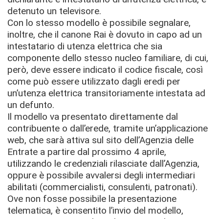
detenuto un televisore.
Con lo stesso modello è possibile segnalare,
inoltre, che il canone Rai è dovuto in capo ad un
intestatario di utenza elettrica che sia
componente dello stesso nucleo familiare, di cui,
però, deve essere indicato il codice fiscale, così
come può essere utilizzato dagli eredi per
un’utenza elettrica transitoriamente intestata ad
un defunto.
Il modello va presentato direttamente dal
contribuente o dall’erede, tramite un’applicazione
web, che sarà attiva sul sito dell’Agenzia delle
Entrate a partire dal prossimo 4 aprile,
utilizzando le credenziali rilasciate dall’Agenzia,
oppure è possibile avvalersi degli intermediari
abilitati (commercialisti, consulenti, patronati).
Ove non fosse possibile la presentazione
telematica, è consentito l’invio del modello,