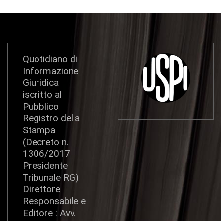
Quotidiano di
Informazione
Giuridica
iscritto al
Pubblico
Registro della
Stampa
(Decreto n.
1306/2017
Presidente
Tribunale RG)
Direttore
Responsabile e
Editore : Avv.