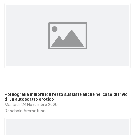
Pornografia minorile: il reato sussiste anche nel caso di invio
di un autoscatto erotico
Martedì, 24 Novembre 2020
Denebola Ammatuna