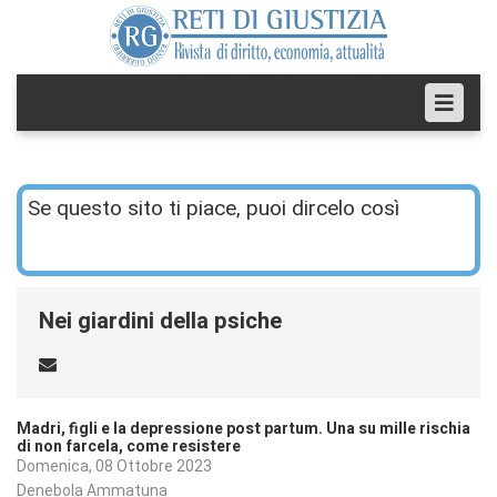
Se questo sito ti piace, puoi dircelo così
Nei giardini della psiche
Madri, figli e la depressione post partum. Una su mille rischia
di non farcela, come resistere
Domenica, 08 Ottobre 2023
Denebola Ammatuna