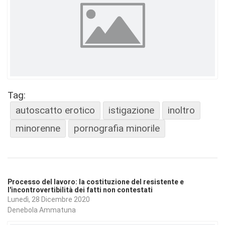
Tag:
autoscatto erotico
istigazione
inoltro
minorenne
pornografia minorile
Processo del lavoro: la costituzione del resistente e
l'incontrovertibilità dei fatti non contestati
Lunedì, 28 Dicembre 2020
Denebola Ammatuna