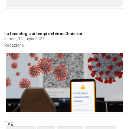
La tecnologia ai tempi del virus Omicron
Lunedì, 18 Luglio 2022
Redazione
Tag: