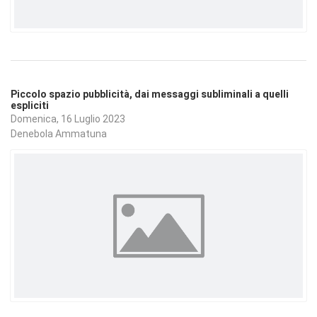
Piccolo spazio pubblicità, dai messaggi subliminali a quelli
espliciti
Domenica, 16 Luglio 2023
Denebola Ammatuna