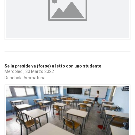
Se la preside va (forse) a letto con uno studente
Mercoledì, 30 Marzo 2022
Denebola Ammatuna