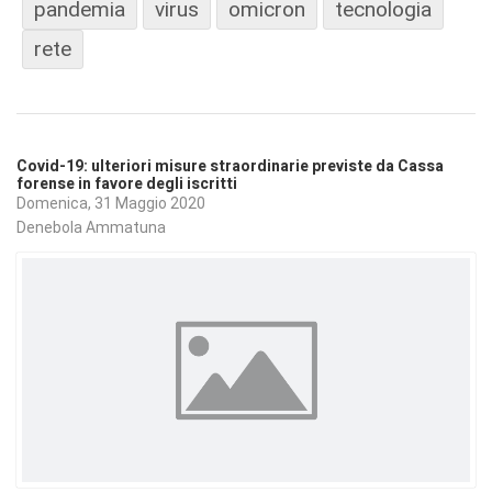
pandemia
virus
omicron
tecnologia
rete
Covid-19: ulteriori misure straordinarie previste da Cassa
forense in favore degli iscritti
Domenica, 31 Maggio 2020
Denebola Ammatuna