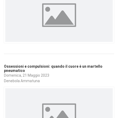
Ossessioni e compulsioni: quando il cuore è un martello
pneumatico
Domenica, 21 Maggio 2023
Denebola Ammatuna