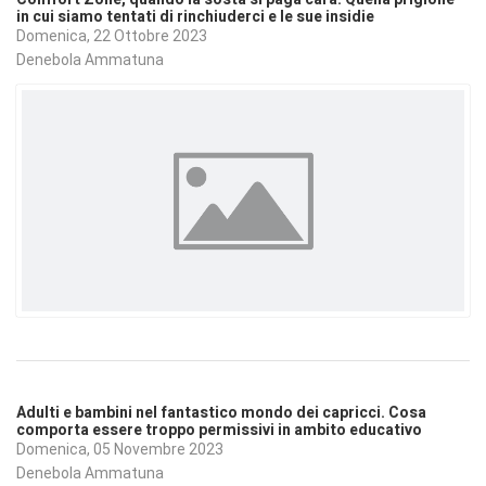
in cui siamo tentati di rinchiuderci e le sue insidie
Domenica, 22 Ottobre 2023
Denebola Ammatuna
Adulti e bambini nel fantastico mondo dei capricci. Cosa
comporta essere troppo permissivi in ambito educativo
Domenica, 05 Novembre 2023
Denebola Ammatuna