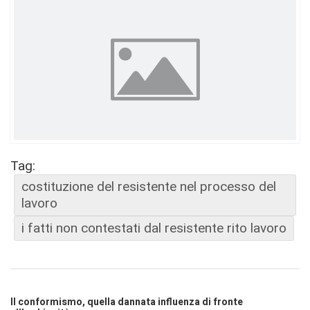
Tag:
costituzione del resistente nel processo del
lavoro
i fatti non contestati dal resistente rito lavoro
Il conformismo, quella dannata influenza di fronte