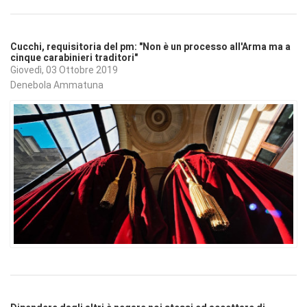
Cucchi, requisitoria del pm: "Non è un processo all'Arma ma a
cinque carabinieri traditori"
Giovedì, 03 Ottobre 2019
Denebola Ammatuna