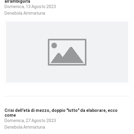
all'ambiguità
Domenica, 13 Agosto 2023
Denebola Ammatuna
Crisi dell'età di mezzo, doppio "lutto" da elaborare, ecco
come
Domenica, 27 Agosto 2023
Denebola Ammatuna