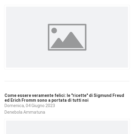
Come essere veramente felici: le "ricette" di Sigmund Freud
ed Erich Fromm sono a portata di tutti noi
Domenica, 04 Giugno 2023
Denebola Ammatuna