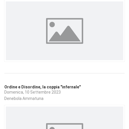
Ordine e Disordine, la coppia "infernale"
Domenica, 10 Settembre 2023
Denebola Ammatuna