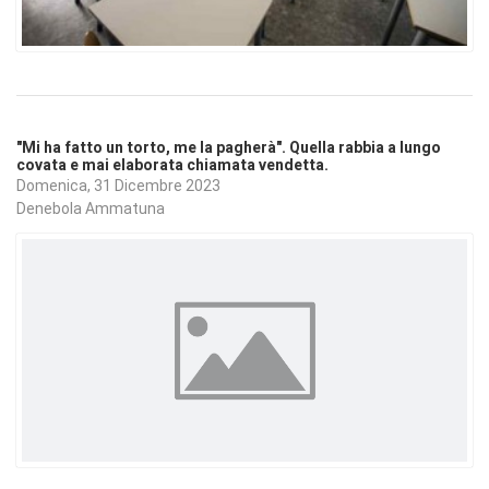
"Mi ha fatto un torto, me la pagherà". Quella rabbia a lungo
covata e mai elaborata chiamata vendetta.
Domenica, 31 Dicembre 2023
Denebola Ammatuna