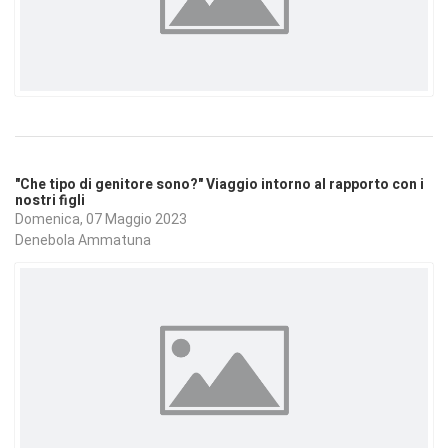
"Che tipo di genitore sono?" Viaggio intorno al rapporto con i
nostri figli
Domenica, 07 Maggio 2023
Denebola Ammatuna