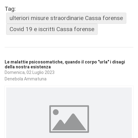
Tag:
ulteriori misure straordinarie Cassa forense
Covid 19 e iscritti Cassa forense
Le malattie psicosomatiche, quando il corpo "urla" i disagi
della nostra esistenza
Domenica, 02 Luglio 2023
Denebola Ammatuna