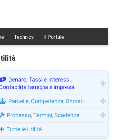
ne
Technics
Il Portale
tilità
Denaro, Tassi e Interessi,
Contabilità famiglia e impresa
Parcelle, Competenze, Onorari
Processo, Termini, Scadenze
Tutte le Utilità