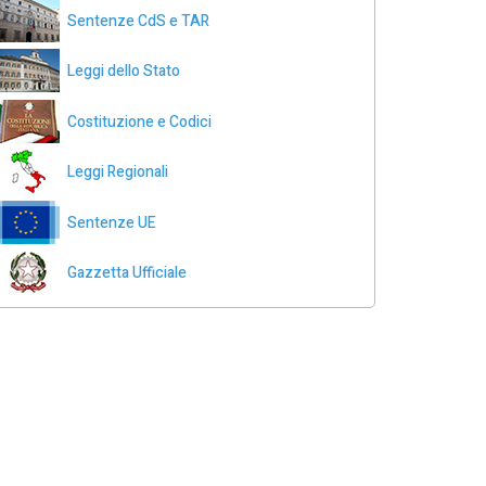
Sentenze CdS e TAR
Leggi dello Stato
Costituzione e Codici
Leggi Regionali
Sentenze UE
Gazzetta Ufficiale