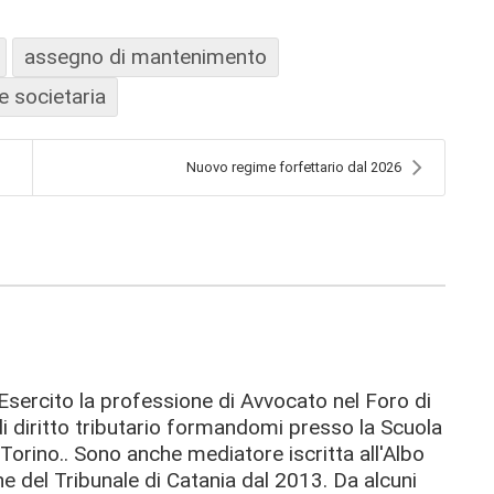
assegno di mantenimento
e societaria
Nuovo regime forfettario dal 2026
Esercito la professione di Avvocato nel Foro di
i diritto tributario formandomi presso la Scuola
 Torino.. Sono anche mediatore iscritta all'Albo
e del Tribunale di Catania dal 2013. Da alcuni