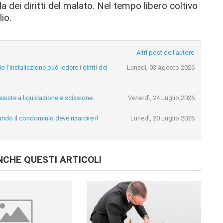
a dei diritti del malato. Nel tempo libero coltivo
lio.
Altri post dell'autore
l’installazione può ledere i diritti del
Lunedì, 03 Agosto 2026
resiste a liquidazione e scissione
Venerdì, 24 Luglio 2026
ando il condominio deve risarcire il
Lunedì, 20 Luglio 2026
CHE QUESTI ARTICOLI