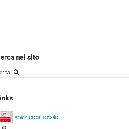
erca nel sito
erca...
inks
Amministratori sotto tiro