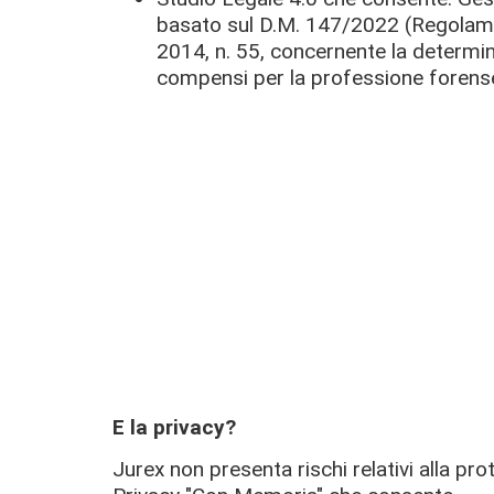
basato sul D.M. 147/2022 (Regolam
2014, n. 55, concernente la determin
compensi per la professione forens
E la privacy?
Jurex non presenta rischi relativi alla pro