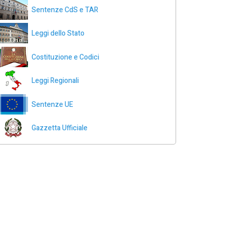
Sentenze CdS e TAR
Leggi dello Stato
Costituzione e Codici
Leggi Regionali
Sentenze UE
Gazzetta Ufficiale