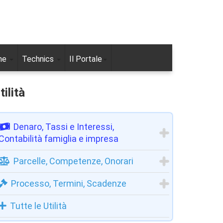
ne
Technics
Il Portale
tilità
Denaro, Tassi e Interessi,
Contabilità famiglia e impresa
Parcelle, Competenze, Onorari
Processo, Termini, Scadenze
Tutte le Utilità