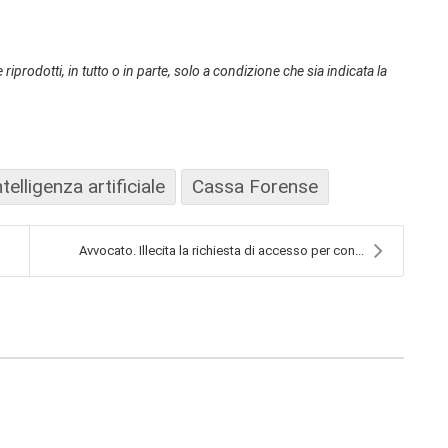
 riprodotti, in tutto o in parte, solo a condizione che sia indicata la
ntelligenza artificiale
Cassa Forense
Avvocato. Illecita la richiesta di accesso per con...