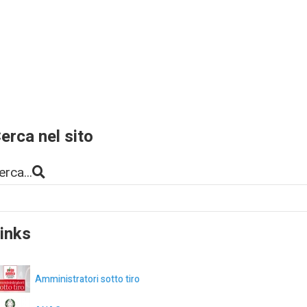
erca nel sito
erca...
inks
Amministratori sotto tiro