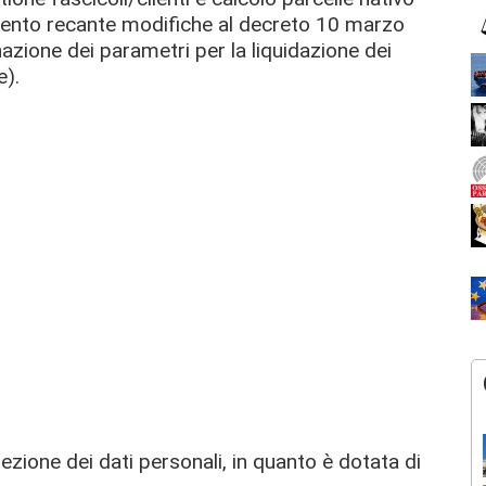
ento recante modifiche al decreto 10 marzo
azione dei parametri per la liquidazione dei
e).
tezione dei dati personali, in quanto è dotata di