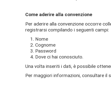
Come aderire alla convenzione
Per aderire alla convenzione occorre coll
registrarsi compilando i seguenti campi:
Nome
Cognome
Password
Dove ci hai conosciuto.
Una volta inseriti i dati, è possibile ot
Per maggiori informazioni, consultare il 