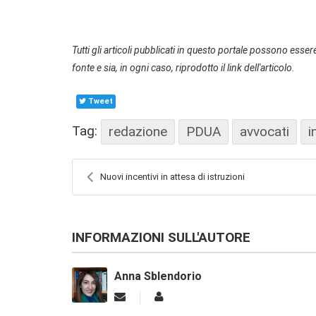
Tutti gli articoli pubblicati in questo portale possono essere
fonte e sia, in ogni caso, riprodotto il link dell'articolo.
Tweet
Tag:
redazione
PDUA
avvocati
i
Nuovi incentivi in attesa di istruzioni
INFORMAZIONI SULL'AUTORE
Anna Sblendorio