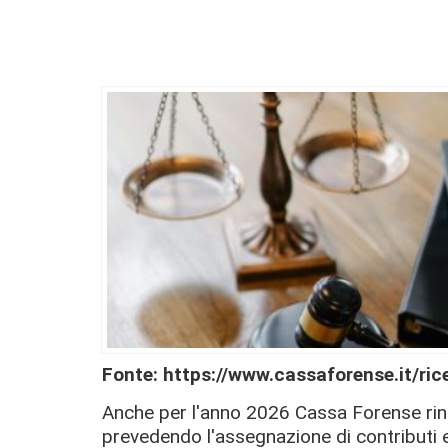
Fonte: https://www.cassaforense.it/ri
Anche per l'anno 2026 Cassa Forense rin
prevedendo l'assegnazione di contributi 