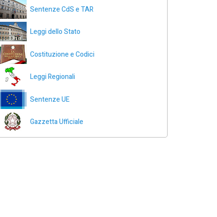
Sentenze CdS e TAR
Leggi dello Stato
Costituzione e Codici
Leggi Regionali
Sentenze UE
Gazzetta Ufficiale