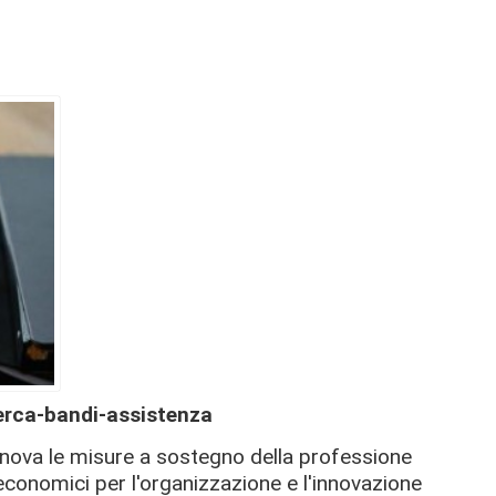
cerca-bandi-assistenza
nova le misure a sostegno della professione
economici per l'organizzazione e l'innovazione