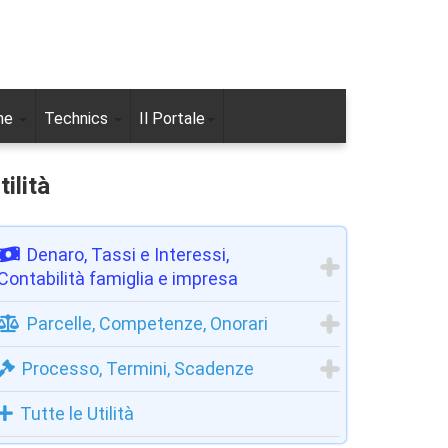
ne
Technics
Il Portale
tilità
Denaro, Tassi e Interessi,
Contabilità famiglia e impresa
Parcelle, Competenze, Onorari
Processo, Termini, Scadenze
Tutte le Utilità