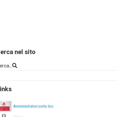
erca nel sito
erca...
inks
Amministratori sotto tiro