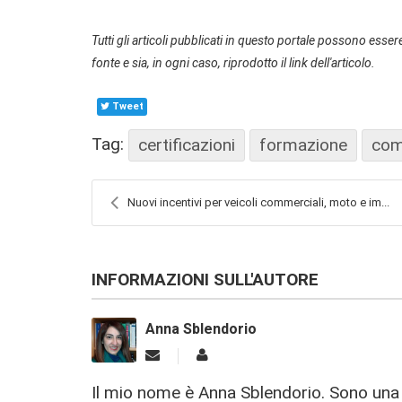
Tutti gli articoli pubblicati in questo portale possono essere
fonte e sia, in ogni caso, riprodotto il link dell'articolo.
Tweet
Tag:
certificazioni
formazione
com
Nuovi incentivi per veicoli commerciali, moto e im...
INFORMAZIONI SULL'AUTORE
Anna Sblendorio
Il mio nome è Anna Sblendorio. Sono una p