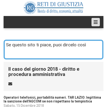
Se questo sito ti piace, puoi dircelo così
Il caso del giorno 2018 - diritto e
procedura amministrativa
Operatori telefonici, portabilità numeri. TAR LAZIO: legittima
la sanzione dell'AGCOM se non rispettano la tempistica
Sabato, 15 Dicembre 2018