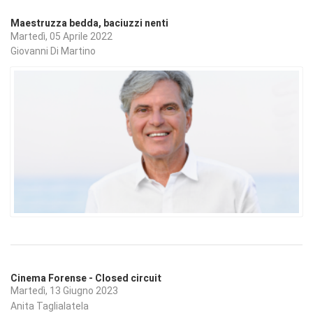
Maestruzza bedda, baciuzzi nenti
Martedì, 05 Aprile 2022
Giovanni Di Martino
Cinema Forense - Closed circuit
Martedì, 13 Giugno 2023
Anita Taglialatela