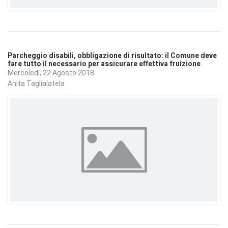
Parcheggio disabili, obbligazione di risultato: il Comune deve
fare tutto il necessario per assicurare effettiva fruizione
Mercoledì, 22 Agosto 2018
Anita Taglialatela