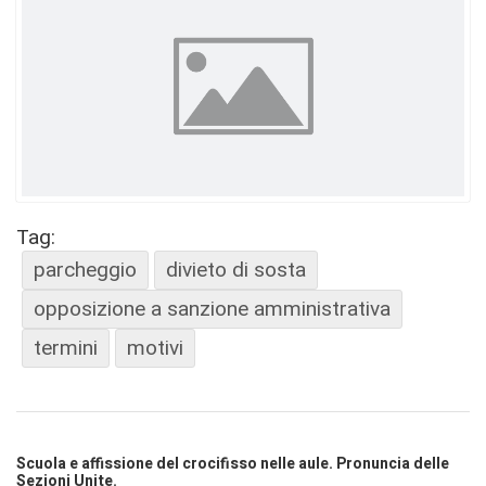
Tag:
parcheggio
divieto di sosta
opposizione a sanzione amministrativa
termini
motivi
Scuola e affissione del crocifisso nelle aule. Pronuncia delle
Sezioni Unite.