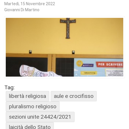
Martedì, 15 Novembre 2022
Giovanni Di Martino
Tag:
libertà religiosa
aule e crocifisso
pluralismo religioso
sezioni unite 24424/2021
laicità dello Stato