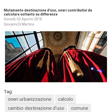
Mutamento destinazione d'uso, oneri contributivi da
calcolare soltanto su differenze
Giovedì, 02 Agosto 2018
Giovanni Di Martino
Tag:
oneri urbanizzazione
calcolo
cambio destinazione d'uso
comune