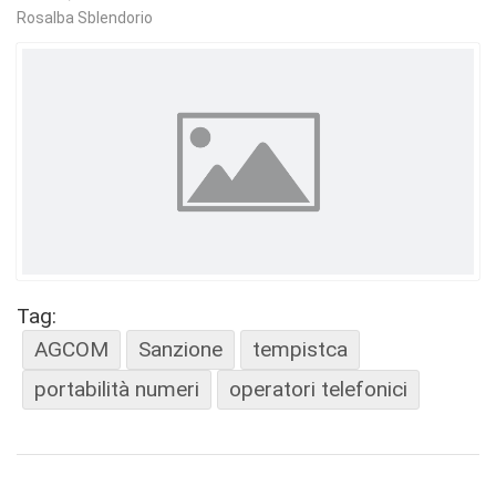
Rosalba Sblendorio
Tag:
AGCOM
Sanzione
tempistca
portabilità numeri
operatori telefonici