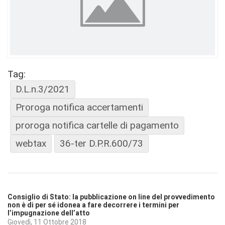
Tag:
D.L.n.3/2021
Proroga notifica accertamenti
proroga notifica cartelle di pagamento
webtax
36-ter D.P.R.600/73
Consiglio di Stato: la pubblicazione on line del provvedimento
non è di per sé idonea a fare decorrere i termini per
l’impugnazione dell’atto
Giovedì, 11 Ottobre 2018