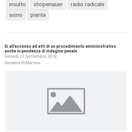
insulto
shopenauer
radio radicale
asino
pianta
Si all'accesso ad atti di un procedimento amministrativo
anche in pendenza di indagine penale
Giovedì, 13 Settembre 2018
Giovanni Di Martino