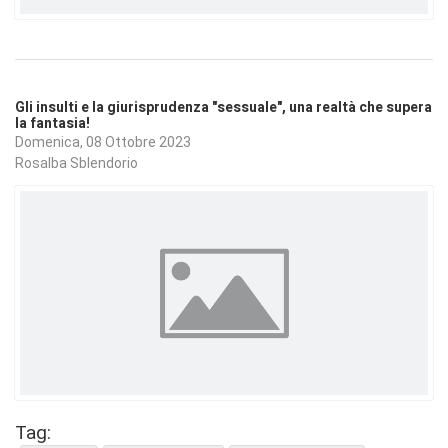
Gli insulti e la giurisprudenza "sessuale", una realtà che supera
la fantasia!
Domenica, 08 Ottobre 2023
Rosalba Sblendorio
Tag: