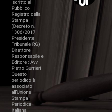
iscritto al
Pubblico
Registro della
Stampa
(Decreto n.
1306/2017
Presidente
Tribunale RG)
Direttore
Responsabile e
Editore : Avv.
Pietro Gurrieri
Questo
periodico è
associato
all’Unione
Stampa
Periodica
Italiana