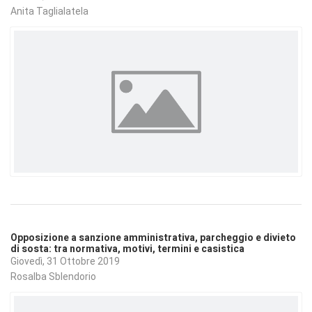
Anita Taglialatela
Opposizione a sanzione amministrativa, parcheggio e divieto
di sosta: tra normativa, motivi, termini e casistica
Giovedì, 31 Ottobre 2019
Rosalba Sblendorio