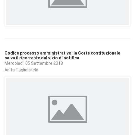
Codice processo amministrativo: la Corte costituzionale
salva il ricorrente dal vizio di notifica
Mercoledì, 05 Settembre 2018
Anita Taglialatela