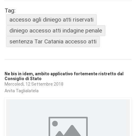
Tag:
accesso agli diniego atti riservati
diniego accesso atti indagine penale
sentenza Tar Catania accesso atti
Ne bis in idem, ambito applicativo fortemente ristretto dal
Consiglio di Stato
Mercoledì, 12 Settembre 2018
Anita Taglialatela