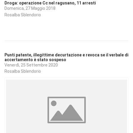
Droga: operazione Cc nel ragusano, 11 arresti
Domenica, 27 Maggio 2018
Rosalba Sblendorio
Punti patente, illegittime decurtazione e revoca se il verbale di
accertamento è stato sospeso
Venerdì, 25 Settembre 2020
Rosalba Sblendorio