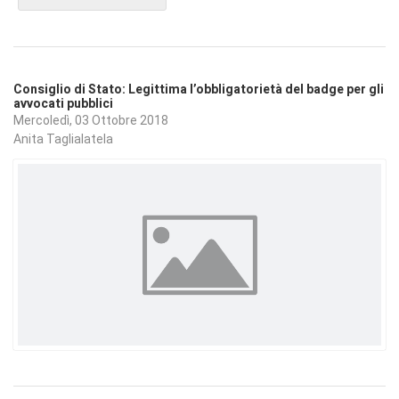
Consiglio di Stato: Legittima l’obbligatorietà del badge per gli
avvocati pubblici
Mercoledì, 03 Ottobre 2018
Anita Taglialatela