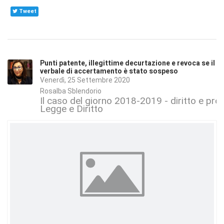
Tweet
Punti patente, illegittime decurtazione e revoca se il
verbale di accertamento è stato sospeso
Venerdì, 25 Settembre 2020
Rosalba Sblendorio
Il caso del giorno 2018-2019 - diritto e pr
Legge e Diritto