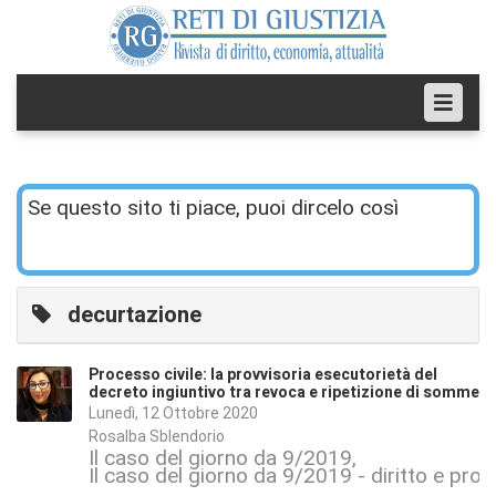
Se questo sito ti piace, puoi dircelo così
decurtazione
Processo civile: la provvisoria esecutorietà del
decreto ingiuntivo tra revoca e ripetizione di somme
Lunedì, 12 Ottobre 2020
Rosalba Sblendorio
Il caso del giorno da 9/2019
Il caso del giorno da 9/2019 - diritto e proc