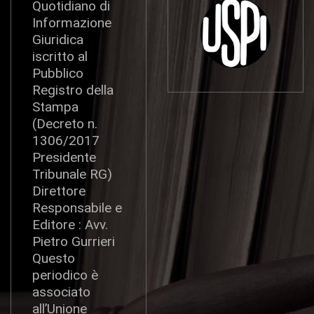
Quotidiano di
Informazione
Giuridica
iscritto al
Pubblico
Registro della
Stampa
(Decreto n.
1306/2017
Presidente
Tribunale RG)
Direttore
Responsabile e
Editore : Avv.
Pietro Gurrieri
Questo
periodico è
associato
all’Unione