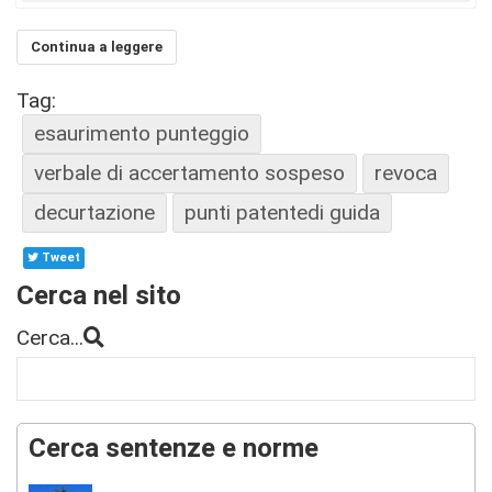
Continua a leggere
Tag:
esaurimento punteggio
verbale di accertamento sospeso
revoca
decurtazione
punti patentedi guida
Tweet
Cerca nel sito
Cerca...
Cerca sentenze e norme