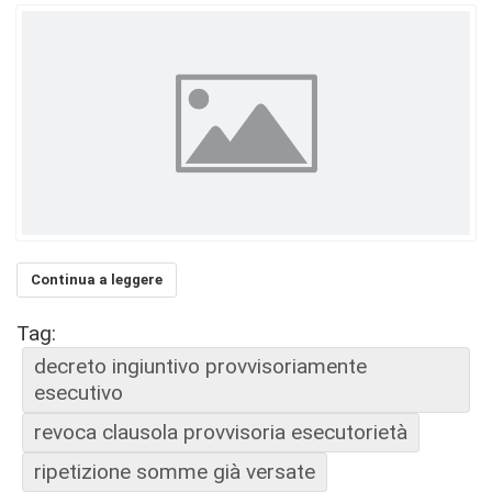
Continua a leggere
Tag:
decreto ingiuntivo provvisoriamente
esecutivo
revoca clausola provvisoria esecutorietà
ripetizione somme già versate