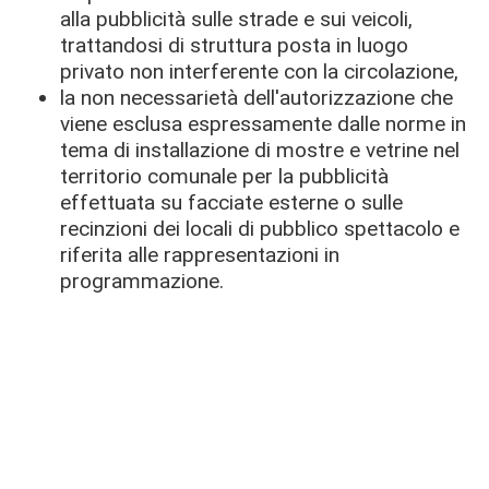
alla pubblicità sulle strade e sui veicoli,
trattandosi di struttura posta in luogo
privato non interferente con la circolazione,
la non necessarietà dell'autorizzazione che
viene esclusa espressamente dalle norme in
tema di installazione di mostre e vetrine nel
territorio comunale per la pubblicità
effettuata su facciate esterne o sulle
recinzioni dei locali di pubblico spettacolo e
riferita alle rappresentazioni in
programmazione.