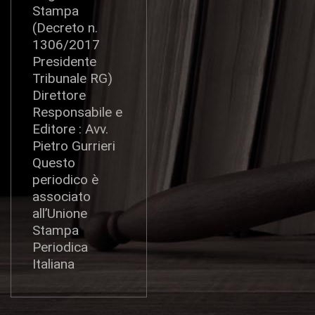
Stampa
(Decreto n.
1306/2017
Presidente
Tribunale RG)
Direttore
Responsabile e
Editore : Avv.
Pietro Gurrieri
Questo
periodico è
associato
all’Unione
Stampa
Periodica
Italiana