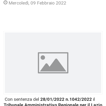
Mercoledì, 09 Febbraio 2022
Con sentenza del
28/01/2022 n.1042/2022
il
Tribunale Amministrativo Regionale per il Lazio