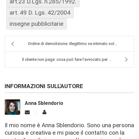
art.23 D.Lgs. n.285/1992.
art. 49 D. Lgs. 42/2004
insegne pubblicitarie
Ordine di demolizione: illegittimo se intimato sol...
Il cliente non paga: cosa può fare l'avvocato per ...
INFORMAZIONI SULL'AUTORE
Anna Sblendorio
Il mio nome è Anna Sblendorio. Sono una persona
curiosa e creativa e mi piace il contatto con la