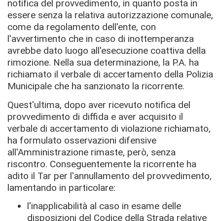
notifica del provvedimento, in quanto posta in
essere senza la relativa autorizzazione comunale,
come da regolamento dell'ente, con
l'avvertimento che in caso di inottemperanza
avrebbe dato luogo all'esecuzione coattiva della
rimozione. Nella sua determinazione, la P.A. ha
richiamato il verbale di accertamento della Polizia
Municipale che ha sanzionato la ricorrente.
Quest'ultima, dopo aver ricevuto notifica del
provvedimento di diffida e aver acquisito il
verbale di accertamento di violazione richiamato,
ha formulato osservazioni difensive
all'Amministrazione rimaste, però, senza
riscontro. Conseguentemente la ricorrente ha
adito il Tar per l'annullamento del provvedimento,
lamentando in particolare:
l'inapplicabilità al caso in esame delle
disposizioni del Codice della Strada relative