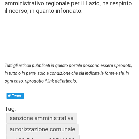
amministrativo regionale per il Lazio, ha respinto
il ricorso, in quanto infondato.
Tutti gli articoli pubblicati in questo portale possono essere riprodotti,
in tutto o in parte, solo a condizione che sia indicata la fonte e sia, in
ogni caso, riprodotto il link dell'articolo.
Tweet
Tag:
sanzione amministrativa
autorizzazione comunale