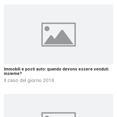
Immobili e posti auto: quando devono essere venduti
insieme?
Il caso del giorno 2018