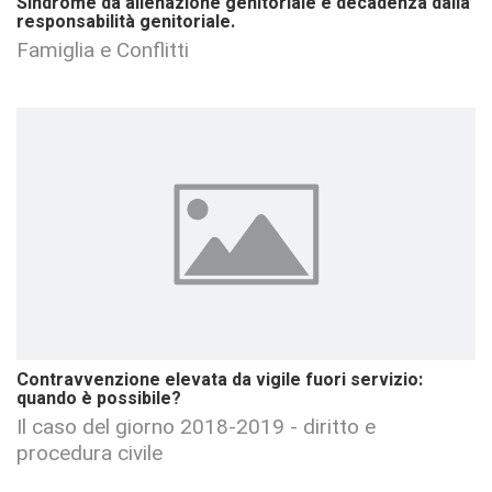
Sindrome da alienazione genitoriale e decadenza dalla
responsabilità genitoriale.
Famiglia e Conflitti
Contravvenzione elevata da vigile fuori servizio:
quando è possibile?
Il caso del giorno 2018-2019 - diritto e
procedura civile