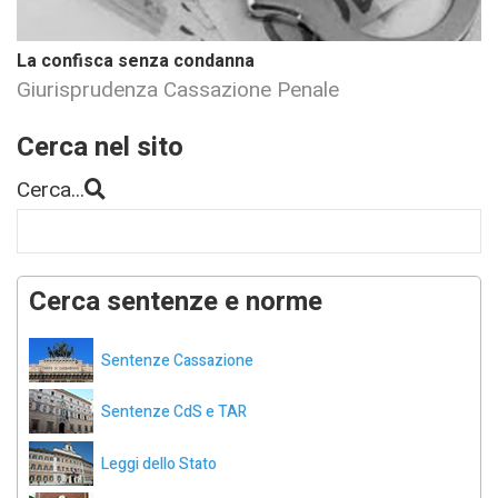
La confisca senza condanna
Giurisprudenza Cassazione Penale
Cerca nel sito
Cerca...
Cerca sentenze e norme
Sentenze Cassazione
Sentenze CdS e TAR
Leggi dello Stato