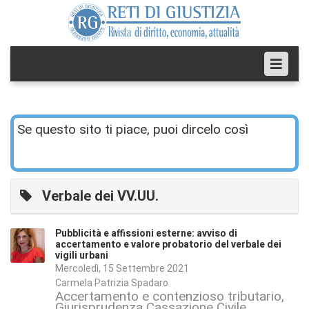
Se questo sito ti piace, puoi dircelo così
Verbale dei VV.UU.
Pubblicità e affissioni esterne: avviso di
accertamento e valore probatorio del verbale dei
vigili urbani
Mercoledì, 15 Settembre 2021
Carmela Patrizia Spadaro
Accertamento e contenzioso tributario
Giurisprudenza Cassazione Civile