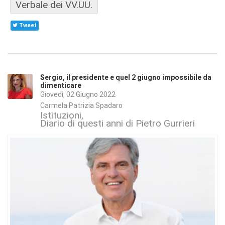
Verbale dei VV.UU.
Tweet
Sergio, il presidente e quel 2 giugno impossibile da
dimenticare
Giovedì, 02 Giugno 2022
Carmela Patrizia Spadaro
Istituzioni
Diario di questi anni di Pietro Gurrieri