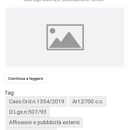
Continua a leggere
Tag:
Cass.Ord.n.1354/2019
Art.2700 c.c.
D.Lgs.n.507/93
Affissioni e pubblicità esterni