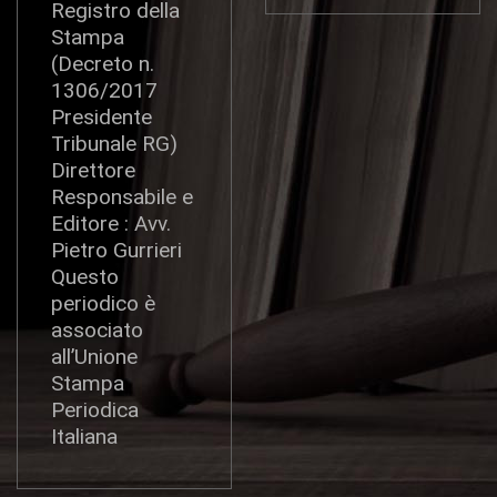
Registro della
Stampa
(Decreto n.
1306/2017
Presidente
Tribunale RG)
Direttore
Responsabile e
Editore : Avv.
Pietro Gurrieri
Questo
periodico è
associato
all’Unione
Stampa
Periodica
Italiana