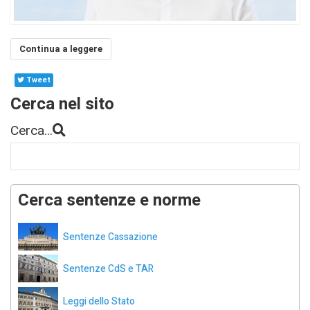
Continua a leggere
Tweet
Cerca nel sito
Cerca...
Cerca sentenze e norme
Sentenze Cassazione
Sentenze CdS e TAR
Leggi dello Stato