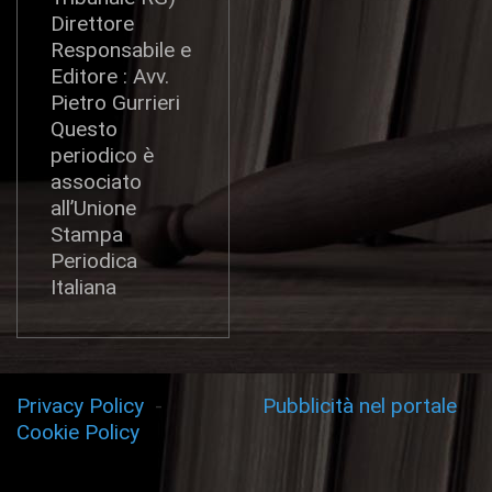
Direttore
Responsabile e
Editore : Avv.
Pietro Gurrieri
Questo
periodico è
associato
all’Unione
Stampa
Periodica
Italiana
Privacy Policy
-
Pubblicità nel portale
Cookie Policy