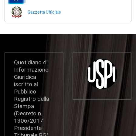
Gazzetta Ufficiale
Quotidiano di
Informazione
Giuridica
iscritto al
Pubblico
Registro della
Stampa
(Decreto n.
1306/2017
Presidente
Tribunale RG)