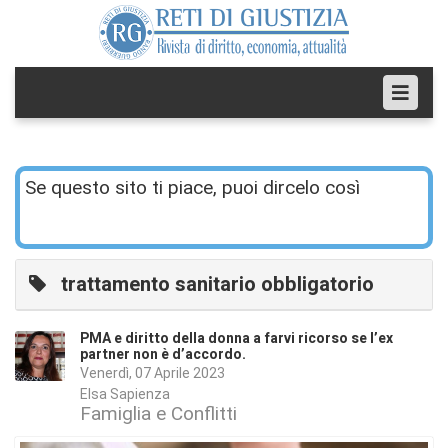
Se questo sito ti piace, puoi dircelo così
trattamento sanitario obbligatorio
PMA e diritto della donna a farvi ricorso se l’ex
partner non è d’accordo.
Venerdì, 07 Aprile 2023
Elsa Sapienza
Famiglia e Conflitti