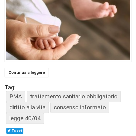
Continua a leggere
Tag:
PMA
trattamento sanitario obbligatorio
diritto alla vita
consenso informato
legge 40/04
Tweet