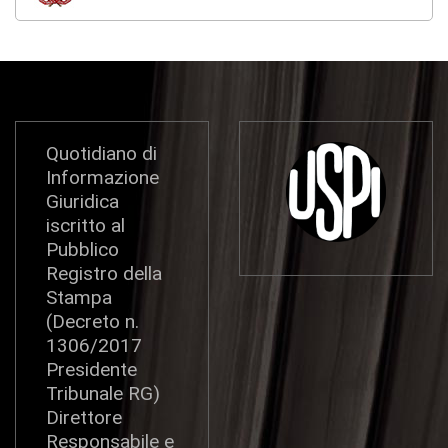
Quotidiano di
Informazione
Giuridica
iscritto al
Pubblico
Registro della
Stampa
(Decreto n.
1306/2017
Presidente
Tribunale RG)
Direttore
Responsabile e