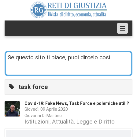
Se questo sito ti piace, puoi dircelo così
task force
Covid-19: Fake News, Task Force e polemiche utili?
Giovedì, 09 Aprile 2020
Giovanni Di Martino
Istituzioni
Attualità
Legge e Diritto