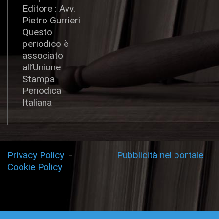
Editore : Avv.
Pietro Gurrieri
Questo
periodico è
associato
all’Unione
Stampa
Periodica
Italiana
Privacy Policy
-
Pubblicità nel portale
Cookie Policy