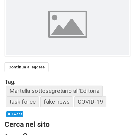
Continua a leggere
Tag:
Martella sottosegretario all'Editoria
task force
fake news
COVID-19
Tweet
Cerca nel sito