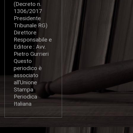
(Decreto n.
1306/2017
Presidente
Tribunale RG)
Direttore
Responsabile e
Editore : Avv.
Pietro Gurrieri
Questo
periodico è
associato
all’Unione
Stampa
Periodica
Italiana