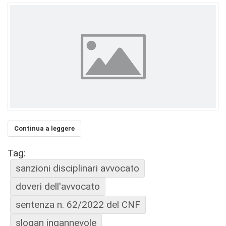
Continua a leggere
Tag:
sanzioni disciplinari avvocato
doveri dell'avvocato
sentenza n. 62/2022 del CNF
slogan ingannevole