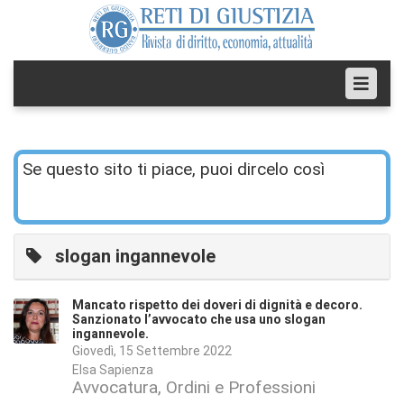
Se questo sito ti piace, puoi dircelo così
slogan ingannevole
Mancato rispetto dei doveri di dignità e decoro.
Sanzionato l’avvocato che usa uno slogan
ingannevole.
Giovedì, 15 Settembre 2022
Elsa Sapienza
Avvocatura, Ordini e Professioni