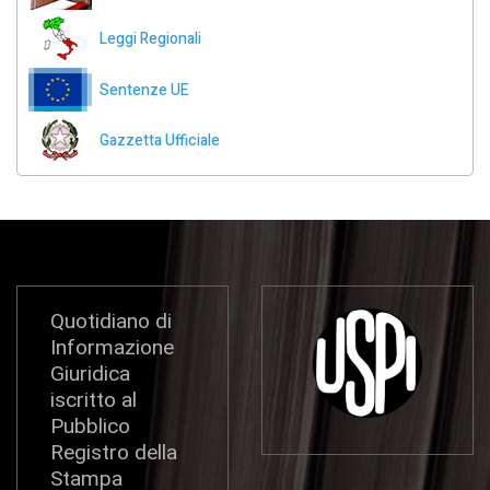
Leggi Regionali
Sentenze UE
Gazzetta Ufficiale
Quotidiano di
Informazione
Giuridica
iscritto al
Pubblico
Registro della
Stampa