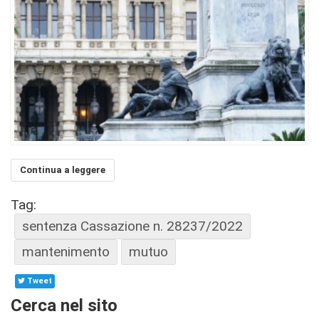
Continua a leggere
Tag:
sentenza Cassazione n. 28237/2022
mantenimento
mutuo
Tweet
Cerca nel sito