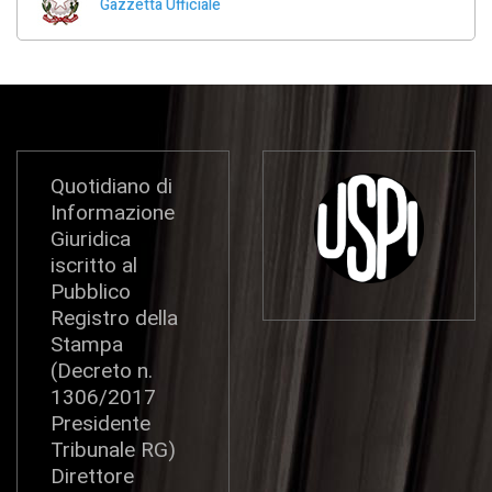
Gazzetta Ufficiale
Quotidiano di
Informazione
Giuridica
iscritto al
Pubblico
Registro della
Stampa
(Decreto n.
1306/2017
Presidente
Tribunale RG)
Direttore