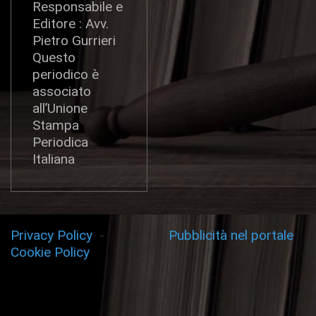
Responsabile e
Editore : Avv.
Pietro Gurrieri
Questo
periodico è
associato
all’Unione
Stampa
Periodica
Italiana
Privacy Policy
-
Pubblicità nel portale
Cookie Policy