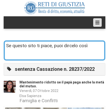
Se questo sito ti piace, puoi dircelo così
sentenza Cassazione n. 28237/2022
Mantenimento ridotto se il papà paga anche la metà
del mutuo.
Venerdì, 07 Ottobre 2022
Elsa Sapienza
Famiglia e Conflitti