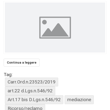
Continua a leggere
Tag:
Carr.Ord.n.23523/2019
art.22 d.Lgs.n.546/92
Art.17 bis D.Lgs.n.546/92
mediazione
Ricorso/reclamo