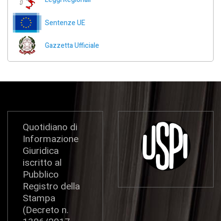
Sentenze UE
Gazzetta Ufficiale
Quotidiano di
Informazione
Giuridica
iscritto al
Pubblico
Registro della
Stampa
(Decreto n.