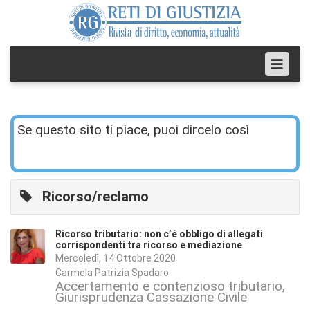
Se questo sito ti piace, puoi dircelo così
Ricorso/reclamo
Ricorso tributario: non c’è obbligo di allegati
corrispondenti tra ricorso e mediazione
Mercoledì, 14 Ottobre 2020
Carmela Patrizia Spadaro
Accertamento e contenzioso tributario
Giurisprudenza Cassazione Civile