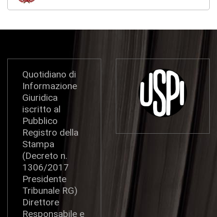
Quotidiano di
Informazione
Giuridica
iscritto al
Pubblico
Registro della
Stampa
(Decreto n.
1306/2017
Presidente
Tribunale RG)
Direttore
Responsabile e