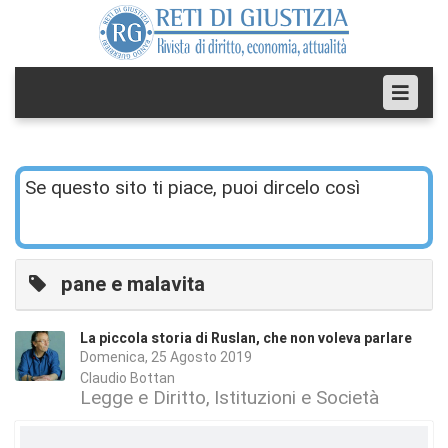
Se questo sito ti piace, puoi dircelo così
pane e malavita
La piccola storia di Ruslan, che non voleva parlare
Domenica, 25 Agosto 2019
Claudio Bottan
Legge e Diritto
Istituzioni e Società