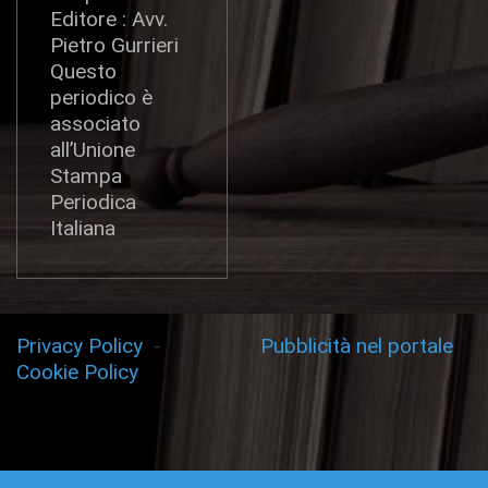
Editore : Avv.
Pietro Gurrieri
Questo
periodico è
associato
all’Unione
Stampa
Periodica
Italiana
Privacy Policy
-
Pubblicità nel portale
Cookie Policy