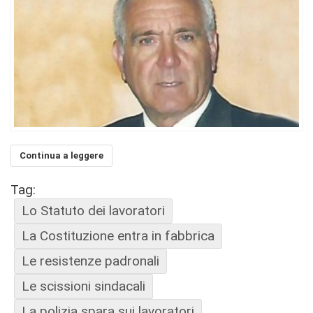
Continua a leggere
Tag:
Lo Statuto dei lavoratori
La Costituzione entra in fabbrica
Le resistenze padronali
Le scissioni sindacali
La polizia spara sui lavoratori