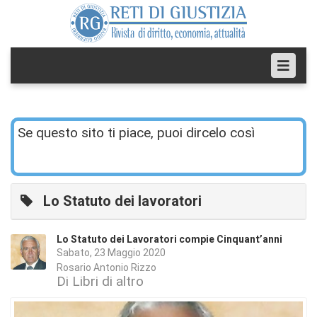
Se questo sito ti piace, puoi dircelo così
Lo Statuto dei lavoratori
Lo Statuto dei Lavoratori compie Cinquant’anni
Sabato, 23 Maggio 2020
Rosario Antonio Rizzo
Di Libri di altro