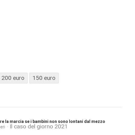
200 euro
150 euro
e la marcia se i bambini non sono lontani dal mezzo
Il caso del giorno 2021
eri