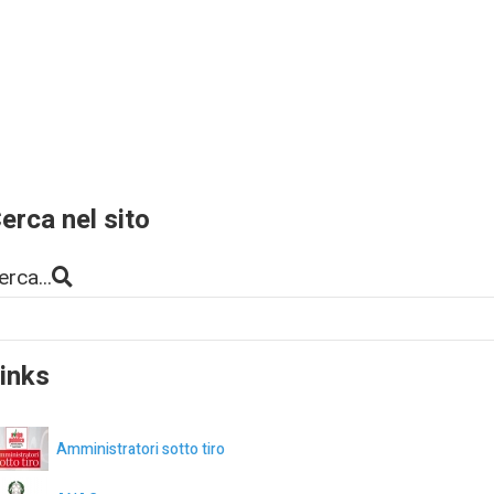
erca nel sito
erca...
inks
Amministratori sotto tiro