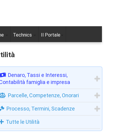
ne
Technics
Il Portale
tilità
Denaro, Tassi e Interessi,
Contabilità famiglia e impresa
Parcelle, Competenze, Onorari
Processo, Termini, Scadenze
Tutte le Utilità