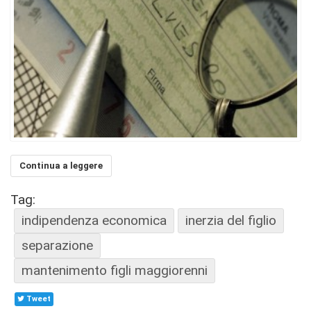
Continua a leggere
Tag:
indipendenza economica
inerzia del figlio
separazione
mantenimento figli maggiorenni
Tweet