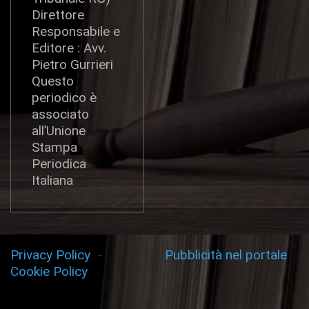
Direttore
Responsabile e
Editore : Avv.
Pietro Gurrieri
Questo
periodico è
associato
all’Unione
Stampa
Periodica
Italiana
Privacy Policy
-
Pubblicità nel portale
Cookie Policy