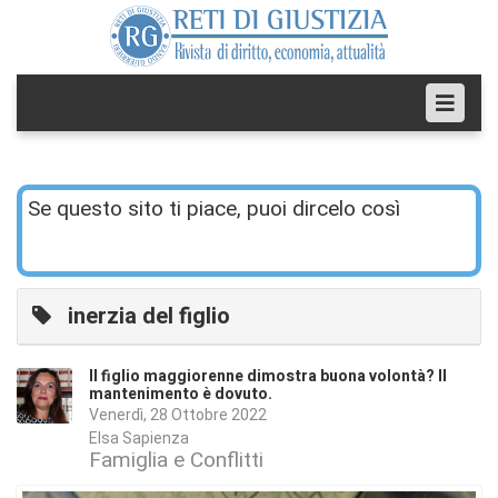
Se questo sito ti piace, puoi dircelo così
inerzia del figlio
Il figlio maggiorenne dimostra buona volontà? Il
mantenimento è dovuto.
Venerdì, 28 Ottobre 2022
Elsa Sapienza
Famiglia e Conflitti