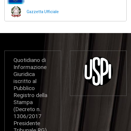
Gazzetta Ufficiale
Quotidiano di
Informazione
Giuridica
iscritto al
Pubblico
Registro della
Stampa
(Decreto n.
1306/2017
Presidente
Tribunale RG)