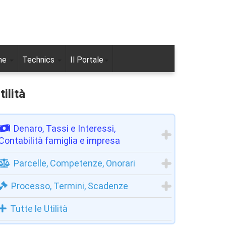
ne
Technics
Il Portale
tilità
Denaro, Tassi e Interessi,
Contabilità famiglia e impresa
Parcelle, Competenze, Onorari
Processo, Termini, Scadenze
Tutte le Utilità