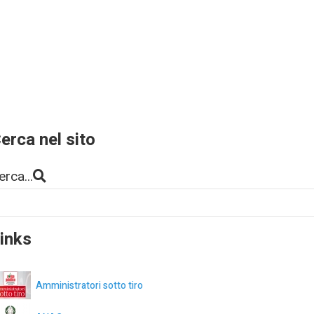
erca nel sito
erca...
inks
Amministratori sotto tiro