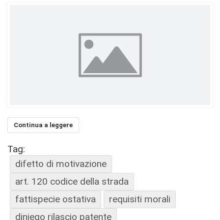
Continua a leggere
Tag:
difetto di motivazione
art. 120 codice della strada
fattispecie ostativa
requisiti morali
diniego rilascio patente