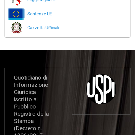
Sentenze UE
Gazzetta Ufficiale
Quotidiano di
Informazione
Giuridica
iscritto al
Pubblico
Registro della
Stampa
(Decreto n.