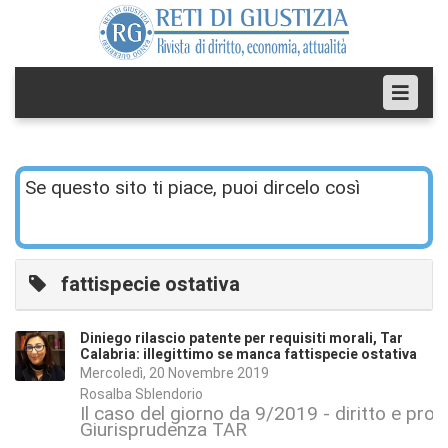
Se questo sito ti piace, puoi dircelo così
fattispecie ostativa
Diniego rilascio patente per requisiti morali, Tar
Calabria: illegittimo se manca fattispecie ostativa
Mercoledì, 20 Novembre 2019
Rosalba Sblendorio
Il caso del giorno da 9/2019 - diritto e pr
Giurisprudenza TAR