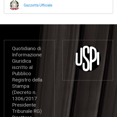
Gazzetta Ufficiale
Quotidiano di
Informazione
Giuridica
iscritto al
Pubblico
Registro della
Stampa
(Decreto n.
1306/2017
Presidente
Tribunale RG)