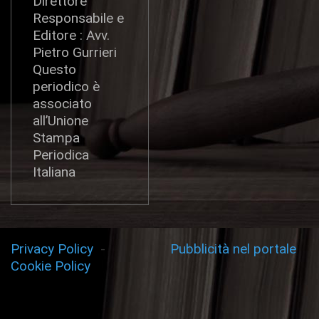
Direttore
Responsabile e
Editore : Avv.
Pietro Gurrieri
Questo
periodico è
associato
all’Unione
Stampa
Periodica
Italiana
Privacy Policy
-
Pubblicità nel portale
Cookie Policy