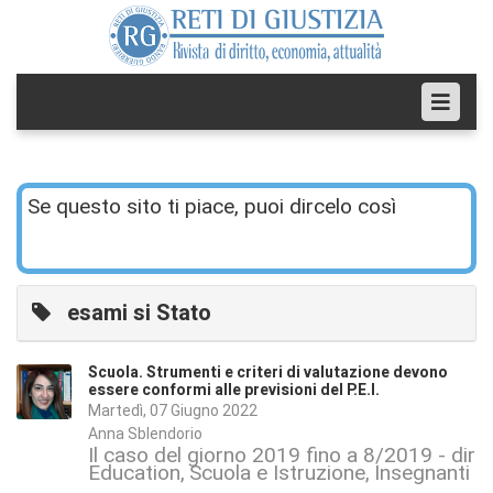
Se questo sito ti piace, puoi dircelo così
esami si Stato
Scuola. Strumenti e criteri di valutazione devono
essere conformi alle previsioni del P.E.I.
Martedì, 07 Giugno 2022
Anna Sblendorio
Il caso del giorno 2019 fino a 8/2019 - dirit
Education
Scuola e Istruzione
Insegnanti