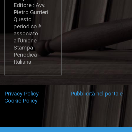
Editore : Avv.
Pietro Gurrieri
Questo
periodico è
associato
all’Unione
Stampa
Periodica
Italiana
Privacy Policy
-
Pubblicità nel portale
Cookie Policy