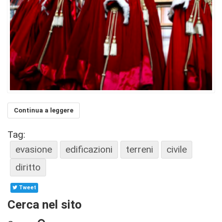
Continua a leggere
Tag:
evasione
edificazioni
terreni
civile
diritto
Tweet
Cerca nel sito