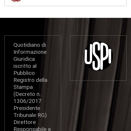
Quotidiano di
Informazione
Giuridica
iscritto al
Pubblico
Registro della
Stampa
(Decreto n.
1306/2017
Presidente
Tribunale RG)
Direttore
Responsabile e