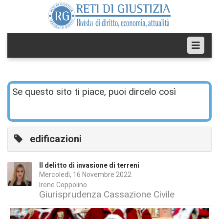
Se questo sito ti piace, puoi dircelo così
edificazioni
Il delitto di invasione di terreni
Mercoledì, 16 Novembre 2022
Irene Coppolino
Giurisprudenza Cassazione Civile