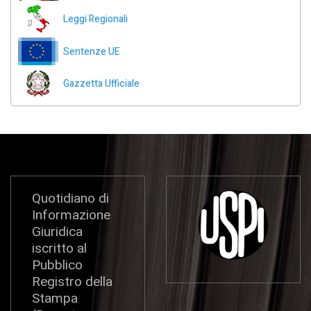
Leggi Regionali
Sentenze UE
Gazzetta Ufficiale
Quotidiano di
Informazione
Giuridica
iscritto al
Pubblico
Registro della
Stampa