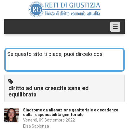
Se questo sito ti piace, puoi dircelo così
diritto ad una crescita sana ed
equilibrata
Sindrome da alienazione genitoriale e decadenza
dalla responsabilità genitoriale.
Venerdì, 09 Settembre 2022
Elsa Sapienza