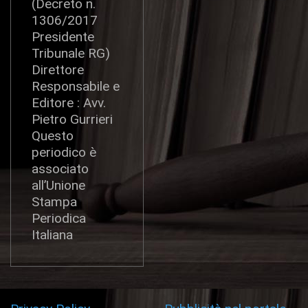
(Decreto n.
1306/2017
Presidente
Tribunale RG)
Direttore
Responsabile e
Editore : Avv.
Pietro Gurrieri
Questo
periodico è
associato
all’Unione
Stampa
Periodica
Italiana