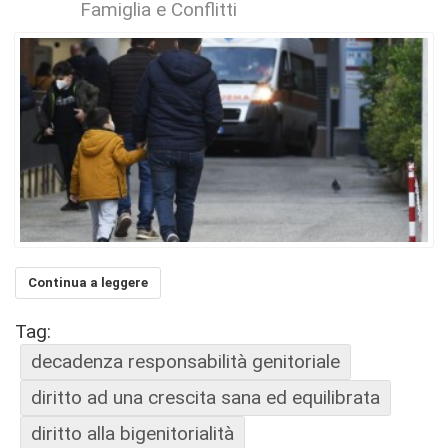
Famiglia e Conflitti
Continua a leggere
Tag:
decadenza responsabilità genitoriale
diritto ad una crescita sana ed equilibrata
diritto alla bigenitorialità