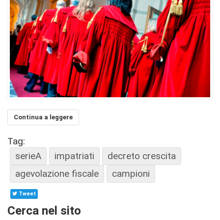
Continua a leggere
Tag:
serieA
impatriati
decreto crescita
agevolazione fiscale
campioni
Tweet
Cerca nel sito