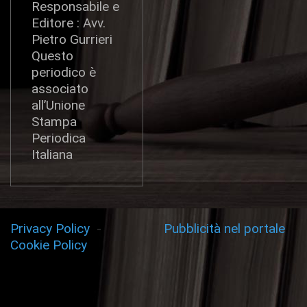
Responsabile e
Editore : Avv.
Pietro Gurrieri
Questo
periodico è
associato
all’Unione
Stampa
Periodica
Italiana
Privacy Policy
-
Pubblicità nel portale
Cookie Policy