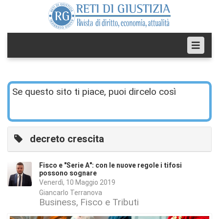
Se questo sito ti piace, puoi dircelo così
decreto crescita
Fisco e "Serie A": con le nuove regole i tifosi
possono sognare
Venerdì, 10 Maggio 2019
Giancarlo Terranova
Business
Fisco e Tributi