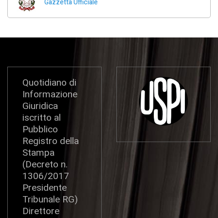
Gazzetta Ufficiale
Quotidiano di
Informazione
Giuridica
iscritto al
Pubblico
Registro della
Stampa
(Decreto n.
1306/2017
Presidente
Tribunale RG)
Direttore