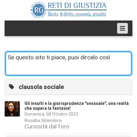
Se questo sito ti piace, puoi dircelo così
clausola sociale
Gli insulti e la giurisprudenza "sessuale", una realtà
che supera la fantasia!
Domenica, 08 Ottobre 2023
Rosalba Sblendorio
Curiosità dal foro