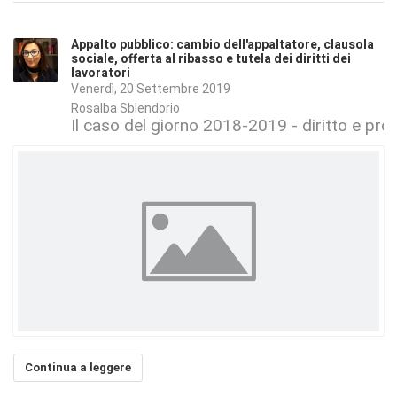
Appalto pubblico: cambio dell'appaltatore, clausola
sociale, offerta al ribasso e tutela dei diritti dei
lavoratori
Venerdì, 20 Settembre 2019
Rosalba Sblendorio
Il caso del giorno 2018-2019 - diritto e pr
Continua a leggere