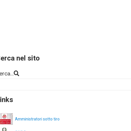
erca nel sito
erca...
inks
Amministratori sotto tiro