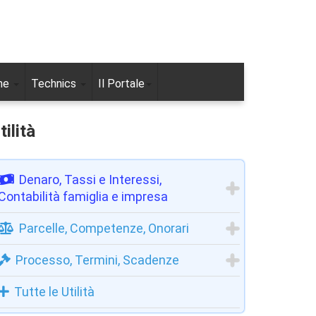
ne
Technics
Il Portale
tilità
Denaro, Tassi e Interessi,
Contabilità famiglia e impresa
Parcelle, Competenze, Onorari
Processo, Termini, Scadenze
Tutte le Utilità