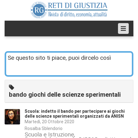
Se questo sito ti piace, puoi dircelo così
bando giochi delle scienze sperimentali
Scuola: indetto il bando per partecipare ai giochi
delle scienze sperimentali organizzati da ANISN
Martedì, 20 Ottobre 2020
Rosalba Sblendorio
Scuola e Istruzione