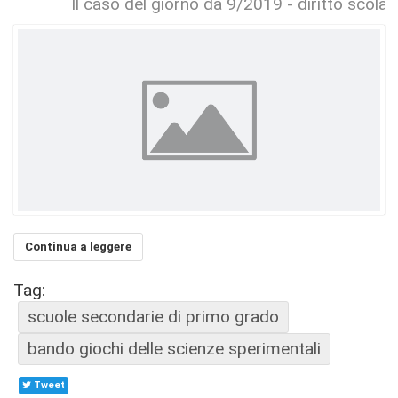
Il caso del giorno da 9/2019 - diritto scolas
Continua a leggere
Tag:
scuole secondarie di primo grado
bando giochi delle scienze sperimentali
Tweet