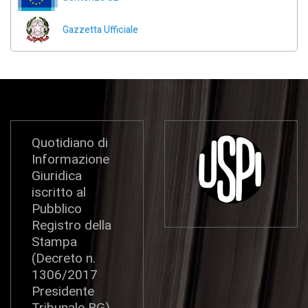
Gazzetta Ufficiale
Quotidiano di
Informazione
Giuridica
iscritto al
Pubblico
Registro della
Stampa
(Decreto n.
1306/2017
Presidente
Tribunale RG)