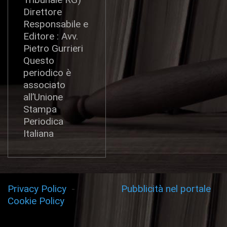
Direttore
Responsabile e
Editore : Avv.
Pietro Gurrieri
Questo
periodico è
associato
all’Unione
Stampa
Periodica
Italiana
Privacy Policy
-
Pubblicità nel portale
Cookie Policy