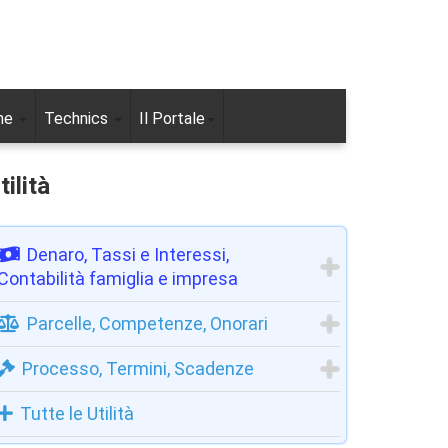
ne
Technics
Il Portale
tilità
Denaro, Tassi e Interessi,
Contabilità famiglia e impresa
Parcelle, Competenze, Onorari
Processo, Termini, Scadenze
Tutte le Utilità