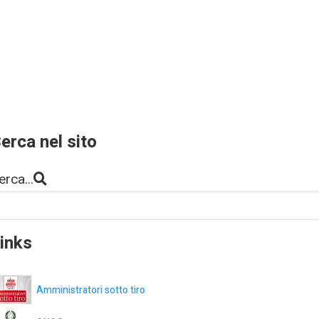
erca nel sito
erca...
inks
Amministratori sotto tiro