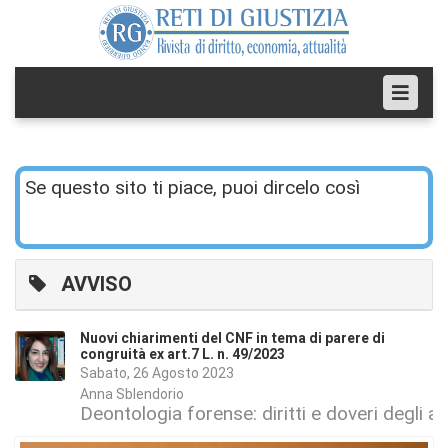
Se questo sito ti piace, puoi dircelo così
AVVISO
Nuovi chiarimenti del CNF in tema di parere di
congruità ex art.7 L. n. 49/2023
Sabato, 26 Agosto 2023
Anna Sblendorio
Deontologia forense: diritti e doveri degli a