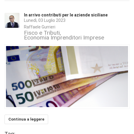
In arrivo contributi per le aziende siciliane
Lunedì, 03 Luglio 2023
Raffaele Gurrieri
Fisco e Tributi
Economia Imprenditori Imprese
Continua a leggere
Tag: