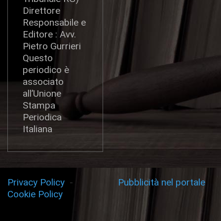
Direttore
Responsabile e
Editore : Avv.
Pietro Gurrieri
Questo
periodico è
associato
all’Unione
Stampa
Periodica
Italiana
Privacy Policy
-
Pubblicità nel portale
Cookie Policy