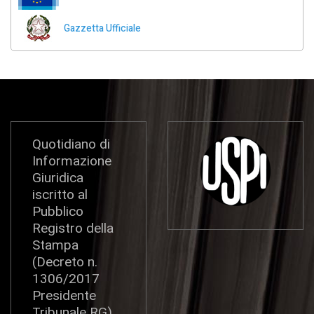
Gazzetta Ufficiale
Quotidiano di
Informazione
Giuridica
iscritto al
Pubblico
Registro della
Stampa
(Decreto n.
1306/2017
Presidente
Tribunale RG)