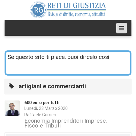
Se questo sito ti piace, puoi dircelo così
artigiani e commercianti
600 euro per tutti
Lunedì, 23 Marzo 2020
Raffaele Gurrieri
Economia Imprenditori Imprese
Fisco e Tributi