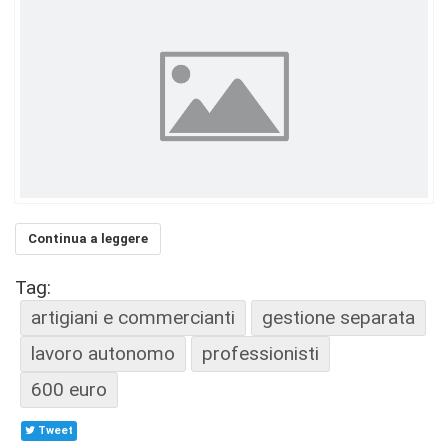
Continua a leggere
Tag:
artigiani e commercianti
gestione separata
lavoro autonomo
professionisti
600 euro
Tweet