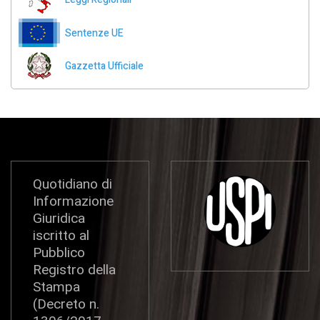
Sentenze UE
Gazzetta Ufficiale
Quotidiano di
Informazione
Giuridica
iscritto al
Pubblico
Registro della
Stampa
(Decreto n.