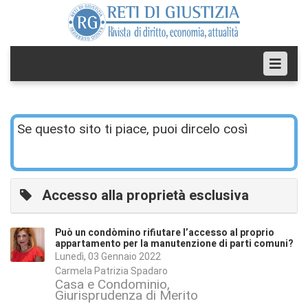
Se questo sito ti piace, puoi dircelo così
Accesso alla proprietà esclusiva
Può un condòmino rifiutare l’accesso al proprio
appartamento per la manutenzione di parti comuni?
Lunedì, 03 Gennaio 2022
Carmela Patrizia Spadaro
Casa e Condominio
Giurisprudenza di Merito