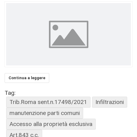
Continua a leggere
Tag:
Trib.Roma sent.n.17498/2021
Infiltrazioni
manutenzione parti comuni
Accesso alla proprietà esclusiva
Art.843 c.c.