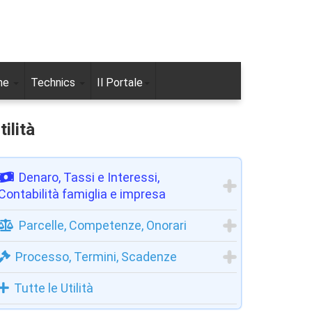
ne
Technics
Il Portale
tilità
Denaro, Tassi e Interessi,
Contabilità famiglia e impresa
Parcelle, Competenze, Onorari
Processo, Termini, Scadenze
Tutte le Utilità