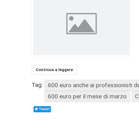
Continua a leggere
Tag:
600 euro anche ai professionisti deg
600 euro per il mese di marzo
C
Tweet