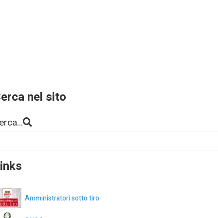
erca nel sito
erca...
inks
Amministratori sotto tiro