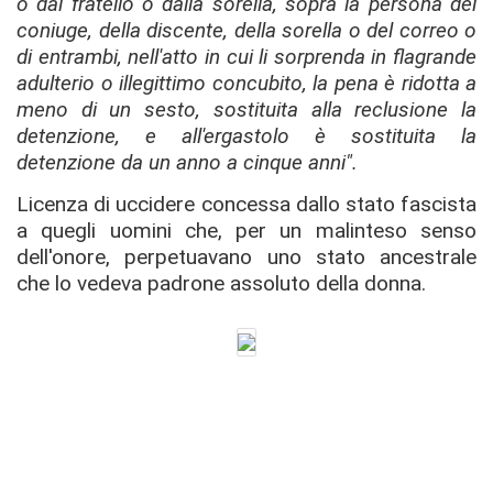
o dal fratello o dalla sorella, sopra la persona del
coniuge, della discente, della sorella o del correo o
di entrambi, nell'atto in cui li sorprenda in flagrande
adulterio o illegittimo concubito, la pena è ridotta a
meno di un sesto, sostituita alla reclusione la
detenzione, e all'ergastolo è sostituita la
detenzione da un anno a cinque anni".
Licenza di uccidere concessa dallo stato fascista
a quegli uomini che, per un malinteso senso
dell'onore, perpetuavano uno stato ancestrale
che lo vedeva padrone assoluto della donna.