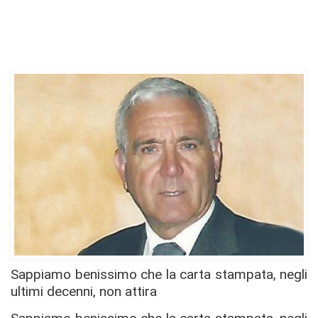
Sappiamo benissimo che la carta stampata, negli
ultimi decenni, non attira