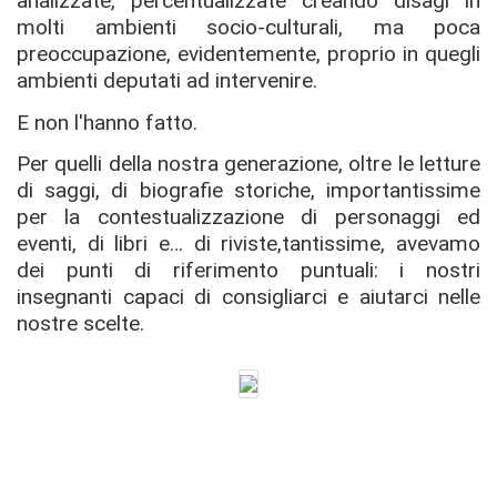
analizzate, percentualizzate creando disagi in
molti ambienti socio-culturali, ma poca
preoccupazione, evidentemente, proprio in quegli
ambienti deputati ad intervenire.
E non l'hanno fatto.
Per quelli della nostra generazione, oltre le letture
di saggi, di biografie storiche, importantissime
per la contestualizzazione di personaggi ed
eventi, di libri e… di riviste,tantissime, avevamo
dei punti di riferimento puntuali: i nostri
insegnanti capaci di consigliarci e aiutarci nelle
nostre scelte.