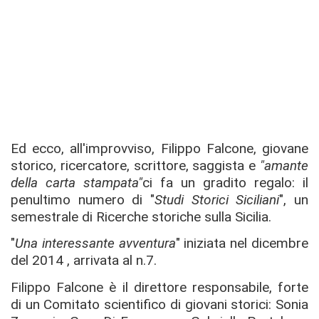
Ed ecco, all'improvviso, Filippo Falcone, giovane
storico, ricercatore, scrittore, saggista e
"amante
della carta stampata"
ci fa un gradito regalo: il
penultimo numero di "
Studi Storici Siciliani
", un
semestrale di Ricerche storiche sulla Sicilia.
"
Una interessante avventura
" iniziata nel dicembre
del 2014 , arrivata al n.7.
Filippo Falcone è il direttore responsabile, forte
di un Comitato scientifico di giovani storici: Sonia