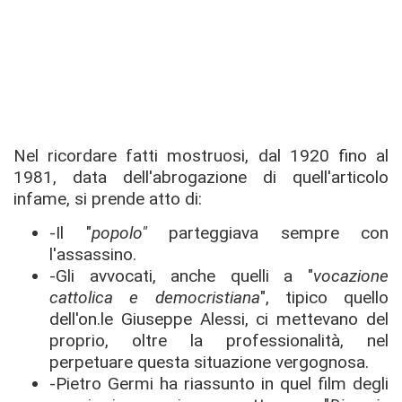
Nel ricordare fatti mostruosi, dal 1920 fino al
1981, data dell'abrogazione di quell'articolo
infame, si prende atto di:
-Il "
popolo"
parteggiava sempre con
l'assassino.
-Gli avvocati, anche quelli a "
vocazione
cattolica e democristiana
", tipico quello
dell'on.le Giuseppe Alessi, ci mettevano del
proprio, oltre la professionalità, nel
perpetuare questa situazione vergognosa.
-Pietro Germi ha riassunto in quel film degli