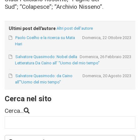
Sud”;
“Colapesce”; “Archivio Nisseno”.
Ultimi post dell'autore
Altri post dell'autore
Paolo Coelho e la ricerca su Mata
Domenica, 22 Ottobre 2023
Hari
Salvatore Quasimodo: Nobel della
Domenica, 26 Febbraio 2023
Letteratura Da Caino all’ “Uomo del mio tempo”
Salvatore Quasimodo: da Caino
Domenica, 20 Agosto 2023
all’"Uomo del mio tempo”
Cerca nel sito
Cerca...