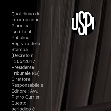
Quotidiano di
Informazione
Giuridica
iscritto al
Pubblico
Registro della
Stampa
(Decreto n.
1306/2017
Presidente
Tribunale RG)
Direttore
Responsabile e
Editore : Avv.
Pietro Gurrieri
Questo
periodico è