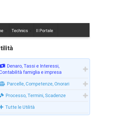
ne
Technics
Il Portale
tilità
Denaro, Tassi e Interessi,
Contabilità famiglia e impresa
Parcelle, Competenze, Onorari
Processo, Termini, Scadenze
Tutte le Utilità