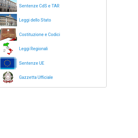
Sentenze CdS e TAR
Leggi dello Stato
Costituzione e Codici
Leggi Regionali
Sentenze UE
Gazzetta Ufficiale