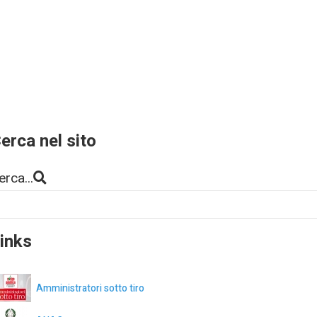
erca nel sito
erca...
inks
Amministratori sotto tiro