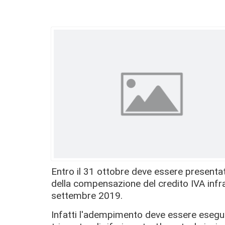
Entro il 31 ottobre deve essere presenta
della compensazione del credito IVA infra
settembre 2019.
Infatti l'adempimento deve essere esegui