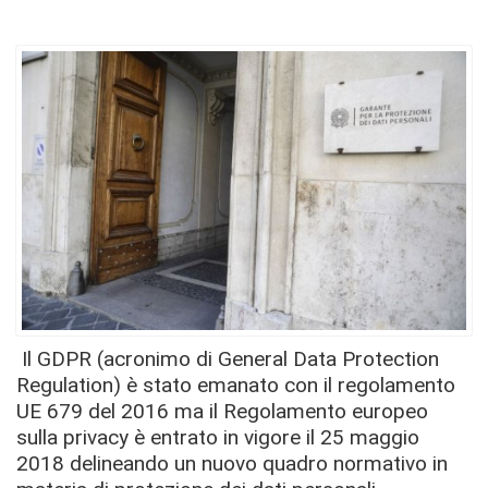
Il GDPR (acronimo di General Data Protection
Regulation) è stato emanato con il regolamento
UE 679 del 2016 ma il Regolamento europeo
sulla privacy è entrato in vigore il 25 maggio
2018 delineando un nuovo quadro normativo in