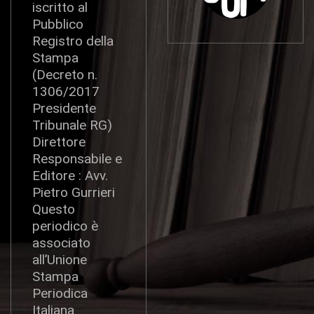
iscritto al
Pubblico
Registro della
Stampa
(Decreto n.
1306/2017
Presidente
Tribunale RG)
Direttore
Responsabile e
Editore : Avv.
Pietro Gurrieri
Questo
periodico è
associato
all’Unione
Stampa
Periodica
Italiana