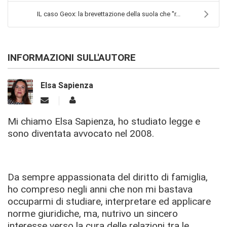
IL caso Geox: la brevettazione della suola che ''r...
INFORMAZIONI SULL'AUTORE
Elsa Sapienza
Mi chiamo Elsa Sapienza, ho studiato legge e
sono diventata avvocato nel 2008.
Da sempre appassionata del diritto di famiglia,
ho compreso negli anni che non mi bastava
occuparmi di studiare, interpretare ed applicare
norme giuridiche, ma, nutrivo un sincero
interesse verso la cura delle relazioni tra le