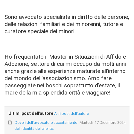
Sono avvocato specialista in diritto delle persone,
delle relazioni familiari e dei minorenni, tutore e
curatore speciale dei minori.
Ho frequentato il Master in Situazioni di Affido e
Adozione, settore di cui mi occupo da molti anni
anche grazie alle esperienze maturate all’interno
del mondo dell’associazionismo. Amo fare
passeggiate nei boschi soprattutto d’estate, il
mare della mia splendida città e viaggiare!
Ultimi post dell'autore
Altri post dell'autore
Doveri dell’avvocato e accertamento
Martedì, 17 Dicembre 2024
dell’identità del cliente.