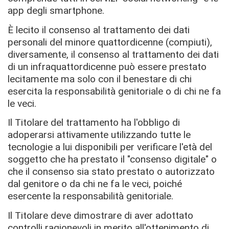
app degli smartphone.
È lecito il consenso al trattamento dei dati
personali del minore quattordicenne (compiuti),
diversamente, il consenso al trattamento dei dati
di un infraquattordicenne può essere prestato
lecitamente ma solo con il benestare di chi
esercita la responsabilità genitoriale o di chi ne fa
le veci.
Il Titolare del trattamento ha l'obbligo di
adoperarsi attivamente utilizzando tutte le
tecnologie a lui disponibili per verificare l'età del
soggetto che ha prestato il "consenso digitale" o
che il consenso sia stato prestato o autorizzato
dal genitore o da chi ne fa le veci, poiché
esercente la responsabilità genitoriale.
Il Titolare deve dimostrare di aver adottato
controlli ragionevoli in merito all'ottenimento di