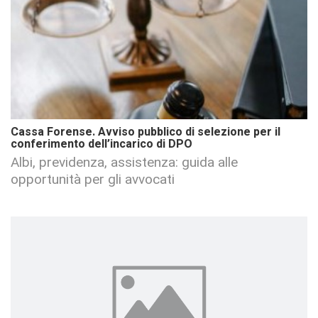
Cassa Forense. Avviso pubblico di selezione per il
conferimento dell’incarico di DPO
Albi, previdenza, assistenza: guida alle
opportunità per gli avvocati