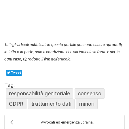
Tutti gli articoli pubblicati in questo portale possono essere riprodotti,
in tutto o in parte, solo a condizione che sia indicata la fonte e sia, in
ogni caso, riprodotto il link dell'articolo.
Tweet
Tag:
responsabilità genitoriale
consenso
GDPR
trattamento dati
minori
Avvocati ed emergenza ucraina.