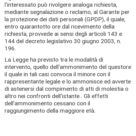
l'interessato può rivolgere analoga richiesta,
mediante segnalazione o reclamo, al Garante per
la protezione dei dati personali (GPDP), il quale,
entro quarantotto ore dal ricevimento della
richiesta, provvede ai sensi degli articoli 143 e
144 del decreto legislativo 30 giugno 2003, n.
196.
La Legge ha previsto tra le modalità di
intervento, quello dell'ammonimento del questore
il quale in tali casi convoca il minore con il
rappresentante legale e lo ammonisce ed avverte
di astenersi dal compimento di atti di molestia o
altro nei confronti dell'istante . Gli effetti
dell'ammonimento cessano con il
raggiungimento della maggiore età.