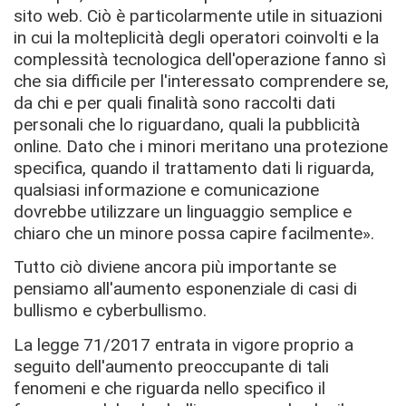
sito web. Ciò è particolarmente utile in situazioni
in cui la molteplicità degli operatori coinvolti e la
complessità tecnologica dell'operazione fanno sì
che sia difficile per l'interessato comprendere se,
da chi e per quali finalità sono raccolti dati
personali che lo riguardano, quali la pubblicità
online. Dato che i minori meritano una protezione
specifica, quando il trattamento dati li riguarda,
qualsiasi informazione e comunicazione
dovrebbe utilizzare un linguaggio semplice e
chiaro che un minore possa capire facilmente».
Tutto ciò diviene ancora più importante se
pensiamo all'aumento esponenziale di casi di
bullismo e cyberbullismo.
La legge 71/2017 entrata in vigore proprio a
seguito dell'aumento preoccupante di tali
fenomeni e che riguarda nello specifico il