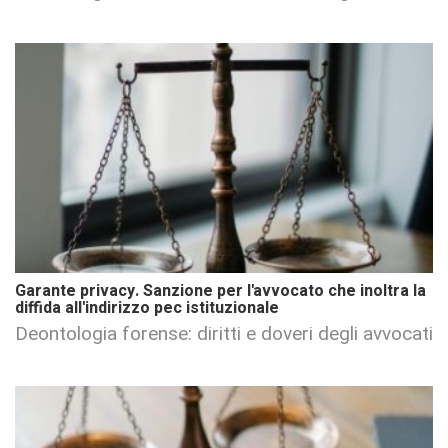
Garante privacy. Sanzione per l'avvocato che inoltra la
diffida all'indirizzo pec istituzionale
Deontologia forense: diritti e doveri degli avvocati