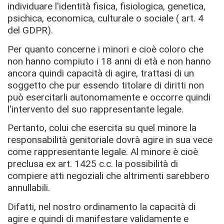
individuare l'identità fisica, fisiologica, genetica,
psichica, economica, culturale o sociale ( art. 4
del GDPR).
Per quanto concerne i minori e cioè coloro che
non hanno compiuto i 18 anni di età e non hanno
ancora quindi capacità di agire, trattasi di un
soggetto che pur essendo titolare di diritti non
può esercitarli autonomamente e occorre quindi
l'intervento del suo rappresentante legale.
Pertanto, colui che esercita su quel minore la
responsabilità genitoriale dovrà agire in sua vece
come rappresentante legale. Al minore è cioè
preclusa ex art. 1425 c.c. la possibilità di
compiere atti negoziali che altrimenti sarebbero
annullabili.
Difatti, nel nostro ordinamento la capacità di
agire e quindi di manifestare validamente e