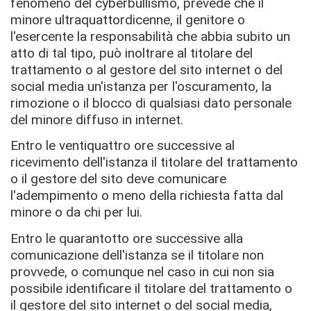
fenomeno del cyberbullismo, prevede che il
minore ultraquattordicenne, il genitore o
l'esercente la responsabilità che abbia subito un
atto di tal tipo, può inoltrare al titolare del
trattamento o al gestore del sito internet o del
social media un'istanza per l'oscuramento, la
rimozione o il blocco di qualsiasi dato personale
del minore diffuso in internet.
Entro le ventiquattro ore successive al
ricevimento dell'istanza il titolare del trattamento
o il gestore del sito deve comunicare
l'adempimento o meno della richiesta fatta dal
minore o da chi per lui.
Entro le quarantotto ore successive alla
comunicazione dell'istanza se il titolare non
provvede, o comunque nel caso in cui non sia
possibile identificare il titolare del trattamento o
il gestore del sito internet o del social media,