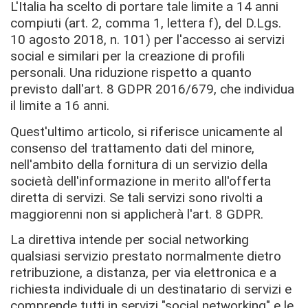
L'Italia ha scelto di portare tale limite a 14 anni
compiuti (art. 2, comma 1, lettera f), del D.Lgs.
10 agosto 2018, n. 101) per l'accesso ai servizi
social e similari per la creazione di profili
personali. Una riduzione rispetto a quanto
previsto dall'art. 8 GDPR 2016/679, che individua
il limite a 16 anni.
Quest'ultimo articolo, si riferisce unicamente al
consenso del trattamento dati del minore,
nell'ambito della fornitura di un servizio della
società dell'informazione in merito all'offerta
diretta di servizi. Se tali servizi sono rivolti a
maggiorenni non si applicherà l'art. 8 GDPR.
La direttiva intende per social networking
qualsiasi servizio prestato normalmente dietro
retribuzione, a distanza, per via elettronica e a
richiesta individuale di un destinatario di servizi e
comprende tutti in servizi "social networking" e le