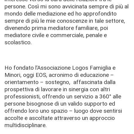
persone. Così mi sono avvicinata sempre di più al
mondo delle mediazione ed ho approfondito
sempre di più le mie conoscenze in tale settore,
divenendo prima mediatore familiare, poi
mediatore civile e commerciale, penale e
scolastico.
Ho fondato l’Associazione Logos Famiglia e
Minori, oggi EOS, acronimo di educazione –
orientamento – sostegno, affascinata dalla
prospettiva di lavorare in sinergia con altri
professionisti, offrendo un servizio a 360° alle
persone bisognose di un valido supporto ed
offrendo loro uno spazio – luogo dove sentirsi
accolte e ascoltate attraverso un approccio
multidisciplinare.