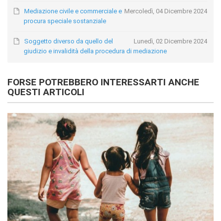
Mediazione civile e commerciale e
Mercoledì, 04 Dicembre 2024
procura speciale sostanziale
Soggetto diverso da quello del
Lunedì, 02 Dicembre 2024
giudizio e invalidità della procedura di mediazione
FORSE POTREBBERO INTERESSARTI ANCHE
QUESTI ARTICOLI