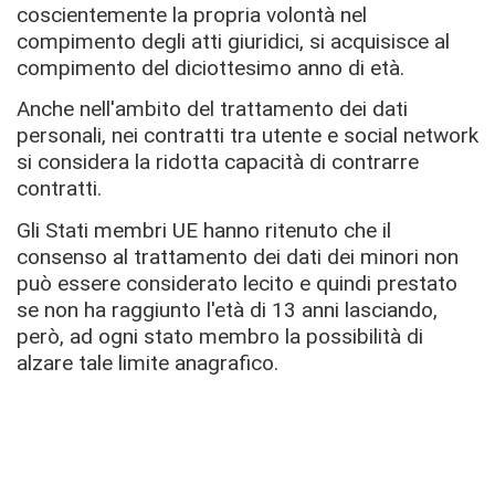
coscientemente la propria volontà nel
compimento degli atti giuridici, si acquisisce al
compimento del diciottesimo anno di età.
Anche nell'ambito del trattamento dei dati
personali, nei contratti tra utente e social network
si considera la ridotta capacità di contrarre
contratti.
Gli Stati membri UE hanno ritenuto che il
consenso al trattamento dei dati dei minori non
può essere considerato lecito e quindi prestato
se non ha raggiunto l'età di 13 anni lasciando,
però, ad ogni stato membro la possibilità di
alzare tale limite anagrafico.