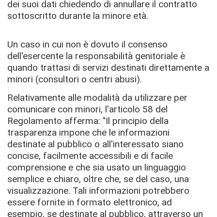
dei suoi dati chiedendo di annullare il contratto
sottoscritto durante la minore età.
Un caso in cui non è dovuto il consenso
dell'esercente la responsabilità genitoriale è
quando trattasi di servizi destinati direttamente a
minori (consultori o centri abusi).
Relativamente alle modalità da utilizzare per
comunicare con minori, l'articolo 58 del
Regolamento afferma: "Il principio della
trasparenza impone che le informazioni
destinate al pubblico o all'interessato siano
concise, facilmente accessibili e di facile
comprensione e che sia usato un linguaggio
semplice e chiaro, oltre che, se del caso, una
visualizzazione. Tali informazioni potrebbero
essere fornite in formato elettronico, ad
esempio, se destinate al pubblico, attraverso un