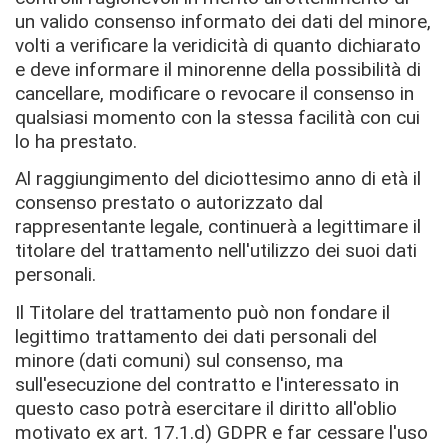
un valido consenso informato dei dati del minore,
volti a verificare la veridicità di quanto dichiarato
e deve informare il minorenne della possibilità di
cancellare, modificare o revocare il consenso in
qualsiasi momento con la stessa facilità con cui
lo ha prestato.
Al raggiungimento del diciottesimo anno di età il
consenso prestato o autorizzato dal
rappresentante legale, continuerà a legittimare il
titolare del trattamento nell'utilizzo dei suoi dati
personali.
Il Titolare del trattamento può non fondare il
legittimo trattamento dei dati personali del
minore (dati comuni) sul consenso, ma
sull'esecuzione del contratto e l'interessato in
questo caso potrà esercitare il diritto all'oblio
motivato ex art. 17.1.d) GDPR e far cessare l'uso