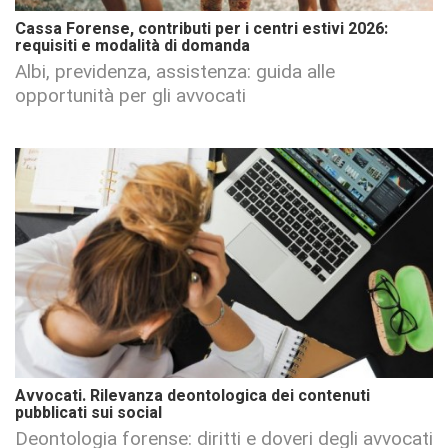
Cassa Forense, contributi per i centri estivi 2026:
requisiti e modalità di domanda
Albi, previdenza, assistenza: guida alle
opportunità per gli avvocati
Avvocati. Rilevanza deontologica dei contenuti
pubblicati sui social
Deontologia forense: diritti e doveri degli avvocati