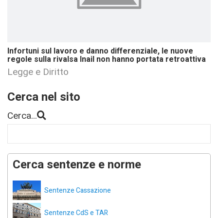
Infortuni sul lavoro e danno differenziale, le nuove
regole sulla rivalsa Inail non hanno portata retroattiva
Legge e Diritto
Cerca nel sito
Cerca...
Cerca sentenze e norme
Sentenze Cassazione
Sentenze CdS e TAR