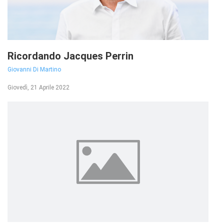
Ricordando Jacques Perrin
Giovanni Di Martino
Giovedì, 21 Aprile 2022