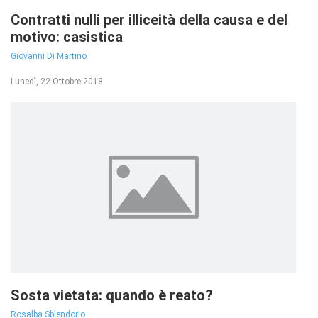
Contratti nulli per illiceità della causa e del
motivo: casistica
Giovanni Di Martino
Lunedì, 22 Ottobre 2018
Sosta vietata: quando è reato?
Rosalba Sblendorio