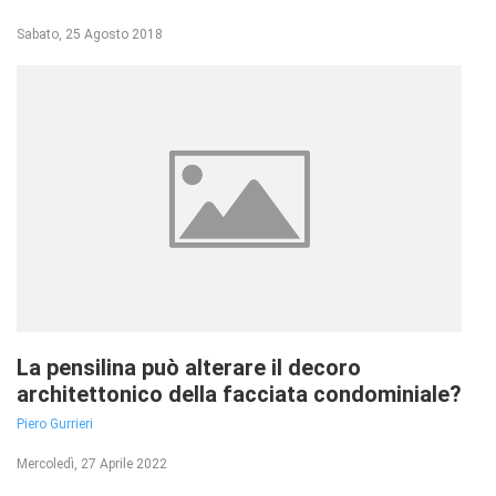
Sabato, 25 Agosto 2018
La pensilina può alterare il decoro
architettonico della facciata condominiale?
Piero Gurrieri
Mercoledì, 27 Aprile 2022