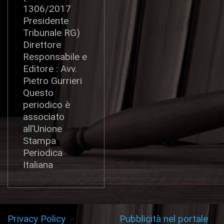
1306/2017
Presidente
Tribunale RG)
Direttore
Responsabile e
Editore : Avv.
Pietro Gurrieri
Questo
periodico è
associato
all’Unione
Stampa
Periodica
Italiana
Privacy Policy
-
Pubblicità nel portale