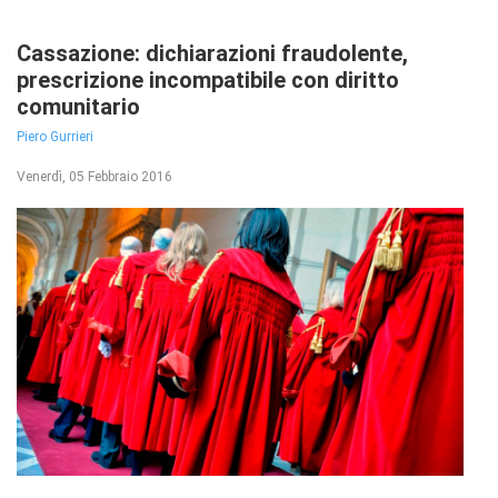
Cassazione: dichiarazioni fraudolente,
prescrizione incompatibile con diritto
comunitario
Piero Gurrieri
Venerdì, 05 Febbraio 2016