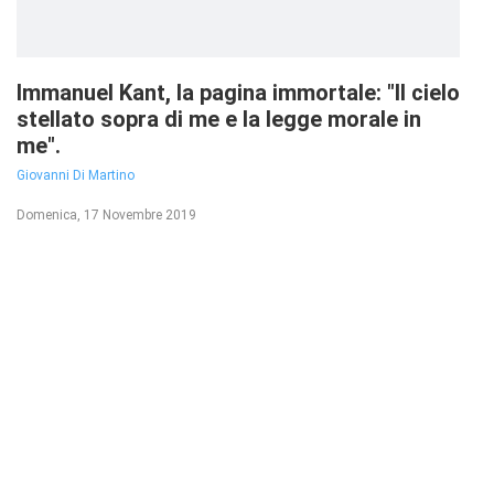
Immanuel Kant, la pagina immortale: "Il cielo
stellato sopra di me e la legge morale in
me".
Giovanni Di Martino
Domenica, 17 Novembre 2019