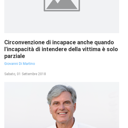
Circonvenzione di incapace anche quando
l'incapacità di intendere della vittima è solo
parziale
Giovanni Di Martino
Sabato, 01 Settembre 2018