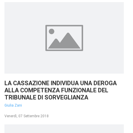
LA CASSAZIONE INDIVIDUA UNA DEROGA
ALLA COMPETENZA FUNZIONALE DEL
TRIBUNALE DI SORVEGLIANZA
Giulia Zani
Venerdì, 07 Settembre 2018