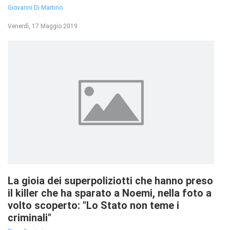
Giovanni Di Martino
Venerdì, 17 Maggio 2019
La gioia dei superpoliziotti che hanno preso
il killer che ha sparato a Noemi, nella foto a
volto scoperto: "Lo Stato non teme i
criminali"