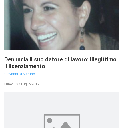
Denuncia il suo datore di lavoro: illegittimo
il licenziamento
Giovanni Di Martino
Lunedì, 24 Luglio 2017