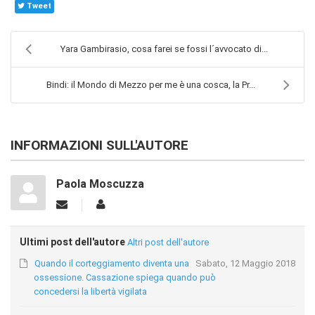
Tweet
Yara Gambirasio, cosa farei se fossi l´avvocato di...
Bindi: il Mondo di Mezzo per me è una cosca, la Pr...
INFORMAZIONI SULL'AUTORE
Paola Moscuzza
Ultimi post dell'autore
Altri post dell'autore
Quando il corteggiamento diventa una
Sabato, 12 Maggio 2018
ossessione. Cassazione spiega quando può
concedersi la libertà vigilata