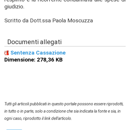
giudizio.
Scritto da Dott.ssa Paola Moscuzza
Documenti allegati
Sentenza Cassazione
Dimensione: 278,36 KB
Tutti gli articoli pubblicati in questo portale possono essere riprodotti,
in tutto o in parte, solo a condizione che sia indicata la fonte e sia, in
ogni caso, riprodotto il link dell'articolo.