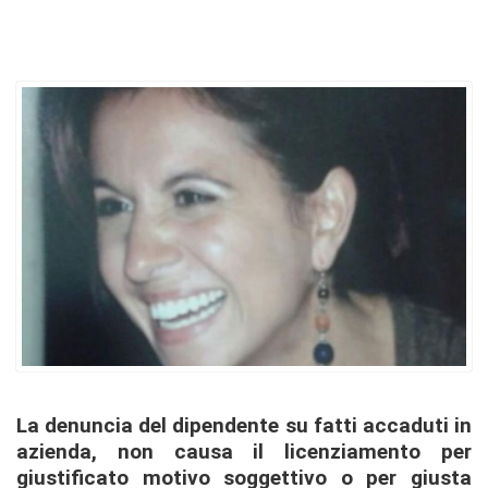
La denuncia del dipendente su fatti accaduti in
azienda, non causa il licenziamento per
giustificato motivo soggettivo o per giusta