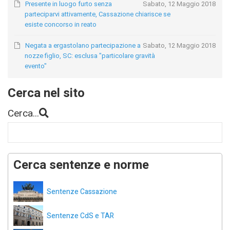
Presente in luogo furto senza
Sabato, 12 Maggio 2018
parteciparvi attivamente, Cassazione chiarisce se
esiste concorso in reato
Negata a ergastolano partecipazione a
Sabato, 12 Maggio 2018
nozze figlio, SC: esclusa "particolare gravità
evento"
Cerca nel sito
Cerca...
Cerca sentenze e norme
Sentenze Cassazione
Sentenze CdS e TAR