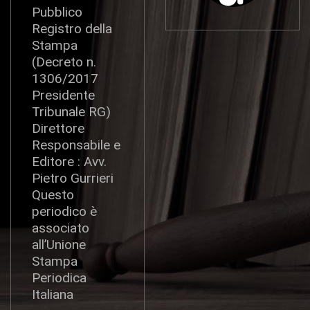
Pubblico
Registro della
Stampa
(Decreto n.
1306/2017
Presidente
Tribunale RG)
Direttore
Responsabile e
Editore : Avv.
Pietro Gurrieri
Questo
periodico è
associato
all’Unione
Stampa
Periodica
Italiana