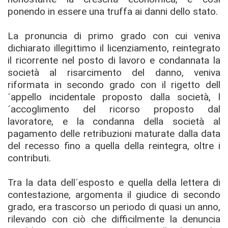
ponendo in essere una truffa ai danni dello stato.
La pronuncia di primo grado con cui veniva
dichiarato illegittimo il licenziamento, reintegrato
il ricorrente nel posto di lavoro e condannata la
società al risarcimento del danno, veniva
riformata in secondo grado con il rigetto dell
´appello incidentale proposto dalla società, l
´accoglimento del ricorso proposto dal
lavoratore, e la condanna della società al
pagamento delle retribuzioni maturate dalla data
del recesso fino a quella della reintegra, oltre i
contributi.
Tra la data dell´esposto e quella della lettera di
contestazione, argomenta il giudice di secondo
grado, era trascorso un periodo di quasi un anno,
rilevando con ciò che difficilmente la denuncia