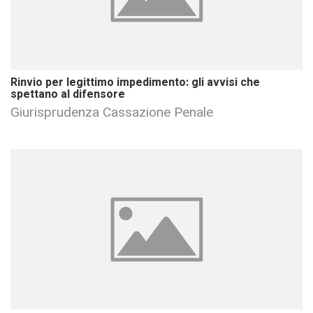
Rinvio per legittimo impedimento: gli avvisi che
spettano al difensore
Giurisprudenza Cassazione Penale