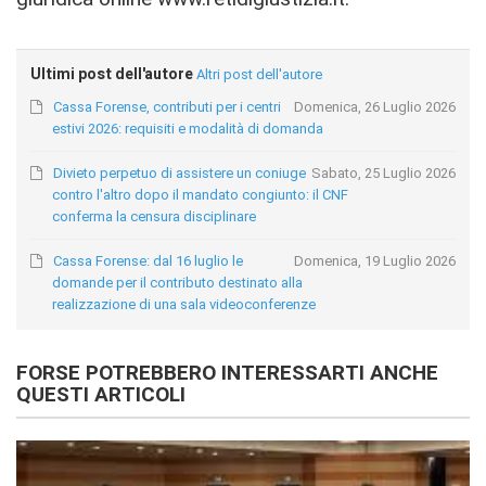
Ultimi post dell'autore
Altri post dell'autore
Cassa Forense, contributi per i centri
Domenica, 26 Luglio 2026
estivi 2026: requisiti e modalità di domanda
Divieto perpetuo di assistere un coniuge
Sabato, 25 Luglio 2026
contro l'altro dopo il mandato congiunto: il CNF
conferma la censura disciplinare
Cassa Forense: dal 16 luglio le
Domenica, 19 Luglio 2026
domande per il contributo destinato alla
realizzazione di una sala videoconferenze
FORSE POTREBBERO INTERESSARTI ANCHE
QUESTI ARTICOLI