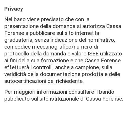
Privacy
Nel baso viene precisato che con la
presentazione della domanda si autorizza Cassa
Forense a pubblicare sul sito internet la
graduatoria, senza indicazione del nominativo,
con codice meccanografico/numero di
protocollo della domanda e valore ISEE utilizzato
ai fini della sua formazione e che Cassa Forense
effettuerà i controlli, anche a campione, sulla
veridicità della documentazione prodotta e delle
autocertificazioni del richiedente.
Per maggiori informazioni consultare il bando
pubblicato sul sito istituzionale di Cassa Forense.