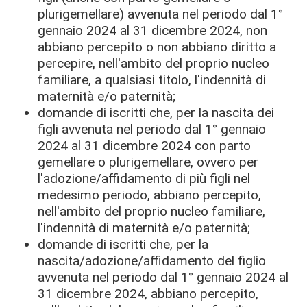
plurigemellare) avvenuta nel periodo dal 1°
gennaio 2024 al 31 dicembre 2024, non
abbiano percepito o non abbiano diritto a
percepire, nell'ambito del proprio nucleo
familiare, a qualsiasi titolo, l'indennità di
maternità e/o paternità;
domande di iscritti che, per la nascita dei
figli avvenuta nel periodo dal 1° gennaio
2024 al 31 dicembre 2024 con parto
gemellare o plurigemellare, ovvero per
l'adozione/affidamento di più figli nel
medesimo periodo, abbiano percepito,
nell'ambito del proprio nucleo familiare,
l'indennità di maternità e/o paternità;
domande di iscritti che, per la
nascita/adozione/affidamento del figlio
avvenuta nel periodo dal 1° gennaio 2024 al
31 dicembre 2024, abbiano percepito,