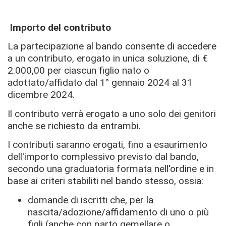
Importo del contributo
La partecipazione al bando consente di accedere
a un contributo, erogato in unica soluzione, di €
2.000,00 per ciascun figlio nato o
adottato/affidato dal 1° gennaio 2024 al 31
dicembre 2024.
Il contributo verrà erogato a uno solo dei genitori
anche se richiesto da entrambi.
I contributi saranno erogati, fino a esaurimento
dell'importo complessivo previsto dal bando,
secondo una graduatoria formata nell'ordine e in
base ai criteri stabiliti nel bando stesso, ossia:
domande di iscritti che, per la
nascita/adozione/affidamento di uno o più
figli (anche con parto gemellare o