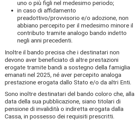
uno o più figli nel medesimo periodo;
in caso di affidamento
preadottivo/provvisorio e/o adozione, non
abbiano percepito per il medesimo minore il
contributo tramite analogo bando indetto
negli anni precedenti.
Inoltre il bando precisa che i destinatari non
devono aver beneficiato di altre prestazioni
erogate tramite bandi a sostegno della famiglia
emanati nel 2025, né aver percepito analoga
prestazione erogata dallo Stato e/o da altri Enti.
Sono inoltre destinatari del bando coloro che, alla
data della sua pubblicazione, siano titolari di
pensione di invalidità o indiretta erogata dalla
Cassa, in possesso dei requisiti prescritti.