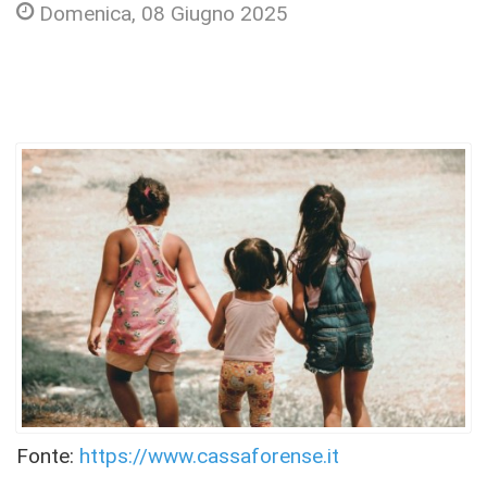
Domenica, 08 Giugno 2025
Fonte:
https://www.cassaforense.it