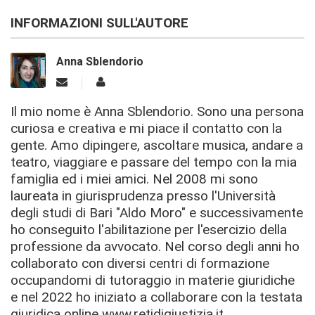
INFORMAZIONI SULL'AUTORE
Anna Sblendorio
Il mio nome è Anna Sblendorio. Sono una persona
curiosa e creativa e mi piace il contatto con la
gente. Amo dipingere, ascoltare musica, andare a
teatro, viaggiare e passare del tempo con la mia
famiglia ed i miei amici. Nel 2008 mi sono
laureata in giurisprudenza presso l'Università
degli studi di Bari "Aldo Moro" e successivamente
ho conseguito l'abilitazione per l'esercizio della
professione da avvocato. Nel corso degli anni ho
collaborato con diversi centri di formazione
occupandomi di tutoraggio in materie giuridiche
e nel 2022 ho iniziato a collaborare con la testata
giuridica online www.retidigiustizia.it.