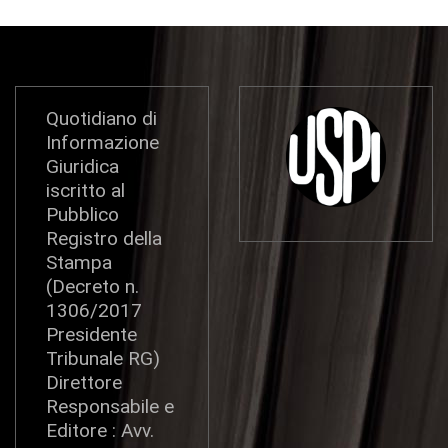
Quotidiano di
Informazione
Giuridica
iscritto al
Pubblico
Registro della
Stampa
(Decreto n.
1306/2017
Presidente
Tribunale RG)
Direttore
Responsabile e
Editore : Avv.