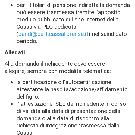
per i titolari di pensione indiretta la domanda
può essere trasmessa tramite l'apposito
modulo pubblicato sul sito internet della
Cassa via PEC dedicata
(
bandi@cert.cassaforense.it
) nel suindicato
periodo.
Allegati
Alla domanda il richiedente deve essere
allegare, sempre con modalità telematica:
la certificazione o l'autocertificazione
attestante la nascita/adozione/affidamento
del figlio;
l' attestazione ISEE del richiedente in corso
di validità alla data di presentazione della
domanda o alla data di riscontro alla
richiesta di integrazione trasmessa dalla
Cassa.