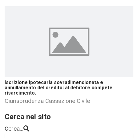
Iscrizione ipotecaria sovradimensionata e
annullamento del credito: al debitore compete
risarcimento.
Giurisprudenza Cassazione Civile
Cerca nel sito
Cerca...