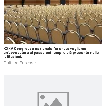
XXXV Congresso nazionale forense: vogliamo
un’avvocatura al passo coi tempi e più presente nelle
istituzioni.
Politica Forense