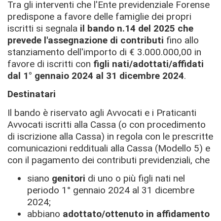
Tra gli interventi che l'Ente previdenziale Forense
predispone a favore delle famiglie dei propri
iscritti si segnala
il bando n.14 del 2025 che
prevede l'assegnazione di contributi
fino allo
stanziamento dell'importo di € 3.000.000,00 in
favore di iscritti con
figli nati/adottati/affidati
dal 1° gennaio 2024 al 31 dicembre 2024
.
Destinatari
Il bando è riservato agli Avvocati e i Praticanti
Avvocati iscritti alla Cassa (o con procedimento
di iscrizione alla Cassa) in regola con le prescritte
comunicazioni reddituali alla Cassa (Modello 5) e
con il pagamento dei contributi previdenziali, che
siano
genitori
di uno o più figli nati nel
periodo 1° gennaio 2024 al 31 dicembre
2024;
abbiano
adottato/ottenuto in affidamento