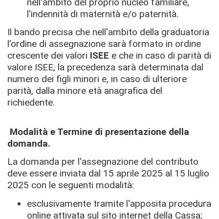
nell'ambito del proprio nucleo familiare,
l'indennità di maternità e/o paternità.
Il bando precisa che nell'ambito della graduatoria
l'ordine di assegnazione sarà formato in ordine
crescente dei valori
ISEE
e che in caso di parità di
valore ISEE, la precedenza sarà determinata dal
numero dei figli minori e, in caso di ulteriore
parità, dalla minore età anagrafica del
richiedente.
Modalità e Termine di presentazione della
domanda.
La domanda per l'assegnazione del contributo
deve essere inviata dal 15 aprile 2025 al 15 luglio
2025 con le seguenti modalità:
esclusivamente tramite l'apposita procedura
online attivata sul sito internet della Cassa;