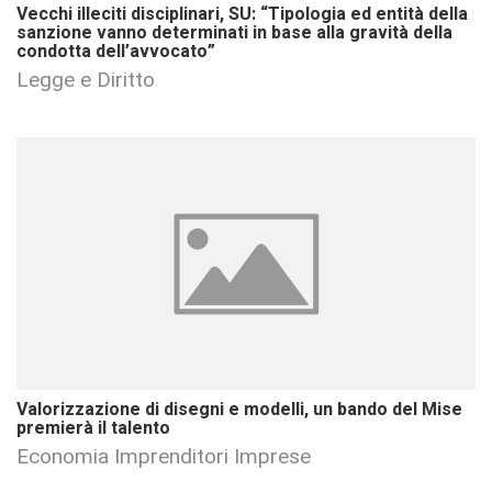
Vecchi illeciti disciplinari, SU: “Tipologia ed entità della
sanzione vanno determinati in base alla gravità della
condotta dell’avvocato”
Legge e Diritto
Valorizzazione di disegni e modelli, un bando del Mise
premierà il talento
Economia Imprenditori Imprese