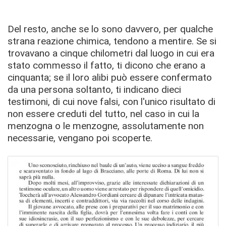
Del resto, anche se lo sono davvero, per qualche
strana reazione chimica, tendono a mentire. Se si
trovavano a cinque chilometri dal luogo in cui era
stato commesso il fatto, ti dicono che erano a
cinquanta; se il loro alibi può essere confermato
da una persona soltanto, ti indicano dieci
testimoni, di cui nove falsi, con l'unico risultato di
non essere creduti del tutto, nel caso in cui la
menzogna o le menzogne, assolutamente non
necessarie, vengano poi scoperte.