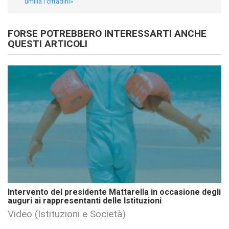
umilia i cittadini»
FORSE POTREBBERO INTERESSARTI ANCHE
QUESTI ARTICOLI
Intervento del presidente Mattarella in occasione degli
auguri ai rappresentanti delle Istituzioni
Video (Istituzioni e Società)