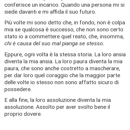
conferisce un incarico. Quando una persona mi si
siede davanti e mi affida il suo futuro.
Più volte mi sono detto che, in fondo, non è colpa
mia se qualcosa è successo, che non sono certo
stato io a commettere quel reato, che, insomma,
chi è causa del suo mal pianga se stesso
.
Eppure, ogni volta è la stessa storia. La loro ansia
diventa la mia ansia. La loro paura diventa la mia
paura, che sono anche costretto a mascherare,
per dar loro quel coraggio che la maggior parte
delle volte io stesso non sono affatto sicuro di
possedere.
E alla fine, la loro assoluzione diventa la mia
assoluzione. Assolto per aver svolto bene il
proprio dovere.