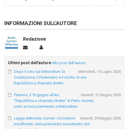
INFORMAZIONI SULL'AUTORE
Redazione
Ultimi post dell'autore
Altri post dell'autore
Dopo il voto sul Melonellum: la
Mercoledì, 15 Luglio 2026
Costituzione, il Parlamento e il rischio di una
Repubblica a chiamata diretta
Palermo, il 16 giugno all'Ars
Venerdì, 12 Giugno 2026
“Repubblica a chiamata diretta" di Pietro Gurrieri,
sotto accusa premierato e Melonellum
Legge elettorale, Gurrieri: «Correzioni
Venerdì, 29 Maggio 2026
insufficienti, resta premierato mascherato che