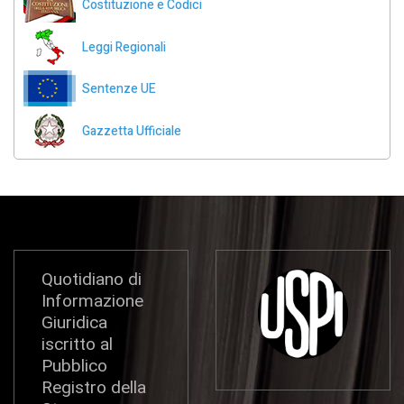
Costituzione e Codici
Leggi Regionali
Sentenze UE
Gazzetta Ufficiale
Quotidiano di
Informazione
Giuridica
iscritto al
Pubblico
Registro della