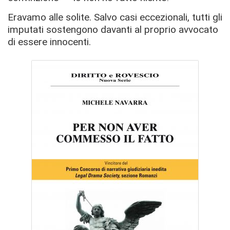
Eravamo alle solite. Salvo casi eccezionali, tutti gli
imputati sostengono davanti al proprio avvocato
di essere innocenti.