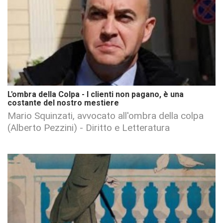
L'ombra della Colpa - I clienti non pagano, è una
costante del nostro mestiere
Mario Squinzati, avvocato all'ombra della colpa
(Alberto Pezzini) - Diritto e Letteratura