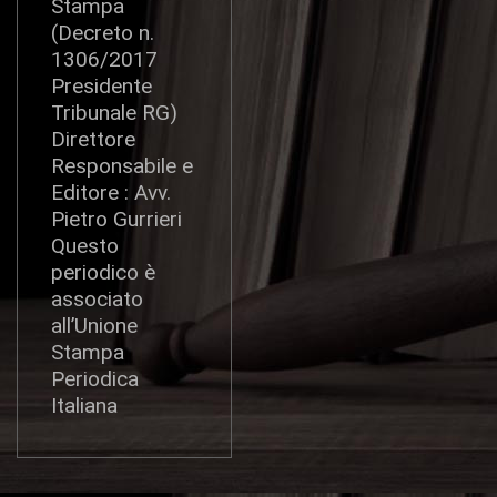
Stampa
(Decreto n.
1306/2017
Presidente
Tribunale RG)
Direttore
Responsabile e
Editore : Avv.
Pietro Gurrieri
Questo
periodico è
associato
all’Unione
Stampa
Periodica
Italiana