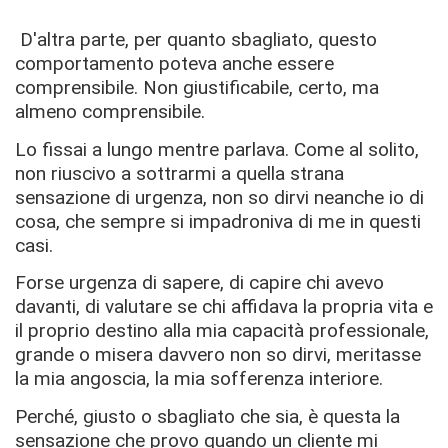
D'altra parte, per quanto sbagliato, questo
comportamento poteva anche essere
comprensibile. Non giustificabile, certo, ma
almeno comprensibile.
Lo fissai a lungo mentre parlava. Come al solito,
non riuscivo a sottrarmi a quella strana
sensazione di urgenza, non so dirvi neanche io di
cosa, che sempre si impadroniva di me in questi
casi.
Forse urgenza di sapere, di capire chi avevo
davanti, di valutare se chi affidava la propria vita e
il proprio destino alla mia capacità professionale,
grande o misera davvero non so dirvi, meritasse
la mia angoscia, la mia sofferenza interiore.
Perché, giusto o sbagliato che sia, è questa la
sensazione che provo quando un cliente mi