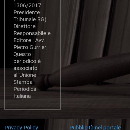
1306/2017
Presidente
Tribunale RG)
Direttore
Responsabile e
Editore : Avv.
Pietro Gurrieri
Questo
periodico è
associato
all’Unione
Stampa
Periodica
Italiana
Privacy Policy
-
Pubblicità nel portale