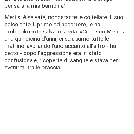
pensa alla mia bambina".
Meri si è salvata, nonostante le coltellate. Il suo
edicolante, il primo ad accorrere, le ha
probabilmente salvato la vita: «Conosco Meri da
una quindicina d'anni, ci salutiamo tutte le
mattine lavorando l'uno accanto all'altro - ha
detto - dopo l'aggressione era in stato
confusionale, ricoperta di sangue e stava per
svenirmi tra le braccia».