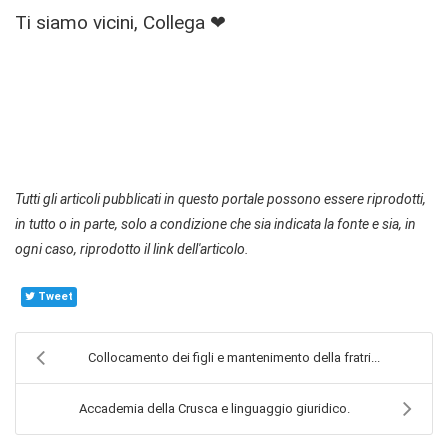
Ti siamo vicini, Collega ❤
Tutti gli articoli pubblicati in questo portale possono essere riprodotti,
in tutto o in parte, solo a condizione che sia indicata la fonte e sia, in
ogni caso, riprodotto il link dell'articolo.
Tweet
Collocamento dei figli e mantenimento della fratri...
Accademia della Crusca e linguaggio giuridico.