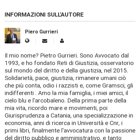
INFORMAZIONI SULL'AUTORE
Piero Gurrieri
Il mio nome? Pietro Gurrieri. Sono Avvocato dal
1993, e ho fondato Reti di Giustizia, osservatorio
sul mondo del diritto e della giustizia, nel 2015.
Solidarietà, pace, giustizia, rimanere umani ciò
che più conta, odio i razzisti e, come Gramsci, gli
indifferenti . Amo la mia famiglia, i miei amici, il
cielo blu e l'arcobaleno. Della prima parte della
mia vita, ricordo mare e movimenti, poi
Giurisprudenza a Catania, una specializzazione in
economia, anni di ricerca in Università e Cnr, i
primi libri, finalmente l'avvocatura con la passione
del diritto pubblico e amministrativo, e tanto