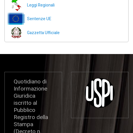
Leggi Regionali
Sentenze UE
Gazzetta Ufficiale
Quotidiano di
Informazione
Giuridica
iscritto al
Pubblico
Registro della
Stampa
(Decreto n.