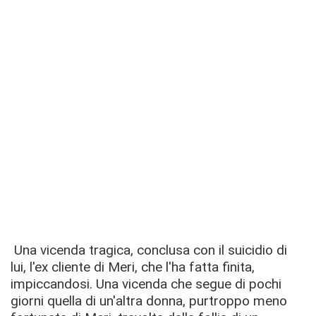
Una vicenda tragica, conclusa con il suicidio di
lui, l'ex cliente di Meri, che l'ha fatta finita,
impiccandosi. Una vicenda che segue di pochi
giorni quella di un'altra donna, purtroppo meno