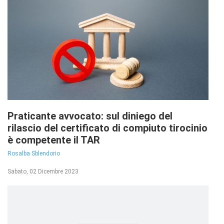
Praticante avvocato: sul diniego del
rilascio del certificato di compiuto tirocinio
è competente il TAR
Rosalba Sblendorio
Sabato, 02 Dicembre 2023