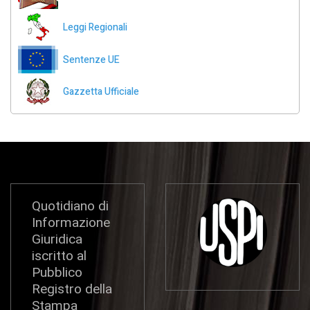
Leggi Regionali
Sentenze UE
Gazzetta Ufficiale
Quotidiano di
Informazione
Giuridica
iscritto al
Pubblico
Registro della
Stampa