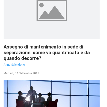
Assegno di mantenimento in sede di
separazione: come va quantificato e da
quando decorre?
Anna Sblendorio
Martedì, 04 Settembre 2018