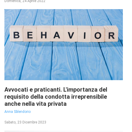
Domenica, 24 Aprile 2022
Avvocati e praticanti. L'importanza del
requisito della condotta irreprensibile
anche nella vita privata
Anna Sblendorio
Sabato, 23 Dicembre 2023