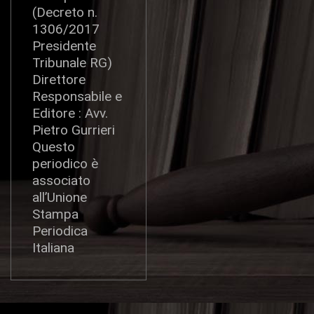
(Decreto n.
1306/2017
Presidente
Tribunale RG)
Direttore
Responsabile e
Editore : Avv.
Pietro Gurrieri
Questo
periodico è
associato
all’Unione
Stampa
Periodica
Italiana