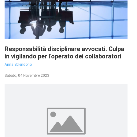
Responsabilità disciplinare avvocati. Culpa
in vigilando per l'operato dei collaboratori
Anna Sblendorio
Sabato, 04 Novembre 2023