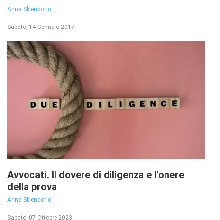
Anna Sblendorio
Sabato, 14 Gennaio 2017
Avvocati. Il dovere di diligenza e l'onere
della prova
Anna Sblendorio
Sabato, 07 Ottobre 2023