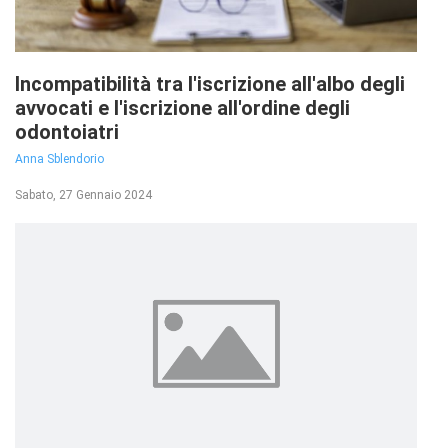
Incompatibilità tra l'iscrizione all'albo degli
avvocati e l'iscrizione all'ordine degli
odontoiatri
Anna Sblendorio
Sabato, 27 Gennaio 2024