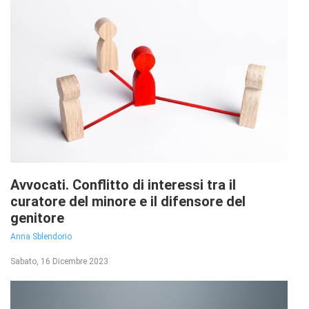
Avvocati. Conflitto di interessi tra il
curatore del minore e il difensore del
genitore
Anna Sblendorio
Sabato, 16 Dicembre 2023