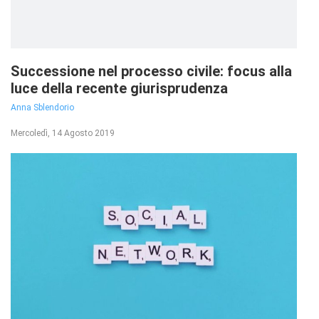
Successione nel processo civile: focus alla
luce della recente giurisprudenza
Anna Sblendorio
Mercoledì, 14 Agosto 2019