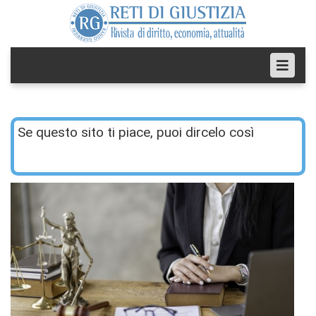
Se questo sito ti piace, puoi dircelo così