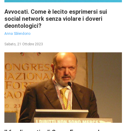
Avvocati. Come è lecito esprimersi sui
social network senza violare i doveri
deontologici?
Anna Sblendorio
Sabato, 21 Ottobre 2023