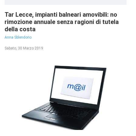
Tar Lecce, impianti balneari amovibili: no
rimozione annuale senza ragioni di tutela
della costa
Anna Sblendorio
Sabato, 30 Marzo 2019