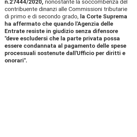
n.27444/2020,
nonostante la soccombenza del
contribuente dinanzi alle Commissioni tributarie
di primo e di secondo grado,
la Corte Suprema
ha affermato
che quando l'Agenzia delle
Entrate resiste in giudizio senza difensore
"deve escludersi che la parte privata possa
essere condannata al pagamento delle spese
processuali sostenute dall'Ufficio per diritti e
onorari".