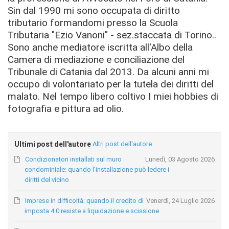
Sin dal 1990 mi sono occupata di diritto
tributario formandomi presso la Scuola
Tributaria "Ezio Vanoni" - sez.staccata di Torino..
Sono anche mediatore iscritta all'Albo della
Camera di mediazione e conciliazione del
Tribunale di Catania dal 2013. Da alcuni anni mi
occupo di volontariato per la tutela dei diritti del
malato. Nel tempo libero coltivo I miei hobbies di
fotografia e pittura ad olio.
Ultimi post dell'autore
Altri post dell'autore
Condizionatori installati sul muro
Lunedì, 03 Agosto 2026
condominiale: quando l’installazione può ledere i
diritti del vicino
Imprese in difficoltà: quando il credito di
Venerdì, 24 Luglio 2026
imposta 4.0 resiste a liquidazione e scissione