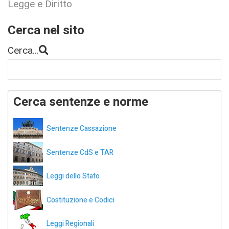
Legge e Diritto
Cerca nel sito
Cerca...
Cerca sentenze e norme
Sentenze Cassazione
Sentenze CdS e TAR
Leggi dello Stato
Costituzione e Codici
Leggi Regionali