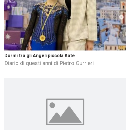
Dormi tra gli Angeli piccola Kate
Diario di questi anni di Pietro Gurrieri