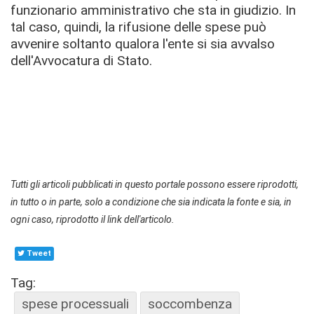
funzionario amministrativo che sta in giudizio.
In
tal caso, quindi, la rifusione delle spese può
avvenire soltanto qualora l'ente si sia avvalso
dell'Avvocatura di Stato.
Tutti gli articoli pubblicati in questo portale possono essere riprodotti,
in tutto o in parte, solo a condizione che sia indicata la fonte e sia, in
ogni caso, riprodotto il link dell'articolo.
Tweet
Tag:
spese processuali
soccombenza