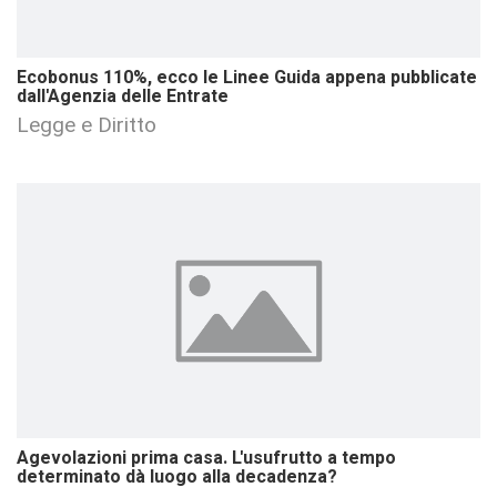
Ecobonus 110%, ecco le Linee Guida appena pubblicate
dall'Agenzia delle Entrate
Legge e Diritto
Agevolazioni prima casa. L'usufrutto a tempo
determinato dà luogo alla decadenza?