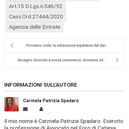
Art.15 D.Lgs.n.546/92
Cass.Ord.27444/2020
Agenzia delle Entrate
Processo civile: la valutazione equitativa del dan...
Assegno divorzile e nuova convivenza: dovranno int...
INFORMAZIONI SULL'AUTORE
Carmela Patrizia Spadaro
Il mio nome è Carmela Patrizia Spadaro. Esercito
la professione di Avvocato nel Foro di Catania.