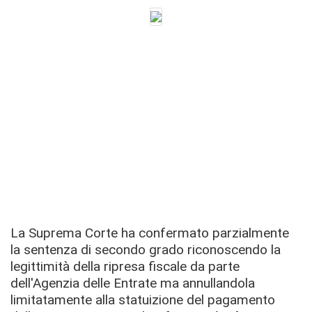
La Suprema Corte ha confermato parzialmente
la sentenza di secondo grado riconoscendo la
legittimità della ripresa fiscale da parte
dell'Agenzia delle Entrate ma annullandola
limitatamente alla statuizione del pagamento