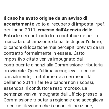
Il caso
ha avuto origine da un avviso di
accertamento
volto al recupero di imposta Irpef,
per l'anno 2011,
emesso dall'Agenzia delle
Entrate
nei confronti di un contribuente per la
mancata dichiarazione, da parte di quest'ultimo,
di canoni di locazione mai percepiti previsti da un
contratto formalmente in essere.
L'atto
impositivo citato veniva impugnato dal
contribuente dinanzi alla Commissione tributaria
provinciale. Quest'ultima accoglieva il ricorso
parzialmente, limitatamente a sei mensilità
dell'anno 2011 riferite a canoni non riscossi,
essendosi il conduttore reso moroso.
La
sentenza veniva impugnata dall'Ufficio presso la
Commissione tributaria regionale che accoglieva
il ricorso rilevando che i canoni di locazione,