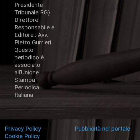
Presidente
Tribunale RG)
Direttore
Responsabile e
Editore : Avv.
Pietro Gurrieri
Questo
periodico è
associato
all’Unione
Stampa
Periodica
Italiana
Privacy Policy
-
Pubblicità nel portale
Cookie Policy