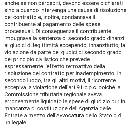
anche se non percepiti, devono essere dichiarati
sino a quando intervenga una causa di risoluzione
del contratto e, inoltre, condannava il
contribuente al pagamento delle spese
processuali. Di conseguenza il contribuente
impugnava la sentenza di secondo grado dinanzi
ai giudici di legittimità eccependo, innanzitutto, la
violazione da parte dei giudici di secondo grado
del principio civilistico che prevede
espressamente l'effetto retroattivo della
risoluzione del contratto per inadempimento.
In
secondo luogo, tra gli altri motivi, il ricorrente
eccepiva la violazione dell'art.91 c.p.c. poiché la
Commissione tributaria regionale aveva
erroneamente liquidato le spese di giudizio pur in
mancanza di costituzione dell'Agenzia delle
Entrate a mezzo dell'Avvocatura dello Stato o di
un legale.