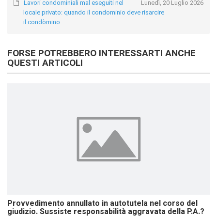
Lavori condominiali mal eseguiti nel
Lunedì, 20 Luglio 2026
locale privato: quando il condominio deve risarcire
il condòmino
FORSE POTREBBERO INTERESSARTI ANCHE
QUESTI ARTICOLI
Provvedimento annullato in autotutela nel corso del
giudizio. Sussiste responsabilità aggravata della P.A.?