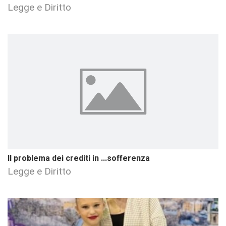
Legge e Diritto
Il problema dei crediti in ...sofferenza
Legge e Diritto