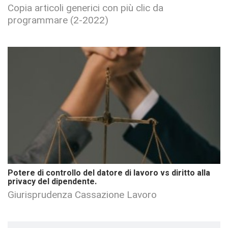
Copia articoli generici con più clic da
programmare (2-2022)
Potere di controllo del datore di lavoro vs diritto alla
privacy del dipendente.
Giurisprudenza Cassazione Lavoro