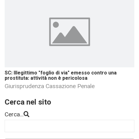
SC: Illegittimo "foglio di via" emesso contro una
prostituta: attività non è pericolosa
Giurisprudenza Cassazione Penale
Cerca nel sito
Cerca...