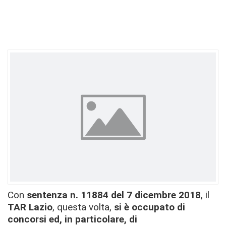
Con
sentenza n. 11884 del 7 dicembre 2018
, il
TAR Lazio
, questa volta,
si è occupato di
concorsi ed, in particolare, di