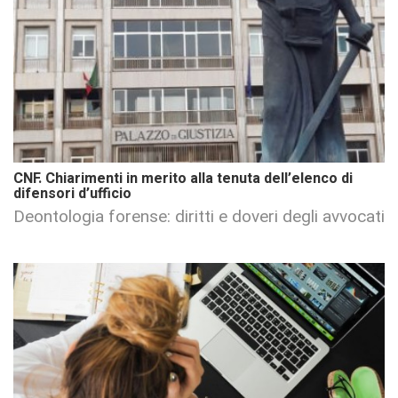
CNF. Chiarimenti in merito alla tenuta dell’elenco di
difensori d’ufficio
Deontologia forense: diritti e doveri degli avvocati