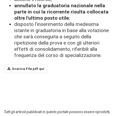
annullato la graduatoria nazionale nella
parte in cui la ricorrente risulta collocata
oltre l'ultimo posto utile
;
disposto l'inserimento della medesima
istante in graduatoria in base alla votazione
che sarà conseguita a seguito della
ripetizione della prova e con gli ulteriori
effetti di consolidamento, riferibili alla
frequenza del corso di specializzazione.
Scarica File pdf qui
Tutti gli articoli pubblicati in questo portale possono essere riprodotti,