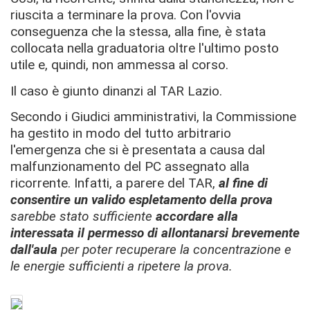
riuscita a terminare la prova. Con l'ovvia
conseguenza che la stessa, alla fine, è stata
collocata nella graduatoria oltre l'ultimo posto
utile e, quindi, non ammessa al corso.
Il caso è giunto dinanzi al TAR Lazio.
Secondo i Giudici amministrativi, la Commissione
ha gestito in modo del tutto arbitrario
l'emergenza che si è presentata a causa dal
malfunzionamento del PC assegnato alla
ricorrente. Infatti, a parere del TAR,
al fine di
consentire un valido espletamento della prova
sarebbe stato sufficiente
accordare alla
interessata il permesso di allontanarsi brevemente
dall'aula
per poter recuperare la concentrazione e
le energie sufficienti a ripetere la prova.