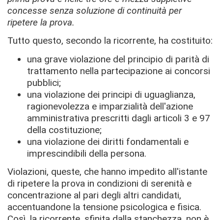
concesse senza soluzione di continuità per
ripetere la prova.
Tutto questo, secondo la ricorrente, ha costituito:
una grave violazione del principio di parità di
trattamento nella partecipazione ai concorsi
pubblici;
una violazione dei principi di uguaglianza,
ragionevolezza e imparzialità dell'azione
amministrativa prescritti dagli articoli 3 e 97
della costituzione;
una violazione dei diritti fondamentali e
imprescindibili della persona.
Violazioni, queste, che hanno impedito all'istante
di ripetere la prova in condizioni di serenità e
concentrazione al pari degli altri candidati,
accentuandone la tensione psicologica e fisica.
Così, la ricorrente, sfinita dalla stanchezza, non è