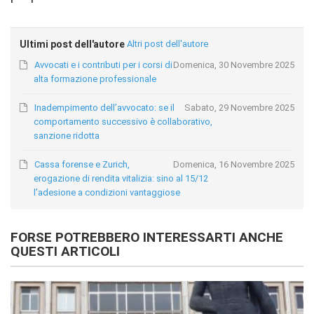
Ultimi post dell'autore
Altri post dell'autore
Avvocati e i contributi per i corsi di
Domenica, 30 Novembre 2025
alta formazione professionale
Inadempimento dell’avvocato: se il
Sabato, 29 Novembre 2025
comportamento successivo è collaborativo,
sanzione ridotta
Cassa forense e Zurich,
Domenica, 16 Novembre 2025
erogazione di rendita vitalizia: sino al 15/12
l’adesione a condizioni vantaggiose
FORSE POTREBBERO INTERESSARTI ANCHE
QUESTI ARTICOLI