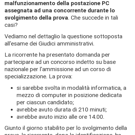
malfunzionamento della postazione PC
assegnata ad una concorrente durante lo
svolgimento della prova
. Che succede in tali
casi?
Vediamo nel dettaglio la questione sottoposta
all'esame dei Giudici amministrativi.
La ricorrente ha presentato domanda per
partecipare ad un concorso indetto su base
nazionale per l'ammissione ad un corso di
specializzazione. La prova:
si sarebbe svolta in modalità informatica, a
mezzo di computer in posizione dedicata
per ciascun candidato;
avrebbe avuto durata di 210 minuti;
avrebbe avuto inizio alle ore 14.00.
Giunto il giorno stabilito per lo svolgimento della