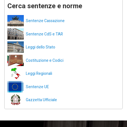
Cerca sentenze e norme
Sentenze Cassazione
Sentenze CdS e TAR
Leggi dello Stato
Costituzione e Codici
Leggi Regionali
Sentenze UE
Gazzetta Ufficiale