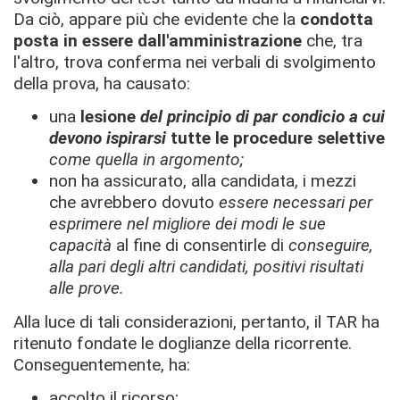
Da ciò, appare più che evidente che la
condotta
posta in essere dall'amministrazione
che, tra
l'altro, trova conferma nei verbali di svolgimento
della prova, ha causato:
una
lesione
del principio di par condicio
a cui
devono ispirarsi
tutte le procedure selettive
come quella in argomento;
non ha assicurato, alla candidata, i mezzi
che avrebbero dovuto
essere necessari per
esprimere nel migliore dei modi le sue
capacità
al fine di consentirle di
conseguire,
alla pari degli altri candidati, positivi risultati
alle prove.
Alla luce di tali considerazioni, pertanto, il TAR ha
ritenuto fondate le doglianze della ricorrente.
Conseguentemente, ha:
accolto il ricorso;