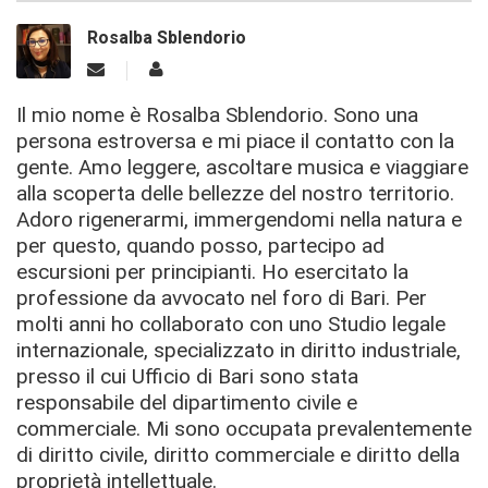
Rosalba Sblendorio
Il mio nome è Rosalba Sblendorio. Sono una
persona estroversa e mi piace il contatto con la
gente. Amo leggere, ascoltare musica e viaggiare
alla scoperta delle bellezze del nostro territorio.
Adoro rigenerarmi, immergendomi nella natura e
per questo, quando posso, partecipo ad
escursioni per principianti. Ho esercitato la
professione da avvocato nel foro di Bari. Per
molti anni ho collaborato con uno Studio legale
internazionale, specializzato in diritto industriale,
presso il cui Ufficio di Bari sono stata
responsabile del dipartimento civile e
commerciale. Mi sono occupata prevalentemente
di diritto civile, diritto commerciale e diritto della
proprietà intellettuale.