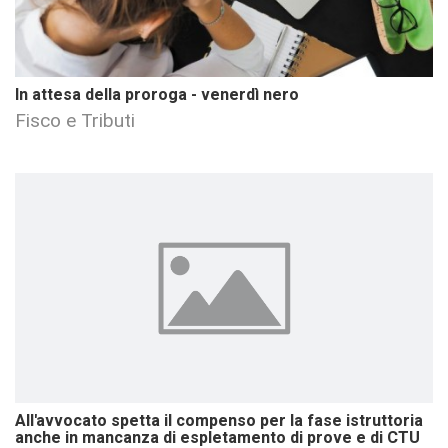
In attesa della proroga - venerdì nero
Fisco e Tributi
All'avvocato spetta il compenso per la fase istruttoria
anche in mancanza di espletamento di prove e di CTU