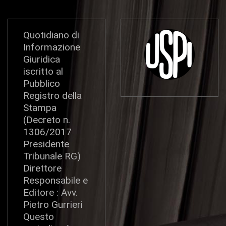
Quotidiano di
Informazione
Giuridica
iscritto al
Pubblico
Registro della
Stampa
(Decreto n.
1306/2017
Presidente
Tribunale RG)
Direttore
Responsabile e
Editore : Avv.
Pietro Gurrieri
Questo