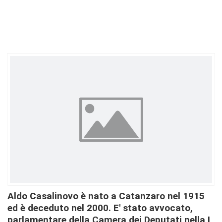
Aldo Casalinovo è nato a Catanzaro nel 1915
ed è deceduto nel 2000. E' stato avvocato,
parlamentare della Camera dei Deputati nella I