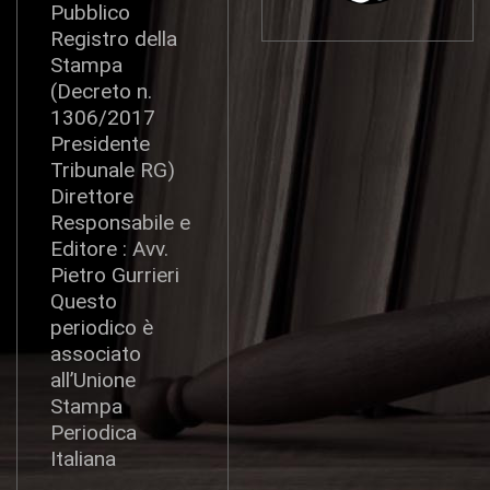
Pubblico
Registro della
Stampa
(Decreto n.
1306/2017
Presidente
Tribunale RG)
Direttore
Responsabile e
Editore : Avv.
Pietro Gurrieri
Questo
periodico è
associato
all’Unione
Stampa
Periodica
Italiana