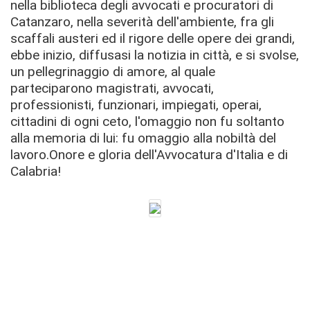
nella biblioteca degli avvocati e procuratori di
Catanzaro, nella severità dell'ambiente, fra gli
scaffali austeri ed il rigore delle opere dei grandi,
ebbe inizio, diffusasi la notizia in città, e si svolse,
un pellegrinaggio di amore, al quale
parteciparono magistrati, avvocati,
professionisti, funzionari, impiegati, operai,
cittadini di ogni ceto, l'omaggio non fu soltanto
alla memoria di lui: fu omaggio alla nobiltà del
lavoro.Onore e gloria dell'Avvocatura d'Italia e di
Calabria!