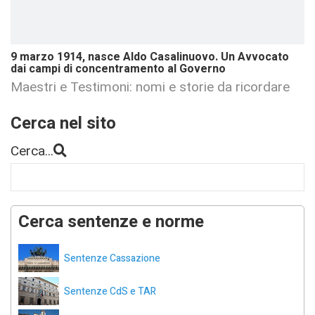
9 marzo 1914, nasce Aldo Casalinuovo. Un Avvocato
dai campi di concentramento al Governo
Maestri e Testimoni: nomi e storie da ricordare
Cerca nel sito
Cerca...
Cerca sentenze e norme
Sentenze Cassazione
Sentenze CdS e TAR