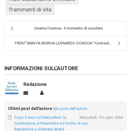
frammenti di vita
Cinema Forense - Il momento di uccidere
TRENT’ANNI FA MORIVA LEONARDO SCIASCIA “Contradi...
INFORMAZIONI SULL'AUTORE
Redazione
Ultimi post dell'autore
Altri post dell'autore
Dopo il voto sul Melonellum: la
Mercoledì, 15 Luglio 2026
Costituzione, il Parlamento e il rischio di una
Repubblica a chiamata diretta