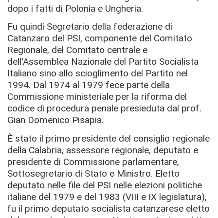
dopo i fatti di Polonia e Ungheria.
Fu quindi Segretario della federazione di
Catanzaro del PSI, componente del Comitato
Regionale, del Comitato centrale e
dell'Assemblea Nazionale del Partito Socialista
Italiano sino allo scioglimento del Partito nel
1994. Dal 1974 al 1979 fece parte della
Commissione ministeriale per la riforma del
codice di procedura penale presieduta dal prof.
Gian Domenico Pisapia.
È stato il primo presidente del consiglio regionale
della Calabria, assessore regionale, deputato e
presidente di Commissione parlamentare,
Sottosegretario di Stato e Ministro. Eletto
deputato nelle file del PSI nelle elezioni politiche
italiane del 1979 e del 1983 (VIII e IX legislatura),
fu il primo deputato socialista catanzarese eletto