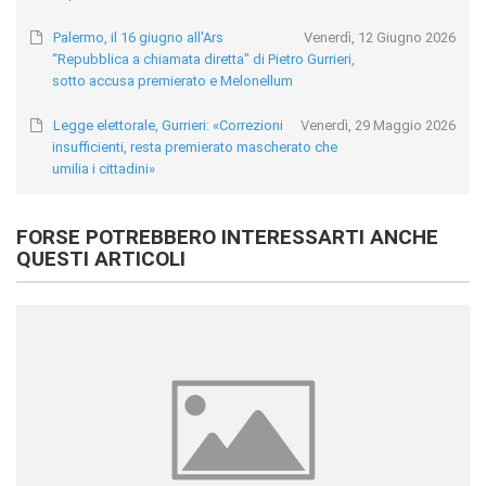
Palermo, il 16 giugno all'Ars
Venerdì, 12 Giugno 2026
“Repubblica a chiamata diretta" di Pietro Gurrieri,
sotto accusa premierato e Melonellum
Legge elettorale, Gurrieri: «Correzioni
Venerdì, 29 Maggio 2026
insufficienti, resta premierato mascherato che
umilia i cittadini»
FORSE POTREBBERO INTERESSARTI ANCHE
QUESTI ARTICOLI