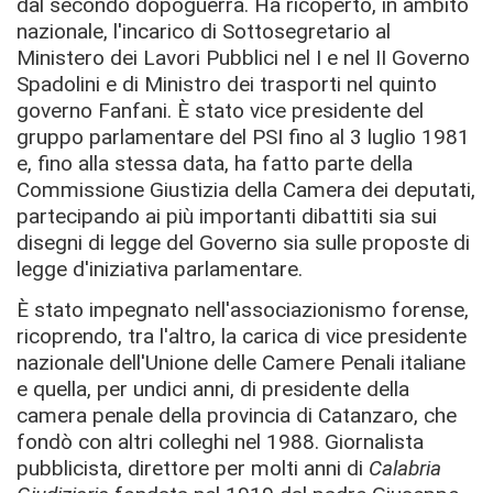
dal secondo dopoguerra. Ha ricoperto, in ambito
nazionale, l'incarico di Sottosegretario al
Ministero dei Lavori Pubblici nel I e nel II Governo
Spadolini e di Ministro dei trasporti nel quinto
governo Fanfani. È stato vice presidente del
gruppo parlamentare del PSI fino al 3 luglio 1981
e, fino alla stessa data, ha fatto parte della
Commissione Giustizia della Camera dei deputati,
partecipando ai più importanti dibattiti sia sui
disegni di legge del Governo sia sulle proposte di
legge d'iniziativa parlamentare.
È stato impegnato nell'associazionismo forense,
ricoprendo, tra l'altro, la carica di vice presidente
nazionale dell'Unione delle Camere Penali italiane
e quella, per undici anni, di presidente della
camera penale della provincia di Catanzaro, che
fondò con altri colleghi nel 1988. Giornalista
pubblicista, direttore per molti anni di
Calabria