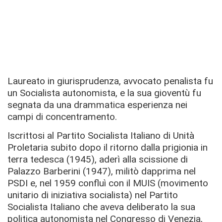
Laureato in giurisprudenza, avvocato penalista fu
un Socialista autonomista, e la sua gioventù fu
segnata da una drammatica esperienza nei
campi di concentramento.
Iscrittosi al Partito Socialista Italiano di Unità
Proletaria subito dopo il ritorno dalla prigionia in
terra tedesca (1945), aderì alla scissione di
Palazzo Barberini (1947), militò dapprima nel
PSDI e, nel 1959 confluì con il MUIS (movimento
unitario di iniziativa socialista) nel Partito
Socialista Italiano che aveva deliberato la sua
politica autonomista nel Congresso di Venezia,