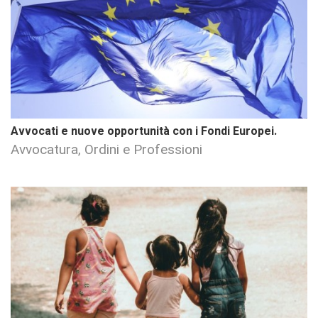
Avvocati e nuove opportunità con i Fondi Europei.
Avvocatura, Ordini e Professioni