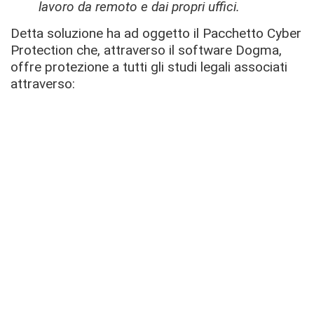
lavoro da remoto e dai propri uffici.
Detta soluzione ha ad oggetto il Pacchetto Cyber
Protection che, attraverso il software Dogma,
offre protezione a tutti gli studi legali associati
attraverso: