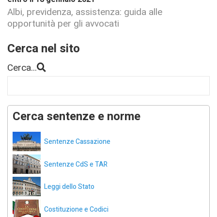
Albi, previdenza, assistenza: guida alle
opportunità per gli avvocati
Cerca nel sito
Cerca...
Cerca sentenze e norme
Sentenze Cassazione
Sentenze CdS e TAR
Leggi dello Stato
Costituzione e Codici