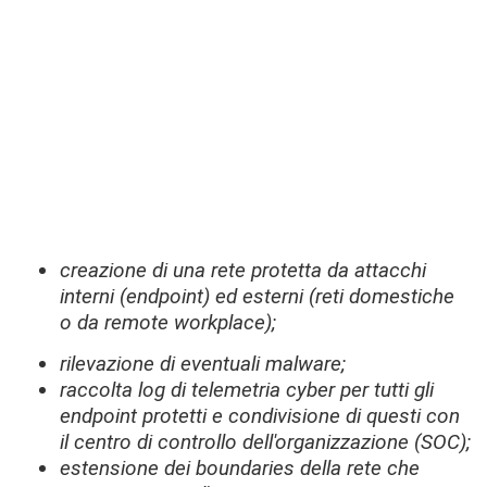
creazione di una rete protetta da attacchi
interni (endpoint) ed esterni (reti domestiche
o da remote workplace);
rilevazione di eventuali malware;
raccolta log di telemetria cyber per tutti gli
endpoint protetti e condivisione di questi con
il centro di controllo dell'organizzazione (SOC);
estensione dei boundaries della rete che