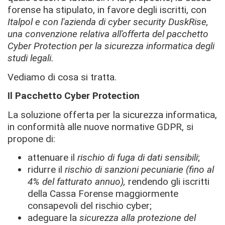
forense ha stipulato, in favore degli iscritti, con
Italpol e con l'azienda di cyber security DuskRise,
una convenzione relativa all'offerta del pacchetto
Cyber Protection per la sicurezza informatica degli
studi legali.
Vediamo di cosa si tratta.
Il Pacchetto Cyber Protection
La soluzione offerta per la sicurezza informatica,
in conformità alle nuove normative GDPR, si
propone di:
attenuare il
rischio di fuga di dati sensibili
;
ridurre il
rischio di sanzioni pecuniarie (fino al
4% del fatturato annuo),
rendendo gli iscritti
della Cassa Forense maggiormente
consapevoli del rischio cyber;
adeguare la
sicurezza alla protezione del