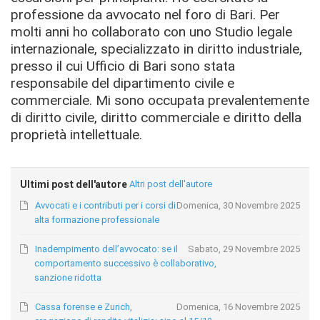
professione da avvocato nel foro di Bari. Per
molti anni ho collaborato con uno Studio legale
internazionale, specializzato in diritto industriale,
presso il cui Ufficio di Bari sono stata
responsabile del dipartimento civile e
commerciale. Mi sono occupata prevalentemente
di diritto civile, diritto commerciale e diritto della
proprietà intellettuale.
Ultimi post dell'autore
Altri post dell'autore
Avvocati e i contributi per i corsi di
Domenica, 30 Novembre 2025
alta formazione professionale
Inadempimento dell’avvocato: se il
Sabato, 29 Novembre 2025
comportamento successivo è collaborativo,
sanzione ridotta
Cassa forense e Zurich,
Domenica, 16 Novembre 2025