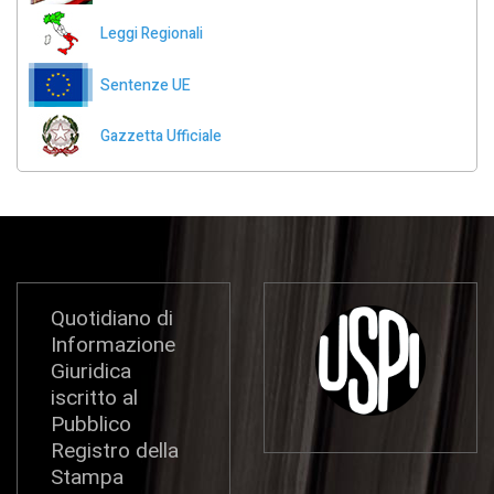
Leggi Regionali
Sentenze UE
Gazzetta Ufficiale
Quotidiano di
Informazione
Giuridica
iscritto al
Pubblico
Registro della
Stampa