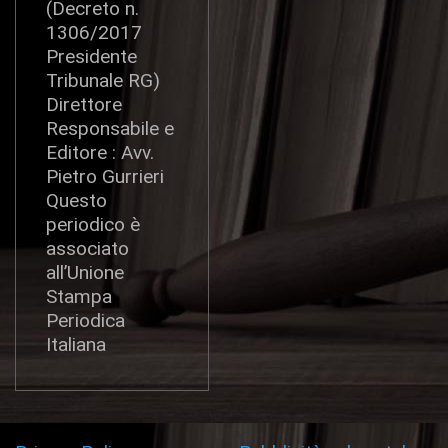
(Decreto n.
1306/2017
Presidente
Tribunale RG)
Direttore
Responsabile e
Editore : Avv.
Pietro Gurrieri
Questo
periodico è
associato
all’Unione
Stampa
Periodica
Italiana