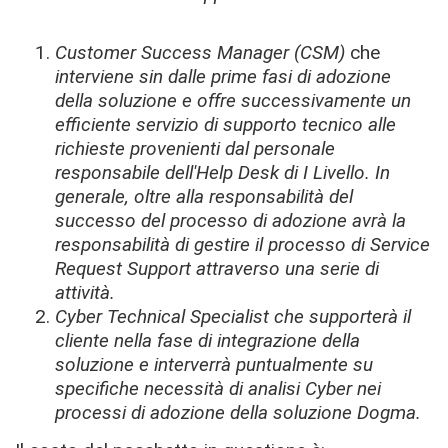
Customer Success Manager (CSM)
che
i
nterviene sin dalle prime fasi di adozione
della soluzione e offre successivamente un
efficiente servizio di supporto tecnico alle
richieste provenienti dal personale
responsabile dell'Help Desk di I Livello. In
generale, oltre alla responsabilità del
successo del processo di adozione avrà la
responsabilità di gestire il processo di
Service
Request
Support
attraverso una serie di
attività.
Cyber Technical Specialist che
supporterà il
cliente nella fase di integrazione della
soluzione e interverrà puntualmente su
specifiche necessità di analisi Cyber nei
processi di adozione della soluzione Dogma.