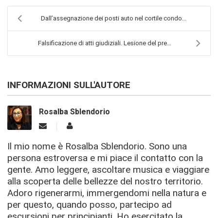
Dall’assegnazione dei posti auto nel cortile condo...
Falsificazione di atti giudiziali. Lesione del pre...
INFORMAZIONI SULL'AUTORE
Rosalba Sblendorio
Il mio nome è Rosalba Sblendorio. Sono una
persona estroversa e mi piace il contatto con la
gente. Amo leggere, ascoltare musica e viaggiare
alla scoperta delle bellezze del nostro territorio.
Adoro rigenerarmi, immergendomi nella natura e
per questo, quando posso, partecipo ad
escursioni per principianti. Ho esercitato la