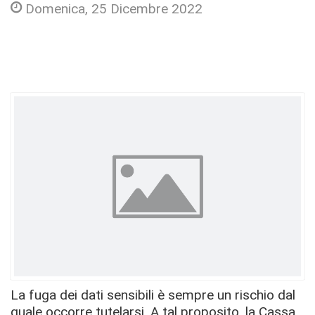
Domenica, 25 Dicembre 2022
La fuga dei dati sensibili è sempre un rischio dal
quale occorre tutelarsi. A tal proposito, la Cassa