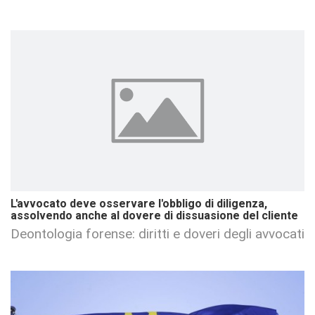
L'avvocato deve osservare l'obbligo di diligenza,
assolvendo anche al dovere di dissuasione del cliente
Deontologia forense: diritti e doveri degli avvocati