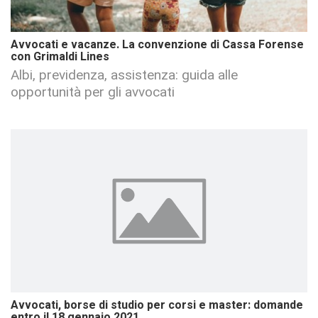
Avvocati e vacanze. La convenzione di Cassa Forense
con Grimaldi Lines
Albi, previdenza, assistenza: guida alle
opportunità per gli avvocati
Avvocati, borse di studio per corsi e master: domande
entro il 18 gennaio 2021